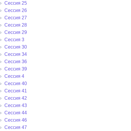
Сессия 25
Сессия 26
Сессия 27
Сессия 28
Сессия 29
Сессия 3
Сессия 30
Сессия 34
Сессия 36
Сессия 39
Сессия 4
Сессия 40
Сессия 41
Сессия 42
Сессия 43
Сессия 44
Сессия 46
Сессия 47