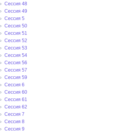
Сессия 48
Сессия 49
Сессия 5
Сессия 50
Сессия 51
Сессия 52
Сессия 53
Сессия 54
Сессия 56
Сессия 57
Сессия 59
Сессия 6
Сессия 60
Сессия 61
Сессия 62
Сессия 7
Сессия 8
Сессия 9