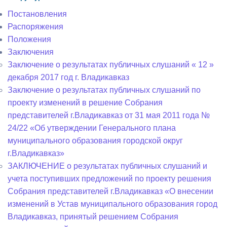
Постановления
Распоряжения
Положения
Заключения
Заключение о результатах публичных слушаний « 12 »
декабря 2017 год г. Владикавказ
Заключение о результатах публичных слушаний по
проекту изменений в решение Собрания
представителей г.Владикавказ от 31 мая 2011 года №
24/22 «Об утверждении Генерального плана
муниципального образования городской округ
г.Владикавказ»
ЗАКЛЮЧЕНИЕ о результатах публичных слушаний и
учета поступивших предложений по проекту решения
Собрания представителей г.Владикавказ «О внесении
изменений в Устав муниципального образования город
Владикавказ, принятый решением Собрания