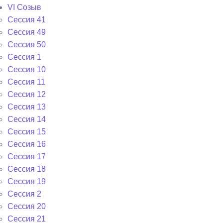
VI Cозыв
Cессия 41
Cессия 49
Cессия 50
Сессия 1
Сессия 10
Сессия 11
Сессия 12
Сессия 13
Сессия 14
Сессия 15
Сессия 16
Сессия 17
Сессия 18
Сессия 19
Сессия 2
Сессия 20
Сессия 21