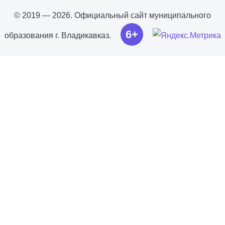
© 2019 — 2026. Официальный сайт муниципального
6+
образования г. Владикавказ.