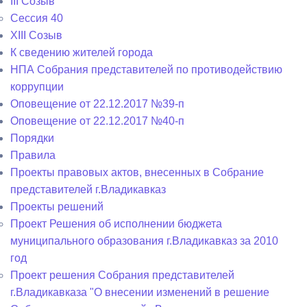
III Созыв
Сессия 40
XIII Созыв
К сведению жителей города
НПА Собрания представителей по противодействию
коррупции
Оповещение от 22.12.2017 №39-п
Оповещение от 22.12.2017 №40-п
Порядки
Правила
Проекты правовых актов, внесенных в Собрание
представителей г.Владикавказ
Проекты решений
Проект Решения об исполнении бюджета
муниципального образования г.Владикавказ за 2010
год
Проект решения Собрания представителей
г.Владикавказа "О внесении изменений в решение