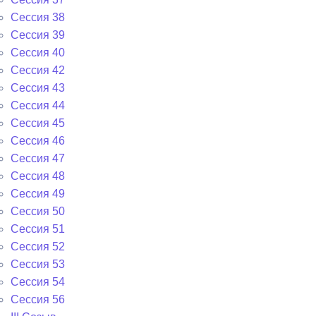
Сессия 38
Сессия 39
Сессия 40
Сессия 42
Сессия 43
Сессия 44
Сессия 45
Сессия 46
Сессия 47
Сессия 48
Сессия 49
Сессия 50
Сессия 51
Сессия 52
Сессия 53
Сессия 54
Сессия 56