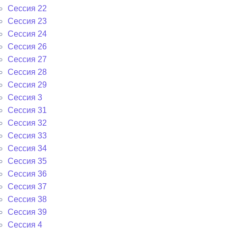
Сессия 22
Сессия 23
Сессия 24
Сессия 26
Сессия 27
Сессия 28
Сессия 29
Сессия 3
Сессия 31
Сессия 32
Сессия 33
Сессия 34
Сессия 35
Сессия 36
Сессия 37
Сессия 38
Сессия 39
Сессия 4