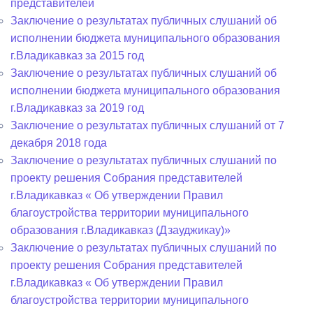
представителей
Заключение о результатах публичных слушаний об
исполнении бюджета муниципального образования
г.Владикавказ за 2015 год
Заключение о результатах публичных слушаний об
исполнении бюджета муниципального образования
г.Владикавказ за 2019 год
Заключение о результатах публичных слушаний от 7
декабря 2018 года
Заключение о результатах публичных слушаний по
проекту решения Собрания представителей
г.Владикавказ « Об утверждении Правил
благоустройства территории муниципального
образования г.Владикавказ (Дзауджикау)»
Заключение о результатах публичных слушаний по
проекту решения Собрания представителей
г.Владикавказ « Об утверждении Правил
благоустройства территории муниципального