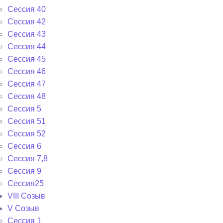
Сессия 40
Сессия 42
Сессия 43
Сессия 44
Сессия 45
Сессия 46
Сессия 47
Сессия 48
Сессия 5
Сессия 51
Сессия 52
Сессия 6
Сессия 7,8
Сессия 9
Сессия25
VIII Созыв
V Созыв
Сессия 1