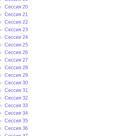
Сессия 20
Сессия 21
Сессия 22
Сессия 23
Сессия 24
Сессия 25
Сессия 26
Сессия 27
Сессия 28
Сессия 29
Сессия 30
Сессия 31
Сессия 32
Сессия 33
Сессия 34
Сессия 35
Сессия 36
Сессия 37