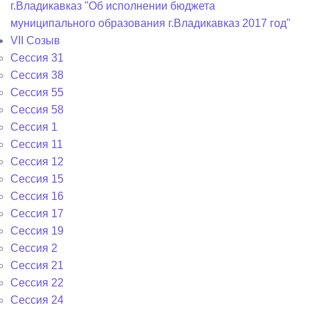
г.Владикавказ "Об исполнении бюджета
муниципального образования г.Владикавказ 2017 год"
VII Созыв
Сессия 31
Сессия 38
Сессия 55
Сессия 58
Сессия 1
Сессия 11
Сессия 12
Сессия 15
Сессия 16
Сессия 17
Сессия 19
Сессия 2
Сессия 21
Сессия 22
Сессия 24