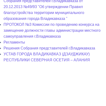
Собрания представителей г.Владикавказа от
20.12.2013 №49/93 "Об утверждении Правил
благоустройства территории муниципального
образования города Владикавказа "
ПРОТОКОЛ №3 Комиссии по проведению конкурса на
замещение должности главы администрации местного
самоуправления г.Владикавказа
Регламенты
Решения Собрания представителей г.Владикавказа
УСТАВ ГОРОДА ВЛАДИКАВКАЗ (ДЗАУДЖИКАУ)
РЕСПУБЛИКИ СЕВЕРНАЯ ОСЕТИЯ – АЛАНИЯ