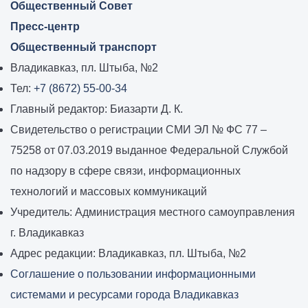
Общественный Совет
Пресс-центр
Общественный транспорт
Владикавказ, пл. Штыба, №2
Тел:
+7 (8672) 55-00-34
Главный редактор: Биазарти Д. К.
Свидетельство о регистрации СМИ ЭЛ № ФС 77 –
75258 от 07.03.2019 выданное Федеральной Службой
по надзору в сфере связи, информационных
технологий и массовых коммуникаций
Учредитель: Администрация местного самоуправления
г. Владикавказ
Адрес редакции: Владикавказ, пл. Штыба, №2
Соглашение о пользовании информационными
системами и ресурсами города Владикавказ