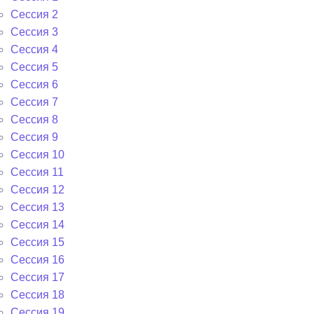
Сессия 2
Сессия 3
Сессия 4
Сессия 5
Сессия 6
Сессия 7
Сессия 8
Сессия 9
Сессия 10
Сессия 11
Сессия 12
Сессия 13
Сессия 14
Сессия 15
Сессия 16
Сессия 17
Сессия 18
Сессия 19