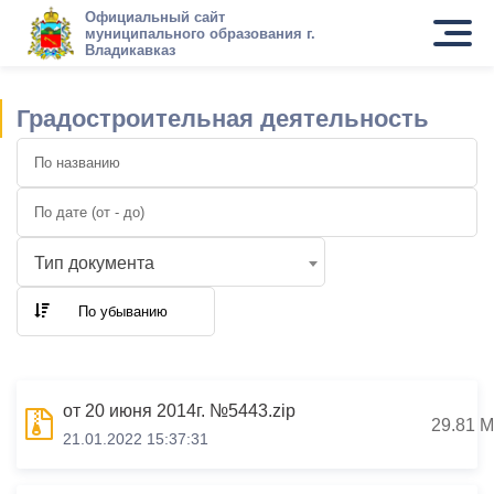
Официальный сайт
муниципального образования г.
Владикавказ
Градостроительная деятельность
Тип документа
По убыванию
от 20 июня 2014г. №5443.zip
29.81 
21.01.2022 15:37:31