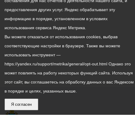
составления для нас отчетов о деятельности нашего сайта, и
предоставления других услуг. Яндекс обрабатывает эту
информацию в порядке, установленном в условиях
использования сервиса Яндекс Метрика.
Вы можете отказаться от использования cookies, выбрав
соответствующие настройки в браузере. Также вы можете
использовать инструмент —
https://yandex.ru/support/metrika/general/opt-out.html Однако это
может повлиять на работу некоторых функций сайта. Используя
этот сайт, вы соглашаетесь на обработку данных о вас Яндексом
в порядке и целях, указанных выше.
Я согласен