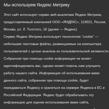
Мы используем Яндекс Метрику
Этот сайт использует сервис веб-аналитики Яндекс Метрика,
предоставляемый компанией ООО «ЯНДЕКС», 119021, Россия,
Москва, ул. Л. Толстого, 16 (далее — Яндекс).
Сервис Яндекс Метрика использует технологию “cookie” —
небольшие текстовые файлы, размещаемые на компьютере
пользователей с целью анализа их пользовательской активности
Собранная при помощи cookie информация не может
идентифицировать вас, однако может помочь нам улучшить
работу нашего сайта. Информация об использовании вами
данного сайта, собранная при помощи cookie, будет
передаваться Яндексу и храниться на сервере Яндекса в ЕС и
Российской Федерации. Яндекс будет обрабатывать эту
информацию для оценки использования вами сайта,