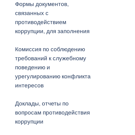
Формы документов,
связанных с
Муниципаль
противодействием
коррупции, для заполнения
Комиссия по соблюдению
требований к служебному
поведению и
урегулированию конфликта
интересов
Доклады, отчеты по
вопросам противодействия
коррупции