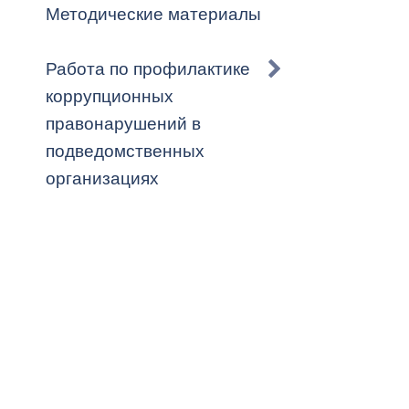
Методические материалы
Работа по профилактике
коррупционных
правонарушений в
подведомственных
организациях