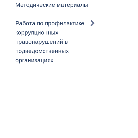
Методические материалы
Работа по профилактике
коррупционных
правонарушений в
подведомственных
организациях