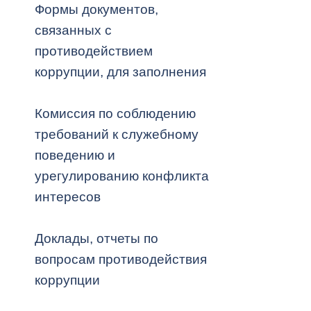
Формы документов,
связанных с
Муниципаль
противодействием
коррупции, для заполнения
Комиссия по соблюдению
требований к служебному
поведению и
урегулированию конфликта
интересов
Доклады, отчеты по
вопросам противодействия
коррупции