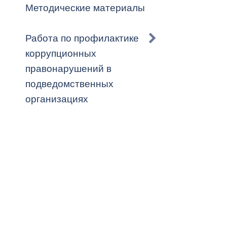
Методические материалы
Работа по профилактике
коррупционных
правонарушений в
подведомственных
организациях