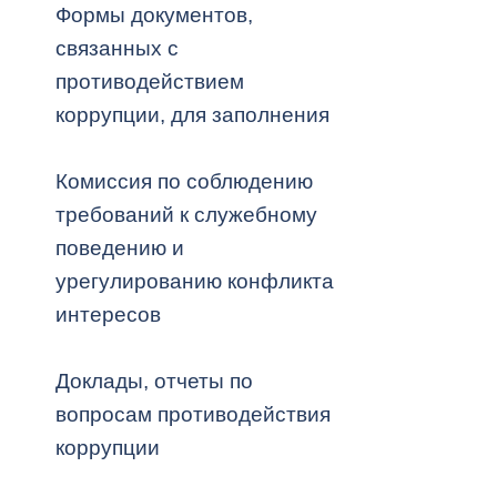
Формы документов,
связанных с
Муниципаль
противодействием
коррупции, для заполнения
Комиссия по соблюдению
требований к служебному
поведению и
урегулированию конфликта
интересов
Доклады, отчеты по
вопросам противодействия
коррупции