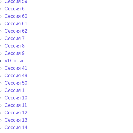
Сессия 59
Сессия 6
Сессия 60
Сессия 61
Сессия 62
Сессия 7
Сессия 8
Сессия 9
VI Cозыв
Cессия 41
Cессия 49
Cессия 50
Сессия 1
Сессия 10
Сессия 11
Сессия 12
Сессия 13
Сессия 14