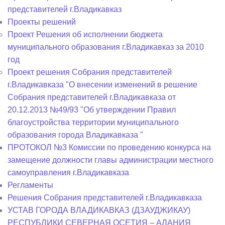
представителей г.Владикавказ
Проекты решений
Проект Решения об исполнении бюджета
муниципального образования г.Владикавказ за 2010
год
Проект решения Собрания представителей
г.Владикавказа "О внесении изменений в решение
Собрания представителей г.Владикавказа от
20.12.2013 №49/93 "Об утверждении Правил
благоустройства территории муниципального
образования города Владикавказа "
ПРОТОКОЛ №3 Комиссии по проведению конкурса на
замещение должности главы администрации местного
самоуправления г.Владикавказа
Регламенты
Решения Собрания представителей г.Владикавказа
УСТАВ ГОРОДА ВЛАДИКАВКАЗ (ДЗАУДЖИКАУ)
РЕСПУБЛИКИ СЕВЕРНАЯ ОСЕТИЯ – АЛАНИЯ