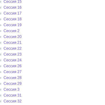
Сессия 15
Сессия 16
Сессия 17
Сессия 18
Сессия 19
Сессия 2
Сессия 20
Сессия 21
Сессия 22
Сессия 23
Сессия 24
Сессия 26
Сессия 27
Сессия 28
Сессия 29
Сессия 3
Сессия 31
Сессия 32