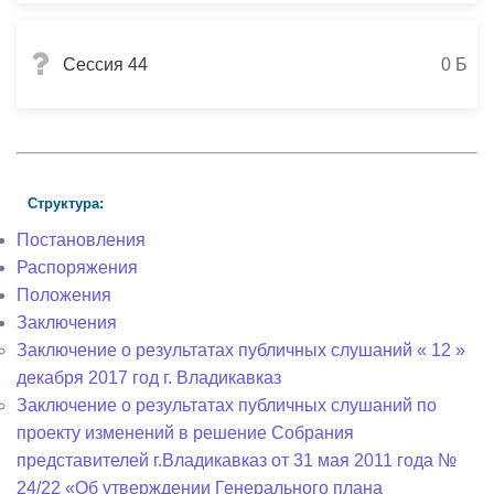
Сессия 44
0 Б
Структура:
Постановления
Распоряжения
Положения
Заключения
Заключение о результатах публичных слушаний « 12 »
декабря 2017 год г. Владикавказ
Заключение о результатах публичных слушаний по
проекту изменений в решение Собрания
представителей г.Владикавказ от 31 мая 2011 года №
24/22 «Об утверждении Генерального плана