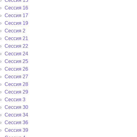
Сессия 15
Сессия 16
Сессия 17
Сессия 19
Сессия 2
Сессия 21
Сессия 22
Сессия 24
Сессия 25
Сессия 26
Сессия 27
Сессия 28
Сессия 29
Сессия 3
Сессия 30
Сессия 34
Сессия 36
Сессия 39