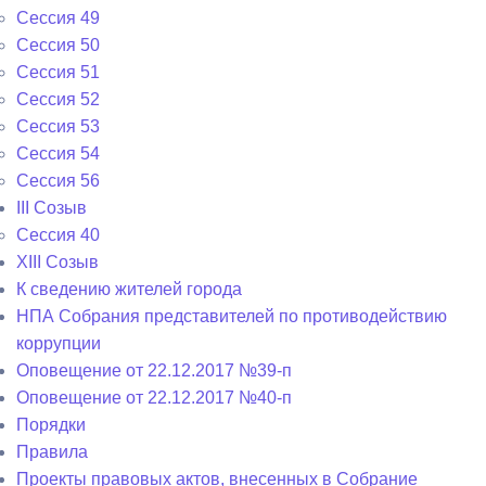
Сессия 49
Сессия 50
Сессия 51
Сессия 52
Сессия 53
Сессия 54
Сессия 56
III Созыв
Сессия 40
XIII Созыв
К сведению жителей города
НПА Собрания представителей по противодействию
коррупции
Оповещение от 22.12.2017 №39-п
Оповещение от 22.12.2017 №40-п
Порядки
Правила
Проекты правовых актов, внесенных в Собрание