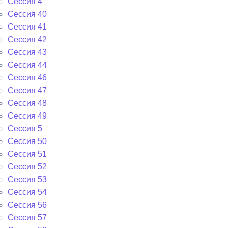
Сессия 4
Сессия 40
Сессия 41
Сессия 42
Сессия 43
Сессия 44
Сессия 46
Сессия 47
Сессия 48
Сессия 49
Сессия 5
Сессия 50
Сессия 51
Сессия 52
Сессия 53
Сессия 54
Сессия 56
Сессия 57