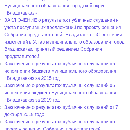
муниципального образования городской округ
г.Владикавказ»
ЗАКЛЮЧЕНИЕ о результатах публичных слушаний и
учета поступивших предложений по проекту решения
Собрания представителей г.Владикавказ «О внесении
изменений в Устав муниципального образования город
Владикавказ, принятый решением Собрания
представителей
Заключение о результатах публичных слушаний об
исполнении бюджета муниципального образования
г.Владикавказ за 2015 год
Заключение о результатах публичных слушаний об
исполнении бюджета муниципального образования
г.Владикавказ за 2019 год
Заключение о результатах публичных слушаний от 7
декабря 2018 года
Заключение о результатах публичных слушаний по
проекту решения Собрания представителей