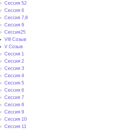
Сессия 52
Сессия 6
Сессия 7,8
Сессия 9
Сессия25
VIII Созыв
V Созыв
Сессия 1
Сессия 2
Сессия 3
Сессия 4
Сессия 5
Сессия 6
Сессия 7
Сессия 8
Сессия 9
Сессия 10
Сессия 11