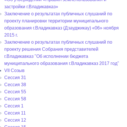
застройки г.Владикавказ»
Заключение о результатах публичных слушаний по
проекту планировки территории муниципального
образования г.Владикавказ (Дзауджикау) «06» ноября
2015 г.
Заключение о результатах публичных слушаний по
проекту решения Собрания представителей
г.Владикавказ "Об исполнении бюджета
муниципального образования г.Владикавказ 2017 год"
VII Созыв
Сессия 31
Сессия 38
Сессия 55
Сессия 58
Сессия 1
Сессия 11
Сессия 12