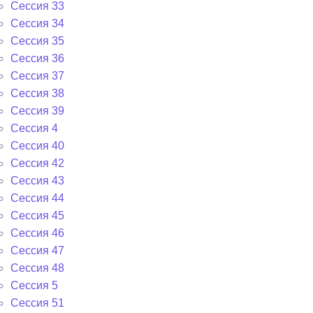
Сессия 33
Сессия 34
Сессия 35
Сессия 36
Сессия 37
Сессия 38
Сессия 39
Сессия 4
Сессия 40
Сессия 42
Сессия 43
Сессия 44
Сессия 45
Сессия 46
Сессия 47
Сессия 48
Сессия 5
Сессия 51