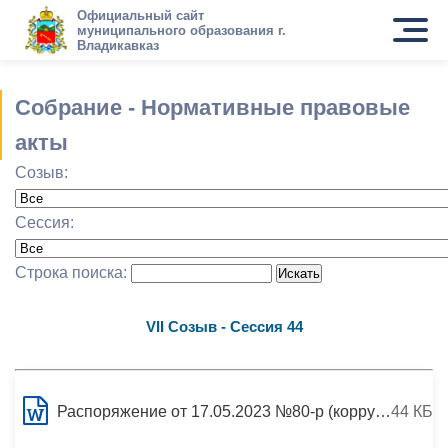
Официальный сайт
муниципального образования г.
Владикавказ
Собрание - Нормативные правовые
акты
Созыв:
Сессия:
Строка поиска:
VII Созыв - Сессия 44
Распоряжение от 17.05.2023 №80-р (корруп)..doc
44 КБ