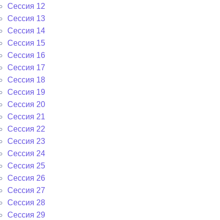
Сессия 12
Сессия 13
Сессия 14
Сессия 15
Сессия 16
Сессия 17
Сессия 18
Сессия 19
Сессия 20
Сессия 21
Сессия 22
Сессия 23
Сессия 24
Сессия 25
Сессия 26
Сессия 27
Сессия 28
Сессия 29