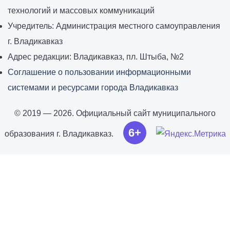
технологий и массовых коммуникаций
Учредитель: Администрация местного самоуправления
г. Владикавказ
Адрес редакции: Владикавказ, пл. Штыба, №2
Соглашение о пользовании информационными
системами и ресурсами города Владикавказ
© 2019 — 2026. Официальный сайт муниципального
6+
образования г. Владикавказ.