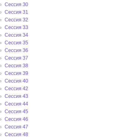
Сессия 30
Сессия 31
Сессия 32
Сессия 33
Сессия 34
Сессия 35
Сессия 36
Сессия 37
Сессия 38
Сессия 39
Сессия 40
Сессия 42
Сессия 43
Сессия 44
Сессия 45
Сессия 46
Сессия 47
Сессия 48