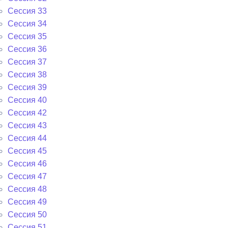
Сессия 33
Сессия 34
Сессия 35
Сессия 36
Сессия 37
Сессия 38
Сессия 39
Сессия 40
Сессия 42
Сессия 43
Сессия 44
Сессия 45
Сессия 46
Сессия 47
Сессия 48
Сессия 49
Сессия 50
Сессия 51