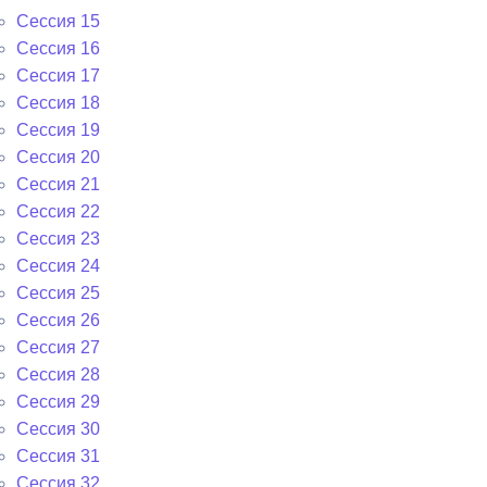
Сессия 15
Сессия 16
Сессия 17
Сессия 18
Сессия 19
Сессия 20
Сессия 21
Сессия 22
Сессия 23
Сессия 24
Сессия 25
Сессия 26
Сессия 27
Сессия 28
Сессия 29
Сессия 30
Сессия 31
Сессия 32