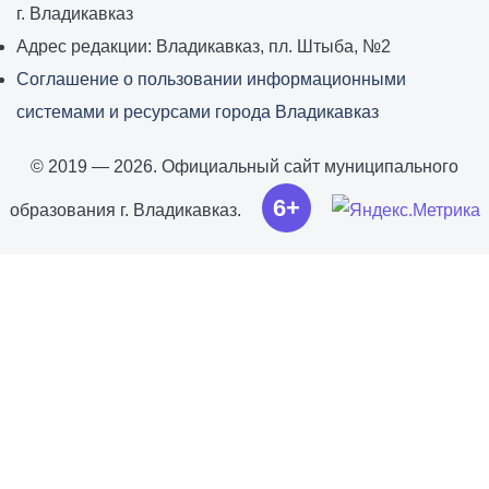
г. Владикавказ
Адрес редакции: Владикавказ, пл. Штыба, №2
Соглашение о пользовании информационными
системами и ресурсами города Владикавказ
© 2019 — 2026. Официальный сайт муниципального
6+
образования г. Владикавказ.