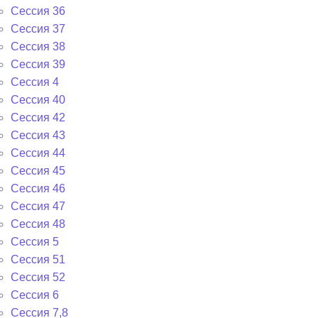
Сессия 36
Сессия 37
Сессия 38
Сессия 39
Сессия 4
Сессия 40
Сессия 42
Сессия 43
Сессия 44
Сессия 45
Сессия 46
Сессия 47
Сессия 48
Сессия 5
Сессия 51
Сессия 52
Сессия 6
Сессия 7,8