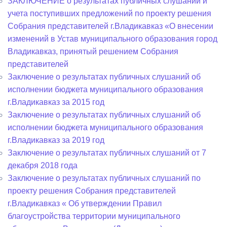
ЗАКЛЮЧЕНИЕ о результатах публичных слушаний и
учета поступивших предложений по проекту решения
Собрания представителей г.Владикавказ «О внесении
изменений в Устав муниципального образования город
Владикавказ, принятый решением Собрания
представителей
Заключение о результатах публичных слушаний об
исполнении бюджета муниципального образования
г.Владикавказ за 2015 год
Заключение о результатах публичных слушаний об
исполнении бюджета муниципального образования
г.Владикавказ за 2019 год
Заключение о результатах публичных слушаний от 7
декабря 2018 года
Заключение о результатах публичных слушаний по
проекту решения Собрания представителей
г.Владикавказ « Об утверждении Правил
благоустройства территории муниципального