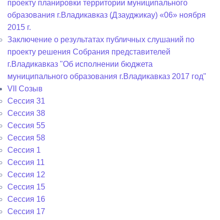
проекту планировки территории муниципального
образования г.Владикавказ (Дзауджикау) «06» ноября
2015 г.
Заключение о результатах публичных слушаний по
проекту решения Собрания представителей
г.Владикавказ "Об исполнении бюджета
муниципального образования г.Владикавказ 2017 год"
VII Созыв
Сессия 31
Сессия 38
Сессия 55
Сессия 58
Сессия 1
Сессия 11
Сессия 12
Сессия 15
Сессия 16
Сессия 17