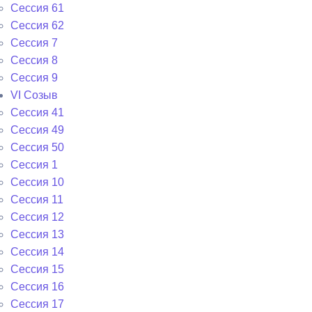
Сессия 61
Сессия 62
Сессия 7
Сессия 8
Сессия 9
VI Cозыв
Cессия 41
Cессия 49
Cессия 50
Сессия 1
Сессия 10
Сессия 11
Сессия 12
Сессия 13
Сессия 14
Сессия 15
Сессия 16
Сессия 17