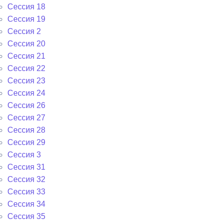
Сессия 18
Сессия 19
Сессия 2
Сессия 20
Сессия 21
Сессия 22
Сессия 23
Сессия 24
Сессия 26
Сессия 27
Сессия 28
Сессия 29
Сессия 3
Сессия 31
Сессия 32
Сессия 33
Сессия 34
Сессия 35