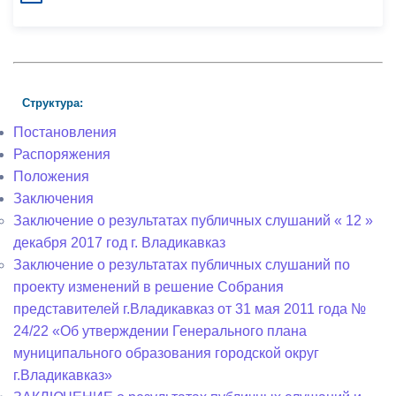
Структура:
Постановления
Распоряжения
Положения
Заключения
Заключение о результатах публичных слушаний « 12 »
декабря 2017 год г. Владикавказ
Заключение о результатах публичных слушаний по
проекту изменений в решение Собрания
представителей г.Владикавказ от 31 мая 2011 года №
24/22 «Об утверждении Генерального плана
муниципального образования городской округ
г.Владикавказ»