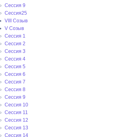
Сессия 9
Сессия25
VIII Созыв
V Созыв
Сессия 1
Сессия 2
Сессия 3
Сессия 4
Сессия 5
Сессия 6
Сессия 7
Сессия 8
Сессия 9
Сессия 10
Сессия 11
Сессия 12
Сессия 13
Сессия 14