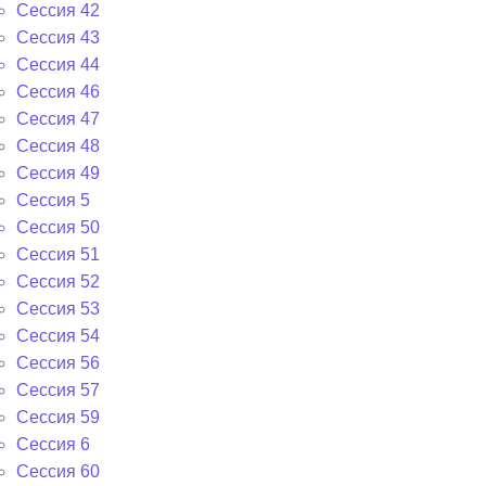
Сессия 42
Сессия 43
Сессия 44
Сессия 46
Сессия 47
Сессия 48
Сессия 49
Сессия 5
Сессия 50
Сессия 51
Сессия 52
Сессия 53
Сессия 54
Сессия 56
Сессия 57
Сессия 59
Сессия 6
Сессия 60