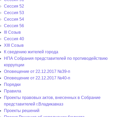
Сессия 52
Сессия 53
Сессия 54
Сессия 56
III Созыв
Сессия 40
XIII Созыв
К сведению жителей города
НПА Собрания представителей по противодействию
коррупции
Оповещение от 22.12.2017 №39-п
Оповещение от 22.12.2017 №40-п
Порядки
Правила
Проекты правовых актов, внесенных в Собрание
представителей г.Владикавказ
Проекты решений