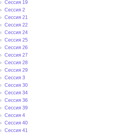
Сессия 19
Сессия 2
Сессия 21
Сессия 22
Сессия 24
Сессия 25
Сессия 26
Сессия 27
Сессия 28
Сессия 29
Сессия 3
Сессия 30
Сессия 34
Сессия 36
Сессия 39
Сессия 4
Сессия 40
Сессия 41