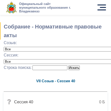
Официальный сайт
муниципального образования г.
Владикавказ
Собрание - Нормативные правовые
акты
Созыв:
Сессия:
Строка поиска:
VII Созыв - Сессия 40
Сессия 40
0 Б