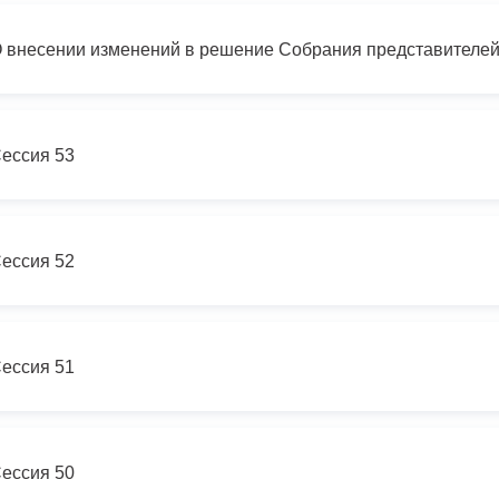
ессия 53
ессия 52
ессия 51
ессия 50