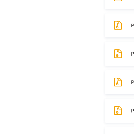
Муниципаль