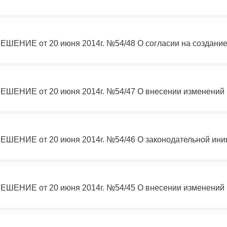
ный контроль
Выборы 2026