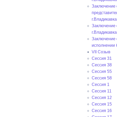
Заключение 
представите
г.Владикавка
Заключение 
г.Владикавка
Заключение 
исполнении 
VII Созыв
Сессия 31
Сессия 38
Сессия 55
Сессия 58
Сессия 1
Сессия 11
Сессия 12
Сессия 15
Сессия 16