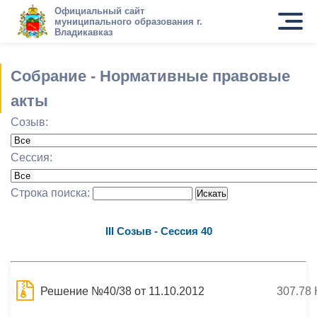
Официальный сайт
муниципального образования г.
Владикавказ
Собрание - Нормативные правовые
акты
Созыв:
Сессия:
Строка поиска:
III Созыв - Сессия 40
Решение №40/38 от 11.10.2012
307.78 