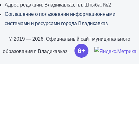
Адрес редакции: Владикавказ, пл. Штыба, №2
Соглашение о пользовании информационными
системами и ресурсами города Владикавказ
© 2019 — 2026. Официальный сайт муниципального
6+
образования г. Владикавказ.