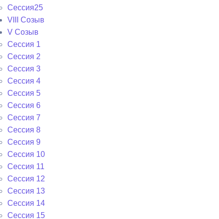
Сессия25
VIII Созыв
V Созыв
Сессия 1
Сессия 2
Сессия 3
Сессия 4
Сессия 5
Сессия 6
Сессия 7
Сессия 8
Сессия 9
Сессия 10
Сессия 11
Сессия 12
Сессия 13
Сессия 14
Сессия 15