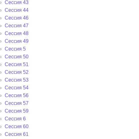
Сессия 43
Сессия 44
Сессия 46
Сессия 47
Сессия 48
Сессия 49
Сессия 5
Сессия 50
Сессия 51
Сессия 52
Сессия 53
Сессия 54
Сессия 56
Сессия 57
Сессия 59
Сессия 6
Сессия 60
Сессия 61