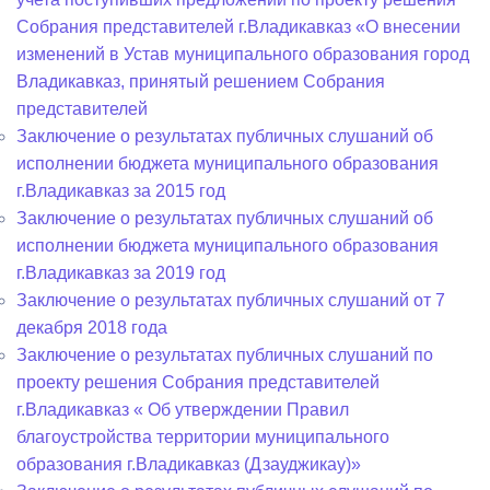
Собрания представителей г.Владикавказ «О внесении
изменений в Устав муниципального образования город
Владикавказ, принятый решением Собрания
представителей
Заключение о результатах публичных слушаний об
исполнении бюджета муниципального образования
г.Владикавказ за 2015 год
Заключение о результатах публичных слушаний об
исполнении бюджета муниципального образования
г.Владикавказ за 2019 год
Заключение о результатах публичных слушаний от 7
декабря 2018 года
Заключение о результатах публичных слушаний по
проекту решения Собрания представителей
г.Владикавказ « Об утверждении Правил
благоустройства территории муниципального
образования г.Владикавказ (Дзауджикау)»