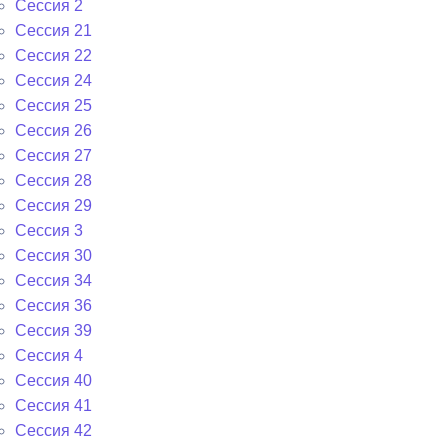
Сессия 2
Сессия 21
Сессия 22
Сессия 24
Сессия 25
Сессия 26
Сессия 27
Сессия 28
Сессия 29
Сессия 3
Сессия 30
Сессия 34
Сессия 36
Сессия 39
Сессия 4
Сессия 40
Сессия 41
Сессия 42