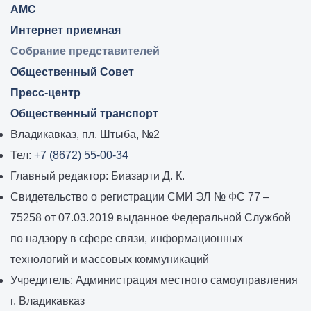
АМС
Интернет приемная
Собрание представителей
Общественный Совет
Пресс-центр
Общественный транспорт
Владикавказ, пл. Штыба, №2
Тел:
+7 (8672) 55-00-34
Главный редактор: Биазарти Д. К.
Свидетельство о регистрации СМИ ЭЛ № ФС 77 –
75258 от 07.03.2019 выданное Федеральной Службой
по надзору в сфере связи, информационных
технологий и массовых коммуникаций
Учредитель: Администрация местного самоуправления
г. Владикавказ