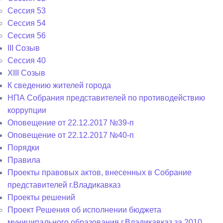
Сессия 53
Сессия 54
Сессия 56
III Созыв
Сессия 40
XIII Созыв
К сведению жителей города
НПА Собрания представителей по противодействию
коррупции
Оповещение от 22.12.2017 №39-п
Оповещение от 22.12.2017 №40-п
Порядки
Правила
Проекты правовых актов, внесенных в Собрание
представителей г.Владикавказ
Проекты решений
Проект Решения об исполнении бюджета
муниципального образования г.Владикавказ за 2010