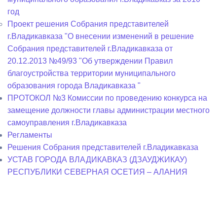
год
Проект решения Собрания представителей
г.Владикавказа "О внесении изменений в решение
Собрания представителей г.Владикавказа от
20.12.2013 №49/93 "Об утверждении Правил
благоустройства территории муниципального
образования города Владикавказа "
ПРОТОКОЛ №3 Комиссии по проведению конкурса на
замещение должности главы администрации местного
самоуправления г.Владикавказа
Регламенты
Решения Собрания представителей г.Владикавказа
УСТАВ ГОРОДА ВЛАДИКАВКАЗ (ДЗАУДЖИКАУ)
РЕСПУБЛИКИ СЕВЕРНАЯ ОСЕТИЯ – АЛАНИЯ