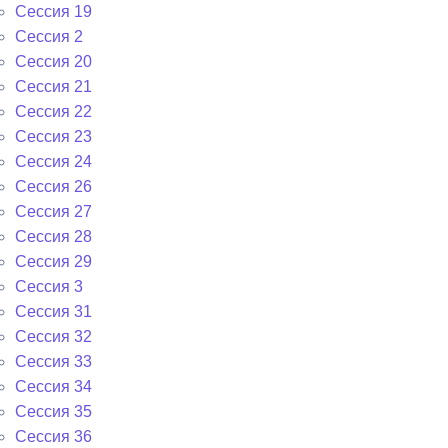
Сессия 19
Сессия 2
Сессия 20
Сессия 21
Сессия 22
Сессия 23
Сессия 24
Сессия 26
Сессия 27
Сессия 28
Сессия 29
Сессия 3
Сессия 31
Сессия 32
Сессия 33
Сессия 34
Сессия 35
Сессия 36