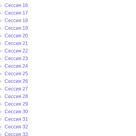
Сессия 16
Сессия 17
Сессия 18
Сессия 19
Сессия 20
Сессия 21
Сессия 22
Сессия 23
Сессия 24
Сессия 25
Сессия 26
Сессия 27
Сессия 28
Сессия 29
Сессия 30
Сессия 31
Сессия 32
Сессия 33