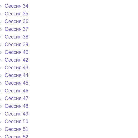
Сессия 34
Сессия 35
Сессия 36
Сессия 37
Сессия 38
Сессия 39
Сессия 40
Сессия 42
Сессия 43
Сессия 44
Сессия 45
Сессия 46
Сессия 47
Сессия 48
Сессия 49
Сессия 50
Сессия 51
Сессия 52