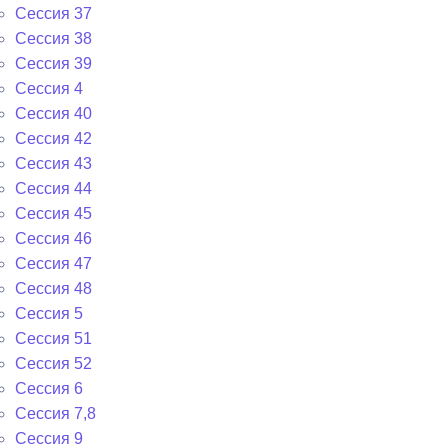
Сессия 37
Сессия 38
Сессия 39
Сессия 4
Сессия 40
Сессия 42
Сессия 43
Сессия 44
Сессия 45
Сессия 46
Сессия 47
Сессия 48
Сессия 5
Сессия 51
Сессия 52
Сессия 6
Сессия 7,8
Сессия 9