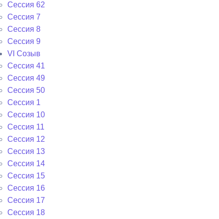
Сессия 62
Сессия 7
Сессия 8
Сессия 9
VI Cозыв
Cессия 41
Cессия 49
Cессия 50
Сессия 1
Сессия 10
Сессия 11
Сессия 12
Сессия 13
Сессия 14
Сессия 15
Сессия 16
Сессия 17
Сессия 18