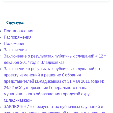
Структура:
Постановления
Распоряжения
Положения
Заключения
Заключение о результатах публичных слушаний « 12 »
декабря 2017 год г. Владикавказ
Заключение о результатах публичных слушаний по
проекту изменений в решение Собрания
представителей г.Владикавказ от 31 мая 2011 года №
24/22 «Об утверждении Генерального плана
муниципального образования городской округ
г.Владикавказ»
ЗАКЛЮЧЕНИЕ о результатах публичных слушаний и
учета поступивших предложений по проекту решения