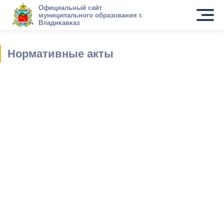
Официальный сайт
муниципального образования г.
Владикавказ
Нормативные акты