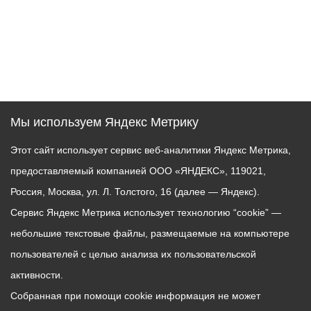
Мы используем Яндекс Метрику
Этот сайт использует сервис веб-аналитики Яндекс Метрика,
предоставляемый компанией ООО «ЯНДЕКС», 119021,
Россия, Москва, ул. Л. Толстого, 16 (далее — Яндекс).
Сервис Яндекс Метрика использует технологию “cookie” —
небольшие текстовые файлы, размещаемые на компьютере
пользователей с целью анализа их пользовательской
активности.
Собранная при помощи cookie информация не может