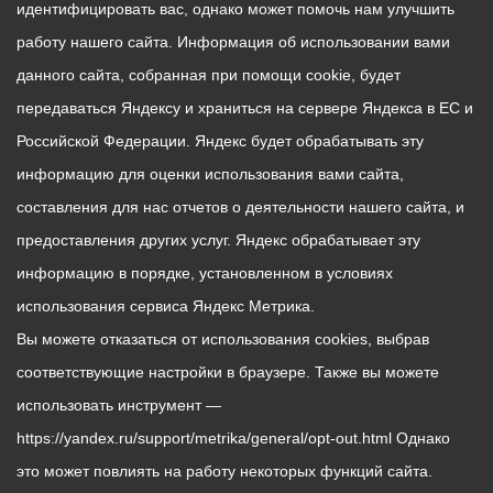
идентифицировать вас, однако может помочь нам улучшить
работу нашего сайта. Информация об использовании вами
данного сайта, собранная при помощи cookie, будет
передаваться Яндексу и храниться на сервере Яндекса в ЕС и
Российской Федерации. Яндекс будет обрабатывать эту
информацию для оценки использования вами сайта,
составления для нас отчетов о деятельности нашего сайта, и
предоставления других услуг. Яндекс обрабатывает эту
информацию в порядке, установленном в условиях
использования сервиса Яндекс Метрика.
Вы можете отказаться от использования cookies, выбрав
соответствующие настройки в браузере. Также вы можете
использовать инструмент —
https://yandex.ru/support/metrika/general/opt-out.html Однако
это может повлиять на работу некоторых функций сайта.