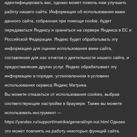
идентифицировать вас, однако может помочь нам улучшить
работу нашего сайта. Информация об использовании вами
данного сайта, собранная при помощи cookie, будет
передаваться Яндексу и храниться на сервере Яндекса в ЕС и
Российской Федерации. Яндекс будет обрабатывать эту
информацию для оценки использования вами сайта,
составления для нас отчетов о деятельности нашего сайта, и
предоставления других услуг. Яндекс обрабатывает эту
информацию в порядке, установленном в условиях
использования сервиса Яндекс Метрика.
Вы можете отказаться от использования cookies, выбрав
соответствующие настройки в браузере. Также вы можете
использовать инструмент —
https://yandex.ru/support/metrika/general/opt-out.html Однако
это может повлиять на работу некоторых функций сайта.