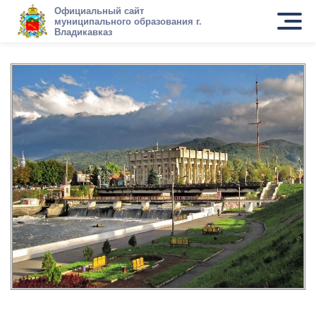
Официальный сайт
муниципального образования г.
Владикавказ