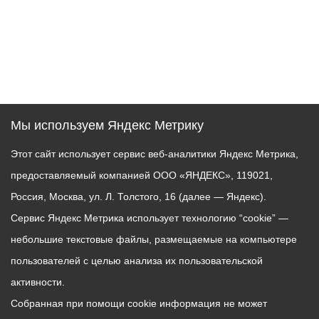
Мы используем Яндекс Метрику
Этот сайт использует сервис веб-аналитики Яндекс Метрика,
предоставляемый компанией ООО «ЯНДЕКС», 119021,
Россия, Москва, ул. Л. Толстого, 16 (далее — Яндекс).
Сервис Яндекс Метрика использует технологию “cookie” —
небольшие текстовые файлы, размещаемые на компьютере
пользователей с целью анализа их пользовательской
активности.
Собранная при помощи cookie информация не может