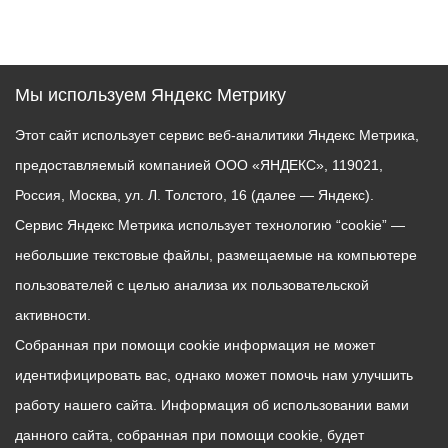
Мы используем Яндекс Метрику
Этот сайт использует сервис веб-аналитики Яндекс Метрика,
предоставляемый компанией ООО «ЯНДЕКС», 119021,
Россия, Москва, ул. Л. Толстого, 16 (далее — Яндекс).
Сервис Яндекс Метрика использует технологию “cookie” —
небольшие текстовые файлы, размещаемые на компьютере
пользователей с целью анализа их пользовательской
активности.
Собранная при помощи cookie информация не может
идентифицировать вас, однако может помочь нам улучшить
работу нашего сайта. Информация об использовании вами
данного сайта, собранная при помощи cookie, будет