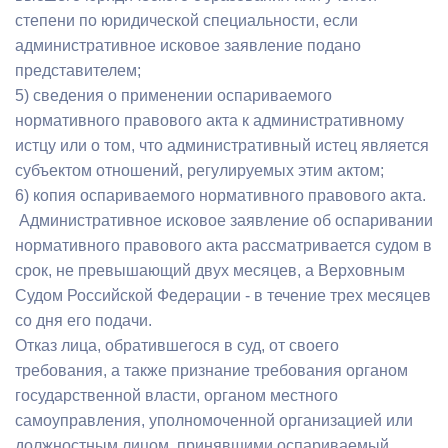
степени по юридической специальности, если
административное исковое заявление подано
представителем;
5) сведения о применении оспариваемого
нормативного правового акта к административному
истцу или о том, что административный истец является
субъектом отношений, регулируемых этим актом;
6) копия оспариваемого нормативного правового акта.
Административное исковое заявление об оспаривании
нормативного правового акта рассматривается судом в
срок, не превышающий двух месяцев, а Верховным
Судом Российской Федерации - в течение трех месяцев
со дня его подачи.
Отказ лица, обратившегося в суд, от своего
требования, а также признание требования органом
государственной власти, органом местного
самоуправления, уполномоченной организацией или
должностным лицом, принявшими оспариваемый