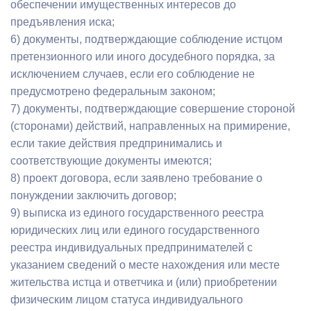
обеспечении имущественных интересов до
предъявления иска;
6) документы, подтверждающие соблюдение истцом
претензионного или иного досудебного порядка, за
исключением случаев, если его соблюдение не
предусмотрено федеральным законом;
7) документы, подтверждающие совершение стороной
(сторонами) действий, направленных на примирение,
если такие действия предпринимались и
соответствующие документы имеются;
8) проект договора, если заявлено требование о
понуждении заключить договор;
9) выписка из единого государственного реестра
юридических лиц или единого государственного
реестра индивидуальных предпринимателей с
указанием сведений о месте нахождения или месте
жительства истца и ответчика и (или) приобретении
физическим лицом статуса индивидуального