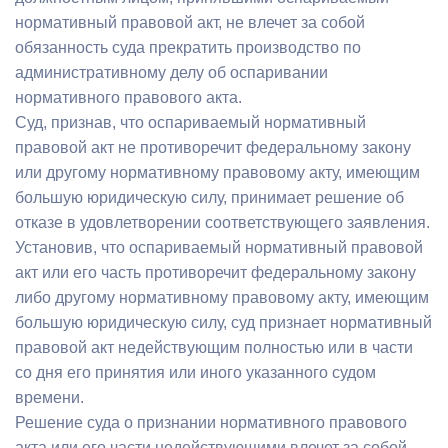
нормативный правовой акт, не влечет за собой
обязанность суда прекратить производство по
административному делу об оспаривании
нормативного правового акта.
Суд, признав, что оспариваемый нормативный
правовой акт не противоречит федеральному закону
или другому нормативному правовому акту, имеющим
большую юридическую силу, принимает решение об
отказе в удовлетворении соответствующего заявления.
Установив, что оспариваемый нормативный правовой
акт или его часть противоречит федеральному закону
либо другому нормативному правовому акту, имеющим
большую юридическую силу, суд признает нормативный
правовой акт недействующим полностью или в части
со дня его принятия или иного указанного судом
времени.
Решение суда о признании нормативного правового
акта или его части недействующими влечет за собой