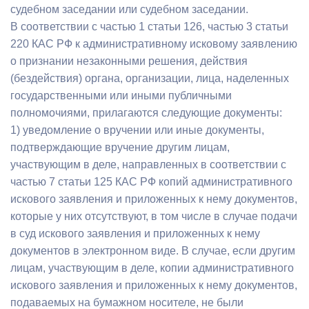
судебном заседании или судебном заседании.
В соответствии с частью 1 статьи 126, частью 3 статьи
220 КАС РФ к административному исковому заявлению
о признании незаконными решения, действия
(бездействия) органа, организации, лица, наделенных
государственными или иными публичными
полномочиями, прилагаются следующие документы:
1) уведомление о вручении или иные документы,
подтверждающие вручение другим лицам,
участвующим в деле, направленных в соответствии с
частью 7 статьи 125 КАС РФ копий административного
искового заявления и приложенных к нему документов,
которые у них отсутствуют, в том числе в случае подачи
в суд искового заявления и приложенных к нему
документов в электронном виде. В случае, если другим
лицам, участвующим в деле, копии административного
искового заявления и приложенных к нему документов,
подаваемых на бумажном носителе, не были