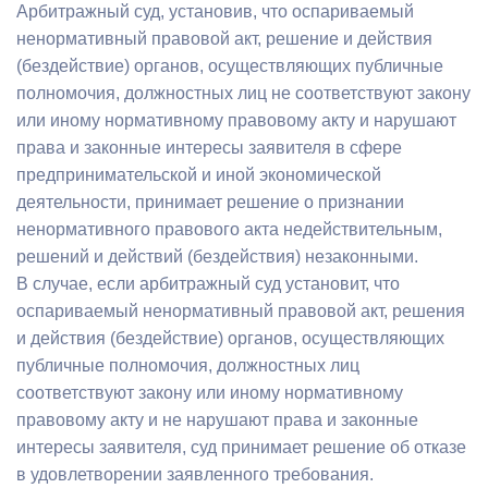
Арбитражный суд, установив, что оспариваемый
ненормативный правовой акт, решение и действия
(бездействие) органов, осуществляющих публичные
полномочия, должностных лиц не соответствуют закону
или иному нормативному правовому акту и нарушают
права и законные интересы заявителя в сфере
предпринимательской и иной экономической
деятельности, принимает решение о признании
ненормативного правового акта недействительным,
решений и действий (бездействия) незаконными.
В случае, если арбитражный суд установит, что
оспариваемый ненормативный правовой акт, решения
и действия (бездействие) органов, осуществляющих
публичные полномочия, должностных лиц
соответствуют закону или иному нормативному
правовому акту и не нарушают права и законные
интересы заявителя, суд принимает решение об отказе
в удовлетворении заявленного требования.