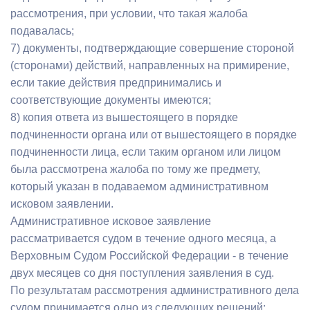
рассмотрения, при условии, что такая жалоба
подавалась;
7) документы, подтверждающие совершение стороной
(сторонами) действий, направленных на примирение,
если такие действия предпринимались и
соответствующие документы имеются;
8) копия ответа из вышестоящего в порядке
подчиненности органа или от вышестоящего в порядке
подчиненности лица, если таким органом или лицом
была рассмотрена жалоба по тому же предмету,
который указан в подаваемом административном
исковом заявлении.
Административное исковое заявление
рассматривается судом в течение одного месяца, а
Верховным Судом Российской Федерации - в течение
двух месяцев со дня поступления заявления в суд.
По результатам рассмотрения административного дела
судом принимается одно из следующих решений: