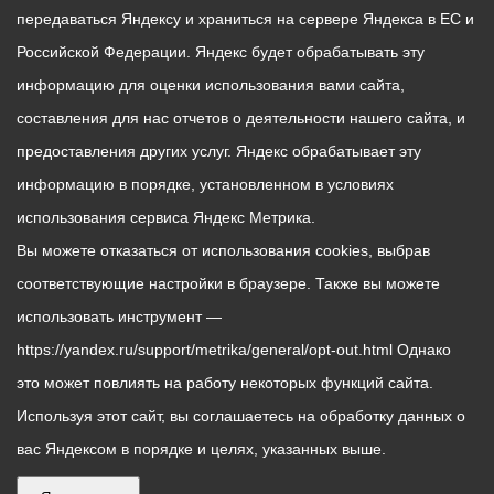
передаваться Яндексу и храниться на сервере Яндекса в ЕС и
Российской Федерации. Яндекс будет обрабатывать эту
информацию для оценки использования вами сайта,
составления для нас отчетов о деятельности нашего сайта, и
предоставления других услуг. Яндекс обрабатывает эту
информацию в порядке, установленном в условиях
использования сервиса Яндекс Метрика.
Вы можете отказаться от использования cookies, выбрав
соответствующие настройки в браузере. Также вы можете
использовать инструмент —
https://yandex.ru/support/metrika/general/opt-out.html Однако
это может повлиять на работу некоторых функций сайта.
Используя этот сайт, вы соглашаетесь на обработку данных о
вас Яндексом в порядке и целях, указанных выше.