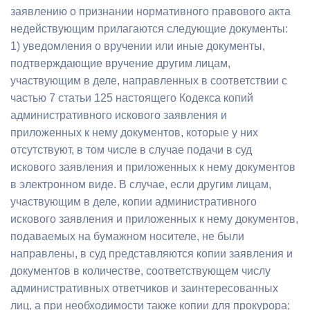
заявлению о признании нормативного правового акта
недействующим прилагаются следующие документы:
1) уведомления о вручении или иные документы,
подтверждающие вручение другим лицам,
участвующим в деле, направленных в соответствии с
частью 7 статьи 125 настоящего Кодекса копий
административного искового заявления и
приложенных к нему документов, которые у них
отсутствуют, в том числе в случае подачи в суд
искового заявления и приложенных к нему документов
в электронном виде. В случае, если другим лицам,
участвующим в деле, копии административного
искового заявления и приложенных к нему документов,
подаваемых на бумажном носителе, не были
направлены, в суд представляются копии заявления и
документов в количестве, соответствующем числу
административных ответчиков и заинтересованных
лиц, а при необходимости также копии для прокурора;