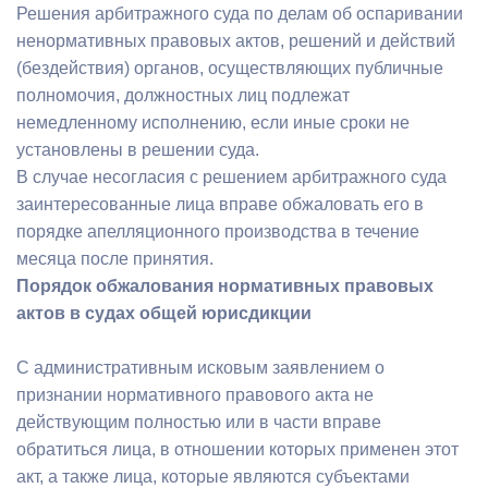
Решения арбитражного суда по делам об оспаривании
ненормативных правовых актов, решений и действий
(бездействия) органов, осуществляющих публичные
полномочия, должностных лиц подлежат
немедленному исполнению, если иные сроки не
установлены в решении суда.
В случае несогласия с решением арбитражного суда
заинтересованные лица вправе обжаловать его в
порядке апелляционного производства в течение
месяца после принятия.
Порядок обжалования нормативных правовых
актов в судах общей юрисдикции
С административным исковым заявлением о
признании нормативного правового акта не
действующим полностью или в части вправе
обратиться лица, в отношении которых применен этот
акт, а также лица, которые являются субъектами