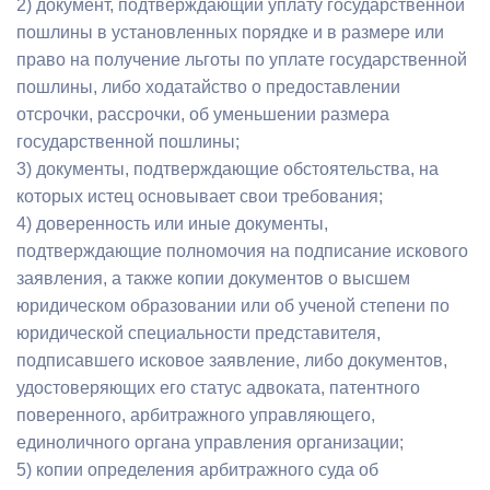
2) документ, подтверждающий уплату государственной
пошлины в установленных порядке и в размере или
право на получение льготы по уплате государственной
пошлины, либо ходатайство о предоставлении
отсрочки, рассрочки, об уменьшении размера
государственной пошлины;
3) документы, подтверждающие обстоятельства, на
которых истец основывает свои требования;
4) доверенность или иные документы,
подтверждающие полномочия на подписание искового
заявления, а также копии документов о высшем
юридическом образовании или об ученой степени по
юридической специальности представителя,
подписавшего исковое заявление, либо документов,
удостоверяющих его статус адвоката, патентного
поверенного, арбитражного управляющего,
единоличного органа управления организации;
5) копии определения арбитражного суда об