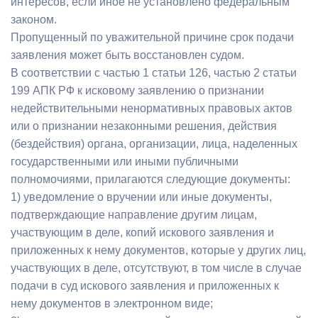
интересов, если иное не установлено федеральным
законом.
Пропущенный по уважительной причине срок подачи
заявления может быть восстановлен судом.
В соответствии с частью 1 статьи 126, частью 2 статьи
199 АПК РФ к исковому заявлению о признании
недействительными ненормативных правовых актов
или о признании незаконными решения, действия
(бездействия) органа, организации, лица, наделенных
государственными или иными публичными
полномочиями, прилагаются следующие документы:
1) уведомление о вручении или иные документы,
подтверждающие направление другим лицам,
участвующим в деле, копий искового заявления и
приложенных к нему документов, которые у других лиц,
участвующих в деле, отсутствуют, в том числе в случае
подачи в суд искового заявления и приложенных к
нему документов в электронном виде;