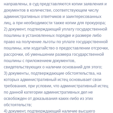
направлены, в суд представляются копии заявления и
документов в количестве, соответствующем числу
административных ответчиков и заинтересованных
лиц, а при необходимости также копии для прокурора;
2) документ, подтверждающий уплату государственной
пошлины в установленных порядке и размере либо
право на получение льготы по уплате государственной
пошлины, или ходатайство о предоставлении отсрочки,
рассрочки, об уменьшении размера государственной
пошлины с приложением документов,
свидетельствующих о наличии оснований для этого;
3) документы, подтверждающие обстоятельства, на
которых административный истец основывает свои
требования, при условии, что административный истец
по данной категории административных дел не
освобожден от доказывания каких-либо из этих
обстоятельств;
4) документ, подтверждающий наличие высшего