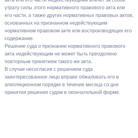
утрату силы этого нормативного правового акта или
его части, а также других нормативных правовых актов,
основанных на признанном недействующим
нормативном правовом акте или воспроизводящих его
содержание.
Решение суда о признании нормативного правового
акта недействующим не может быть преодолено
повторным принятием такого же акта.
В случае несогласия с решением суда
заинтересованное лицо вправе обжаловать его в
апелляционном порядке в течение месяца со дня
принятия решения судом в окончательной форме.