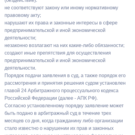
(бездействие):
не соответствуют закону или иному нормативному
правовому акту;
нарушают их права и законные интересы в сфере
предпринимательской и иной экономической
деятельности;
незаконно возлагают на них какие-либо обязанности;
создают иные препятствия для осуществления
предпринимательской и иной экономической
деятельности.
Порядок подачи заявления в суд, а также порядок его
рассмотрения и принятия решения судом установлен
главой 24 Арбитражного процессуального кодекса
Российской Федерации (далее - АПК РФ).
Согласно установленному порядку заявление может
быть подано в арбитражный суд в течение трех
месяцев со дня, когда гражданину либо организации
стало известно о нарушении их прав и законных