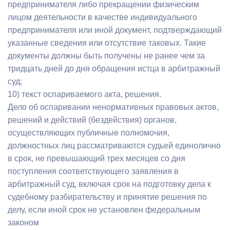
предпринимателя либо прекращении физическим
лицом деятельности в качестве индивидуального
предпринимателя или иной документ, подтверждающий
указанные сведения или отсутствие таковых. Такие
документы должны быть получены не ранее чем за
тридцать дней до дня обращения истца в арбитражный
суд;
10) текст оспариваемого акта, решения.
Дело об оспаривании ненормативных правовых актов,
решений и действий (бездействия) органов,
осуществляющих публичные полномочия,
должностных лиц рассматриваются судьей единолично
в срок, не превышающий трех месяцев со дня
поступления соответствующего заявления в
арбитражный суд, включая срок на подготовку дела к
судебному разбирательству и принятие решения по
делу, если иной срок не установлен федеральным
законом