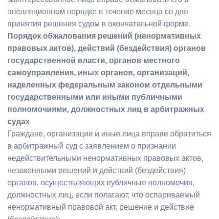
апелляционном порядке в течение месяца со дня
принятия решения судом в окончательной форме.
Порядок обжалования решений (ненормативных
правовых актов), действий (бездействия) органов
государственной власти, органов местного
самоуправления, иных органов, организаций,
наделенных федеральным законом отдельными
государственными или иными публичными
полномочиями, должностных лиц в арбитражных
судах
Граждане, организации и иные лица вправе обратиться
в арбитражный суд с заявлением о признании
недействительными ненормативных правовых актов,
незаконными решений и действий (бездействия)
органов, осуществляющих публичные полномочия,
должностных лиц, если полагают, что оспариваемый
ненормативный правовой акт, решение и действие