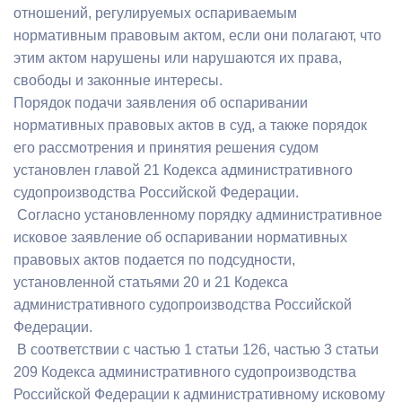
отношений, регулируемых оспариваемым
нормативным правовым актом, если они полагают, что
этим актом нарушены или нарушаются их права,
свободы и законные интересы.
Порядок подачи заявления об оспаривании
нормативных правовых актов в суд, а также порядок
его рассмотрения и принятия решения судом
установлен главой 21 Кодекса административного
судопроизводства Российской Федерации.
Согласно установленному порядку административное
исковое заявление об оспаривании нормативных
правовых актов подается по подсудности,
установленной статьями 20 и 21 Кодекса
административного судопроизводства Российской
Федерации.
В соответствии с частью 1 статьи 126, частью 3 статьи
209 Кодекса административного судопроизводства
Российской Федерации к административному исковому