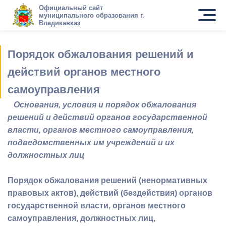
Официальный сайт
муниципального образования г.
Владикавказ
Порядок обжалования решений и
действий органов местного
самоуправления
Основания, условия и порядок обжалования
решений и действий органов государственной
власти, органов местного самоуправления,
подведомственных им учреждений и их
должностных лиц
Порядок обжалования решений (ненормативных
правовых актов), действий (бездействия) органов
государственной власти, органов местного
самоуправления, должностных лиц,