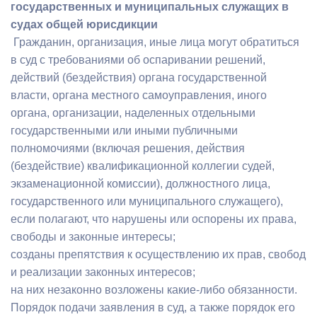
государственных и муниципальных служащих в
судах общей юрисдикции
Гражданин, организация, иные лица могут обратиться
в суд с требованиями об оспаривании решений,
действий (бездействия) органа государственной
власти, органа местного самоуправления, иного
органа, организации, наделенных отдельными
государственными или иными публичными
полномочиями (включая решения, действия
(бездействие) квалификационной коллегии судей,
экзаменационной комиссии), должностного лица,
государственного или муниципального служащего),
если полагают, что нарушены или оспорены их права,
свободы и законные интересы;
созданы препятствия к осуществлению их прав, свобод
и реализации законных интересов;
на них незаконно возложены какие-либо обязанности.
Порядок подачи заявления в суд, а также порядок его