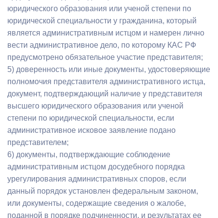
юридического образования или ученой степени по
юридической специальности у гражданина, который
является административным истцом и намерен лично
вести административное дело, по которому КАС РФ
предусмотрено обязательное участие представителя;
5) доверенность или иные документы, удостоверяющие
полномочия представителя административного истца,
документ, подтверждающий наличие у представителя
высшего юридического образования или ученой
степени по юридической специальности, если
административное исковое заявление подано
представителем;
6) документы, подтверждающие соблюдение
административным истцом досудебного порядка
урегулирования административных споров, если
данный порядок установлен федеральным законом,
или документы, содержащие сведения о жалобе,
поданной в порядке подчиненности, и результатах ее