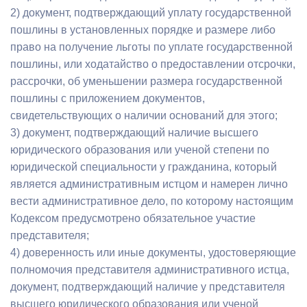
2) документ, подтверждающий уплату государственной
пошлины в установленных порядке и размере либо
право на получение льготы по уплате государственной
пошлины, или ходатайство о предоставлении отсрочки,
рассрочки, об уменьшении размера государственной
пошлины с приложением документов,
свидетельствующих о наличии оснований для этого;
3) документ, подтверждающий наличие высшего
юридического образования или ученой степени по
юридической специальности у гражданина, который
является административным истцом и намерен лично
вести административное дело, по которому настоящим
Кодексом предусмотрено обязательное участие
представителя;
4) доверенность или иные документы, удостоверяющие
полномочия представителя административного истца,
документ, подтверждающий наличие у представителя
высшего юридического образования или ученой