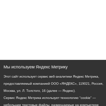
Мы используем Яндекс Метрику
Этот сайт использует сервис веб-аналитики Яндекс Метрика,
предоставляемый компанией ООО «ЯНДЕКС», 119021, Россия,
Москва, ул. Л. Толстого, 16 (далее — Яндекс).
Сервис Яндекс Метрика использует технологию “cookie” —
небольшие текстовые файлы, размещаемые на компьютере