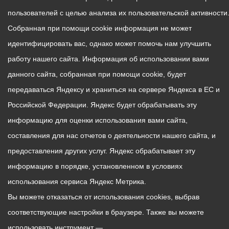
пользователей с целью анализа их пользовательской активности
Собранная при помощи cookie информация не может
идентифицировать вас, однако может помочь нам улучшить
работу нашего сайта. Информация об использовании вами
данного сайта, собранная при помощи cookie, будет
передаваться Яндексу и храниться на сервере Яндекса в ЕС и
Российской Федерации. Яндекс будет обрабатывать эту
информацию для оценки использования вами сайта,
составления для нас отчетов о деятельности нашего сайта, и
предоставления других услуг. Яндекс обрабатывает эту
информацию в порядке, установленном в условиях
использования сервиса Яндекс Метрика.
Вы можете отказаться от использования cookies, выбрав
соответствующие настройки в браузере. Также вы можете
использовать инструмент —