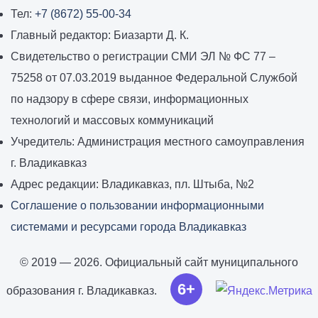
Тел:
+7 (8672) 55-00-34
Главный редактор: Биазарти Д. К.
Свидетельство о регистрации СМИ ЭЛ № ФС 77 –
75258 от 07.03.2019 выданное Федеральной Службой
по надзору в сфере связи, информационных
технологий и массовых коммуникаций
Учредитель: Администрация местного самоуправления
г. Владикавказ
Адрес редакции: Владикавказ, пл. Штыба, №2
Соглашение о пользовании информационными
системами и ресурсами города Владикавказ
© 2019 — 2026. Официальный сайт муниципального
6+
образования г. Владикавказ.