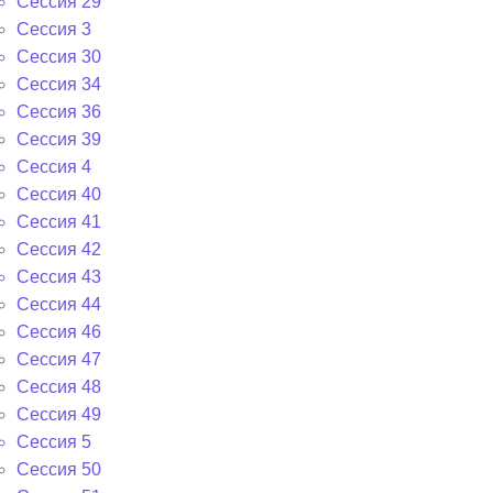
Сессия 29
Сессия 3
Сессия 30
Сессия 34
Сессия 36
Сессия 39
Сессия 4
Сессия 40
Сессия 41
Сессия 42
Сессия 43
Сессия 44
Сессия 46
Сессия 47
Сессия 48
Сессия 49
Сессия 5
Сессия 50