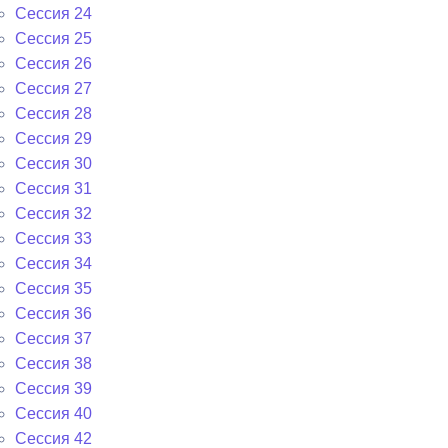
Сессия 24
Сессия 25
Сессия 26
Сессия 27
Сессия 28
Сессия 29
Сессия 30
Сессия 31
Сессия 32
Сессия 33
Сессия 34
Сессия 35
Сессия 36
Сессия 37
Сессия 38
Сессия 39
Сессия 40
Сессия 42