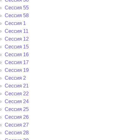
Сессия 55
Сессия 58
Сессия 1
Сессия 11
Сессия 12
Сессия 15
Сессия 16
Сессия 17
Сессия 19
Сессия 2
Сессия 21
Сессия 22
Сессия 24
Сессия 25
Сессия 26
Сессия 27
Сессия 28