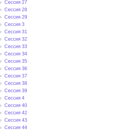
Сессия 27
Сессия 28
Сессия 29
Сессия 3
Сессия 31
Сессия 32
Сессия 33
Сессия 34
Сессия 35
Сессия 36
Сессия 37
Сессия 38
Сессия 39
Сессия 4
Сессия 40
Сессия 42
Сессия 43
Сессия 44