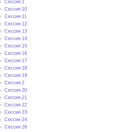
Сессия 1
Сессия 10
Сессия 11
Сессия 12
Сессия 13
Сессия 14
Сессия 15
Сессия 16
Сессия 17
Сессия 18
Сессия 19
Сессия 2
Сессия 20
Сессия 21
Сессия 22
Сессия 23
Сессия 24
Сессия 26