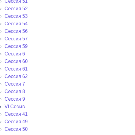
Сессия 51
Сессия 52
Сессия 53
Сессия 54
Сессия 56
Сессия 57
Сессия 59
Сессия 6
Сессия 60
Сессия 61
Сессия 62
Сессия 7
Сессия 8
Сессия 9
VI Cозыв
Cессия 41
Cессия 49
Cессия 50