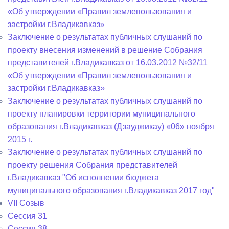
«Об утверждении «Правил землепользования и
застройки г.Владикавказ»
Заключение о результатах публичных слушаний по
проекту внесения изменений в решение Собрания
представителей г.Владикавказ от 16.03.2012 №32/11
«Об утверждении «Правил землепользования и
застройки г.Владикавказ»
Заключение о результатах публичных слушаний по
проекту планировки территории муниципального
образования г.Владикавказ (Дзауджикау) «06» ноября
2015 г.
Заключение о результатах публичных слушаний по
проекту решения Собрания представителей
г.Владикавказ "Об исполнении бюджета
муниципального образования г.Владикавказ 2017 год"
VII Созыв
Сессия 31
Сессия 38