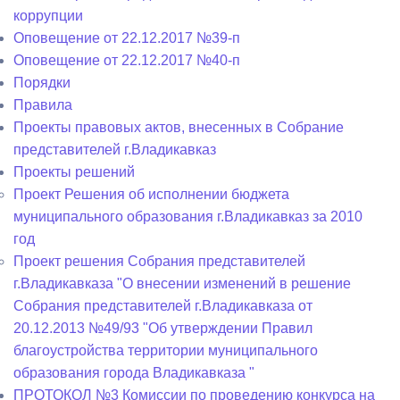
коррупции
Оповещение от 22.12.2017 №39-п
Оповещение от 22.12.2017 №40-п
Порядки
Правила
Проекты правовых актов, внесенных в Собрание
представителей г.Владикавказ
Проекты решений
Проект Решения об исполнении бюджета
муниципального образования г.Владикавказ за 2010
год
Проект решения Собрания представителей
г.Владикавказа "О внесении изменений в решение
Собрания представителей г.Владикавказа от
20.12.2013 №49/93 "Об утверждении Правил
благоустройства территории муниципального
образования города Владикавказа "
ПРОТОКОЛ №3 Комиссии по проведению конкурса на