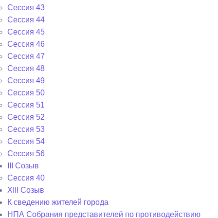
Сессия 43
Сессия 44
Сессия 45
Сессия 46
Сессия 47
Сессия 48
Сессия 49
Сессия 50
Сессия 51
Сессия 52
Сессия 53
Сессия 54
Сессия 56
III Созыв
Сессия 40
XIII Созыв
К сведению жителей города
НПА Собрания представителей по противодействию