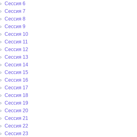
Сессия 6
Сессия 7
Сессия 8
Сессия 9
Сессия 10
Сессия 11
Сессия 12
Сессия 13
Сессия 14
Сессия 15
Сессия 16
Сессия 17
Сессия 18
Сессия 19
Сессия 20
Сессия 21
Сессия 22
Сессия 23