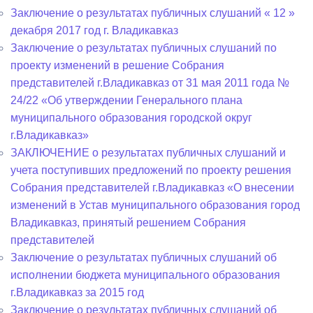
Заключение о результатах публичных слушаний « 12 »
декабря 2017 год г. Владикавказ
Заключение о результатах публичных слушаний по
проекту изменений в решение Собрания
представителей г.Владикавказ от 31 мая 2011 года №
24/22 «Об утверждении Генерального плана
муниципального образования городской округ
г.Владикавказ»
ЗАКЛЮЧЕНИЕ о результатах публичных слушаний и
учета поступивших предложений по проекту решения
Собрания представителей г.Владикавказ «О внесении
изменений в Устав муниципального образования город
Владикавказ, принятый решением Собрания
представителей
Заключение о результатах публичных слушаний об
исполнении бюджета муниципального образования
г.Владикавказ за 2015 год
Заключение о результатах публичных слушаний об