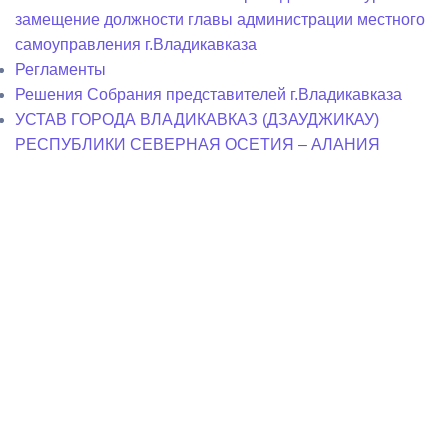
замещение должности главы администрации местного
самоуправления г.Владикавказа
Регламенты
Решения Собрания представителей г.Владикавказа
УСТАВ ГОРОДА ВЛАДИКАВКАЗ (ДЗАУДЖИКАУ)
РЕСПУБЛИКИ СЕВЕРНАЯ ОСЕТИЯ – АЛАНИЯ