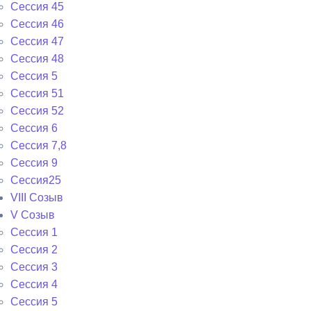
Сессия 45
Сессия 46
Сессия 47
Сессия 48
Сессия 5
Сессия 51
Сессия 52
Сессия 6
Сессия 7,8
Сессия 9
Сессия25
VIII Созыв
V Созыв
Сессия 1
Сессия 2
Сессия 3
Сессия 4
Сессия 5