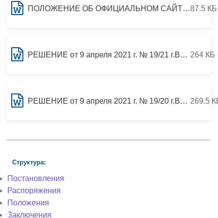
ПОЛОЖЕНИЕ ОБ ОФИЦИАЛЬНОМ САЙТЕ МУНИЦИПАЛЬНОГО ОБРАЗОВАНИЯ г. ВЛАДИКАВКАЗ В СЕТИ ИНТЕРНЕТ
87.5 КБ
РЕШЕНИЕ от 9 апреля 2021 г. № 19/21 г.Владикавказ О принятии государственного имущества в муниципальную собственность города Владикавказа
264 КБ
РЕШЕНИЕ от 9 апреля 2021 г. № 19/20 г.Владикавказ О принятии государственного имущества в муниципальную собственность города Владикавказа
269.5 К
Структура:
Постановления
Распоряжения
Положения
Заключения