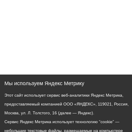
Мы используем Яндекс Метрику
Этот сайт использует сервис веб-аналитики Яндекс Метрика,
предоставляемый компанией ООО «ЯНДЕКС», 119021, Россия,
Москва, ул. Л. Толстого, 16 (далее — Яндекс).
Сервис Яндекс Метрика использует технологию “cookie” —
небольшие текстовые файлы, размещаемые на компьютере