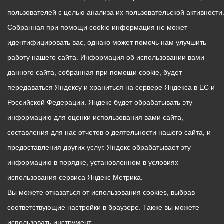
пользователей с целью анализа их пользовательской активности
Собранная при помощи cookie информация не может
идентифицировать вас, однако может помочь нам улучшить
работу нашего сайта. Информация об использовании вами
данного сайта, собранная при помощи cookie, будет
передаваться Яндексу и храниться на сервере Яндекса в ЕС и
Российской Федерации. Яндекс будет обрабатывать эту
информацию для оценки использования вами сайта,
составления для нас отчетов о деятельности нашего сайта, и
предоставления других услуг. Яндекс обрабатывает эту
информацию в порядке, установленном в условиях
использования сервиса Яндекс Метрика.
Вы можете отказаться от использования cookies, выбрав
соответствующие настройки в браузере. Также вы можете
использовать инструмент —