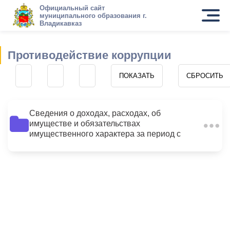
Официальный сайт
муниципального образования г.
Владикавказ
Противодействие коррупции
Сведения о доходах, расходах, об
имуществе и обязательствах
6
имущественного характера за период с
01.01.2015 по 31.12.2015