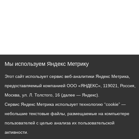
Мы используем Яндекс Метрику
Этот сайт использует сервис веб-аналитики Яндекс Метрика,
предоставляемый компанией ООО «ЯНДЕКС», 119021, Россия,
Москва, ул. Л. Толстого, 16 (далее — Яндекс).
Сервис Яндекс Метрика использует технологию “cookie” —
небольшие текстовые файлы, размещаемые на компьютере
пользователей с целью анализа их пользовательской
активности.