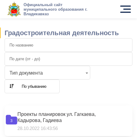
Официальный сайт
муниципального образования г.
Владикавказ
Градостроительная деятельность
Тип документа
По убыванию
Проекты планировок ул. Гагкаева,
Кадырова, Гадиева
3
28.10.2022 16:43:56