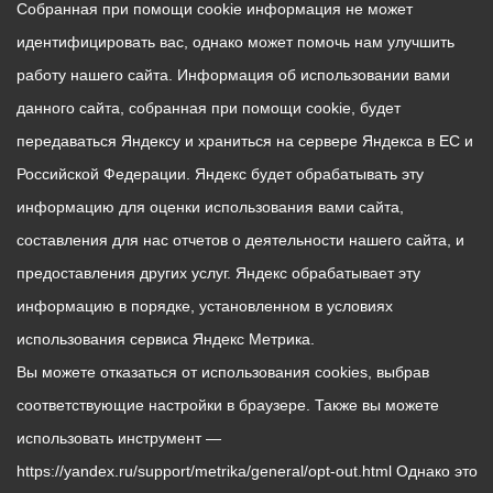
Собранная при помощи cookie информация не может
идентифицировать вас, однако может помочь нам улучшить
работу нашего сайта. Информация об использовании вами
данного сайта, собранная при помощи cookie, будет
передаваться Яндексу и храниться на сервере Яндекса в ЕС и
Российской Федерации. Яндекс будет обрабатывать эту
информацию для оценки использования вами сайта,
составления для нас отчетов о деятельности нашего сайта, и
предоставления других услуг. Яндекс обрабатывает эту
информацию в порядке, установленном в условиях
использования сервиса Яндекс Метрика.
Вы можете отказаться от использования cookies, выбрав
соответствующие настройки в браузере. Также вы можете
использовать инструмент —
https://yandex.ru/support/metrika/general/opt-out.html Однако это