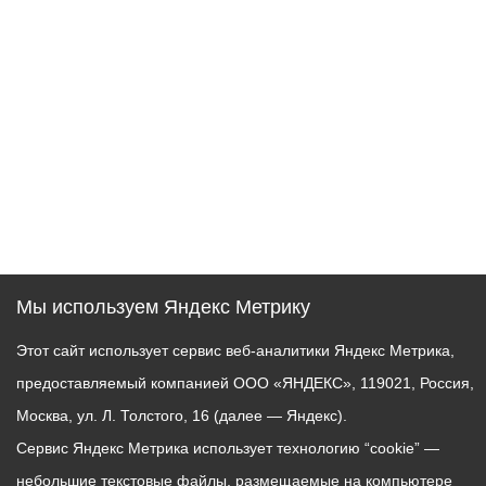
Мы используем Яндекс Метрику
Этот сайт использует сервис веб-аналитики Яндекс Метрика,
предоставляемый компанией ООО «ЯНДЕКС», 119021, Россия,
Москва, ул. Л. Толстого, 16 (далее — Яндекс).
Сервис Яндекс Метрика использует технологию “cookie” —
небольшие текстовые файлы, размещаемые на компьютере