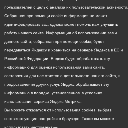
пользователей с целью анализа их пользовательской активности
Собранная при помощи cookie информация не может
идентифицировать вас, однако может помочь нам улучшить
работу нашего сайта. Информация об использовании вами
данного сайта, собранная при помощи cookie, будет
передаваться Яндексу и храниться на сервере Яндекса в ЕС и
Российской Федерации. Яндекс будет обрабатывать эту
информацию для оценки использования вами сайта,
составления для нас отчетов о деятельности нашего сайта, и
предоставления других услуг. Яндекс обрабатывает эту
информацию в порядке, установленном в условиях
использования сервиса Яндекс Метрика.
Вы можете отказаться от использования cookies, выбрав
соответствующие настройки в браузере. Также вы можете
использовать инструмент —