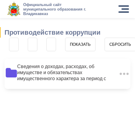
Официальный сайт
муниципального образования г.
Владикавказ
Противодействие коррупции
Сведения о доходах, расходах, об
имуществе и обязательствах
10
имущественного характера за период с
01.01.2014 по 31.12.2014