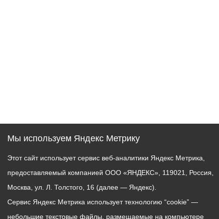
Мы используем Яндекс Метрику
Этот сайт использует сервис веб-аналитики Яндекс Метрика,
предоставляемый компанией ООО «ЯНДЕКС», 119021, Россия,
Москва, ул. Л. Толстого, 16 (далее — Яндекс).
Сервис Яндекс Метрика использует технологию “cookie” —
небольшие текстовые файлы, размещаемые на компьютере