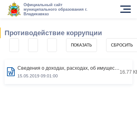
Официальный сайт
муниципального образования г.
Владикавказ
Противодействие коррупции
Сведения о доходах, расходах, об имуществе и обязательствах имущественного характера за период с 01.01.2018 по 31.12.2018
16.77 К
15.05.2019 09:01:00