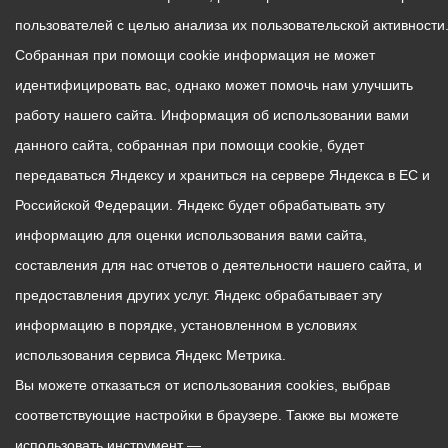
пользователей с целью анализа их пользовательской активности
Собранная при помощи cookie информация не может
идентифицировать вас, однако может помочь нам улучшить
работу нашего сайта. Информация об использовании вами
данного сайта, собранная при помощи cookie, будет
передаваться Яндексу и храниться на сервере Яндекса в ЕС и
Российской Федерации. Яндекс будет обрабатывать эту
информацию для оценки использования вами сайта,
составления для нас отчетов о деятельности нашего сайта, и
предоставления других услуг. Яндекс обрабатывает эту
информацию в порядке, установленном в условиях
использования сервиса Яндекс Метрика.
Вы можете отказаться от использования cookies, выбрав
соответствующие настройки в браузере. Также вы можете
использовать инструмент —