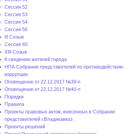
Сессия 52
Сессия 53
Сессия 54
Сессия 56
III Созыв
Сессия 40
XIII Созыв
К сведению жителей города
НПА Собрания представителей по противодействию
коррупции
Оповещение от 22.12.2017 №39-п
Оповещение от 22.12.2017 №40-п
Порядки
Правила
Проекты правовых актов, внесенных в Собрание
представителей г.Владикавказ
Проекты решений