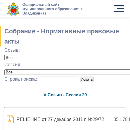
Официальный сайт
муниципального образования г.
Владикавказ
Собрание - Нормативные правовые
акты
Созыв:
Сессия:
Строка поиска:
V Созыв - Сессия 29
РЕШЕНИЕ от 27 декабря 2011 г. №29/72
351.78 