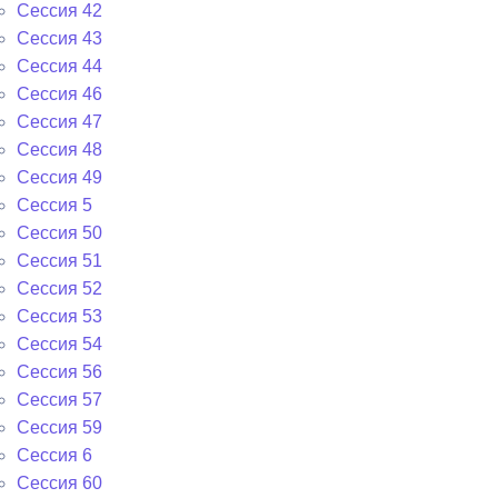
Сессия 42
Сессия 43
Сессия 44
Сессия 46
Сессия 47
Сессия 48
Сессия 49
Сессия 5
Сессия 50
Сессия 51
Сессия 52
Сессия 53
Сессия 54
Сессия 56
Сессия 57
Сессия 59
Сессия 6
Сессия 60