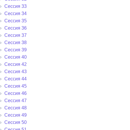
Сессия 33
Сессия 34
Сессия 35
Сессия 36
Сессия 37
Сессия 38
Сессия 39
Сессия 40
Сессия 42
Сессия 43
Сессия 44
Сессия 45
Сессия 46
Сессия 47
Сессия 48
Сессия 49
Сессия 50
Сессия 51