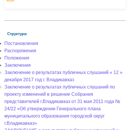
Структура:
Постановления
Распоряжения
Положения
Заключения
Заключение о результатах публичных слушаний « 12 »
декабря 2017 год г. Владикавказ
Заключение о результатах публичных слушаний по
проекту изменений в решение Собрания
представителей г.Владикавказ от 31 мая 2011 года №
24/22 «Об утверждении Генерального плана
муниципального образования городской округ
г.Владикавказ»