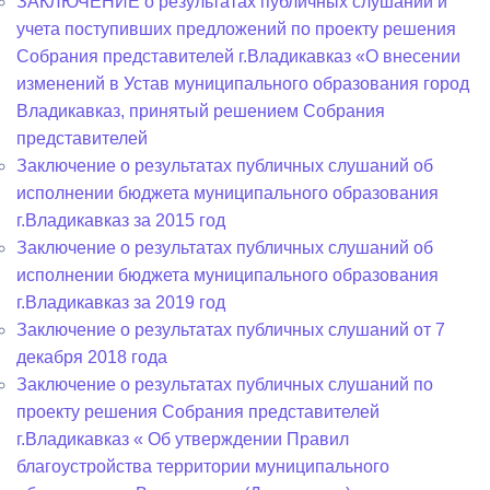
ЗАКЛЮЧЕНИЕ о результатах публичных слушаний и
учета поступивших предложений по проекту решения
Собрания представителей г.Владикавказ «О внесении
изменений в Устав муниципального образования город
Владикавказ, принятый решением Собрания
представителей
Заключение о результатах публичных слушаний об
исполнении бюджета муниципального образования
г.Владикавказ за 2015 год
Заключение о результатах публичных слушаний об
исполнении бюджета муниципального образования
г.Владикавказ за 2019 год
Заключение о результатах публичных слушаний от 7
декабря 2018 года
Заключение о результатах публичных слушаний по
проекту решения Собрания представителей
г.Владикавказ « Об утверждении Правил
благоустройства территории муниципального