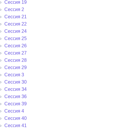
Сессия 19
Сессия 2
Сессия 21
Сессия 22
Сессия 24
Сессия 25
Сессия 26
Сессия 27
Сессия 28
Сессия 29
Сессия 3
Сессия 30
Сессия 34
Сессия 36
Сессия 39
Сессия 4
Сессия 40
Сессия 41