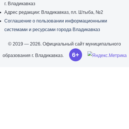
г. Владикавказ
Адрес редакции: Владикавказ, пл. Штыба, №2
Соглашение о пользовании информационными
системами и ресурсами города Владикавказ
© 2019 — 2026. Официальный сайт муниципального
6+
образования г. Владикавказ.