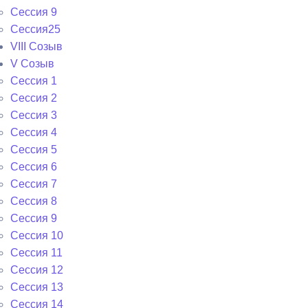
Сессия 9
Сессия25
VIII Созыв
V Созыв
Сессия 1
Сессия 2
Сессия 3
Сессия 4
Сессия 5
Сессия 6
Сессия 7
Сессия 8
Сессия 9
Сессия 10
Сессия 11
Сессия 12
Сессия 13
Сессия 14