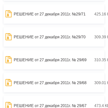
РЕШЕНИЕ от 27 декабря 2011г. №29/71
425.16 
РЕШЕНИЕ от 27 декабря 2011г. №29/70
309.39 
РЕШЕНИЕ от 27 декабря 2011г. № 29/69
310.35 
РЕШЕНИЕ от 27 декабря 2011г. № 29/68
309.01 
РЕШЕНИЕ от 27 декабря 2011г. № 29/67
473.4 К