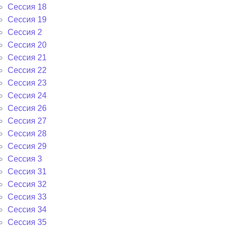
Сессия 18
Сессия 19
Сессия 2
Сессия 20
Сессия 21
Сессия 22
Сессия 23
Сессия 24
Сессия 26
Сессия 27
Сессия 28
Сессия 29
Сессия 3
Сессия 31
Сессия 32
Сессия 33
Сессия 34
Сессия 35