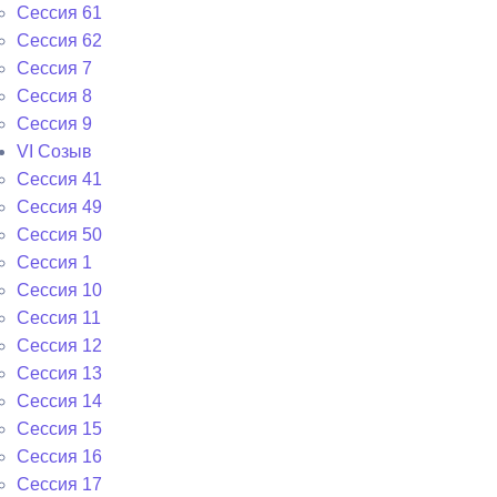
Сессия 61
Сессия 62
Сессия 7
Сессия 8
Сессия 9
VI Cозыв
Cессия 41
Cессия 49
Cессия 50
Сессия 1
Сессия 10
Сессия 11
Сессия 12
Сессия 13
Сессия 14
Сессия 15
Сессия 16
Сессия 17