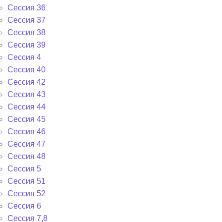
Сессия 36
Сессия 37
Сессия 38
Сессия 39
Сессия 4
Сессия 40
Сессия 42
Сессия 43
Сессия 44
Сессия 45
Сессия 46
Сессия 47
Сессия 48
Сессия 5
Сессия 51
Сессия 52
Сессия 6
Сессия 7,8