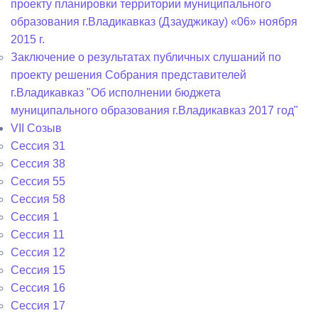
проекту планировки территории муниципального
образования г.Владикавказ (Дзауджикау) «06» ноября
2015 г.
Заключение о результатах публичных слушаний по
проекту решения Собрания представителей
г.Владикавказ "Об исполнении бюджета
муниципального образования г.Владикавказ 2017 год"
VII Созыв
Сессия 31
Сессия 38
Сессия 55
Сессия 58
Сессия 1
Сессия 11
Сессия 12
Сессия 15
Сессия 16
Сессия 17