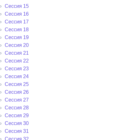
Сессия 15
Сессия 16
Сессия 17
Сессия 18
Сессия 19
Сессия 20
Сессия 21
Сессия 22
Сессия 23
Сессия 24
Сессия 25
Сессия 26
Сессия 27
Сессия 28
Сессия 29
Сессия 30
Сессия 31
Сессия 32