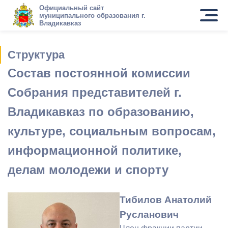
Официальный сайт
муниципального образования г.
Владикавказ
Структура
Состав постоянной комиссии
Собрания представителей г.
Владикавказ по образованию,
культуре, социальным вопросам,
информационной политике,
делам молодежи и спорту
Тибилов Анатолий
Русланович