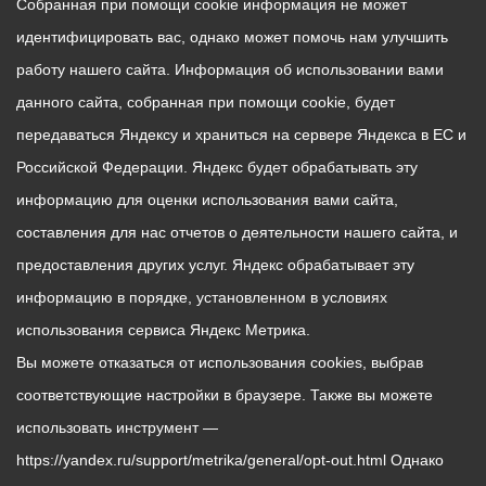
Собранная при помощи cookie информация не может
идентифицировать вас, однако может помочь нам улучшить
работу нашего сайта. Информация об использовании вами
данного сайта, собранная при помощи cookie, будет
передаваться Яндексу и храниться на сервере Яндекса в ЕС и
Российской Федерации. Яндекс будет обрабатывать эту
информацию для оценки использования вами сайта,
составления для нас отчетов о деятельности нашего сайта, и
предоставления других услуг. Яндекс обрабатывает эту
информацию в порядке, установленном в условиях
использования сервиса Яндекс Метрика.
Вы можете отказаться от использования cookies, выбрав
соответствующие настройки в браузере. Также вы можете
использовать инструмент —
https://yandex.ru/support/metrika/general/opt-out.html Однако