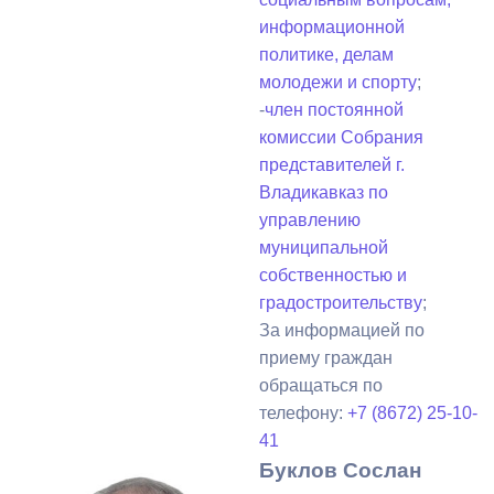
информационной
политике, делам
молодежи и спорту
;
-
член постоянной
комиссии Собрания
представителей г.
Владикавказ по
управлению
муниципальной
собственностью и
градостроительству
;
За информацией по
приему граждан
обращаться по
телефону:
+7 (8672) 25-10-
41
Буклов Сослан