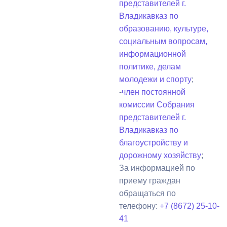
представителей г.
Владикавказ по
образованию, культуре,
социальным вопросам,
информационной
политике, делам
молодежи и спорту
;
-
член постоянной
комиссии Собрания
представителей г.
Владикавказ по
благоустройству и
дорожному хозяйству
;
За информацией по
приему граждан
обращаться по
телефону:
+7 (8672) 25-10-
41