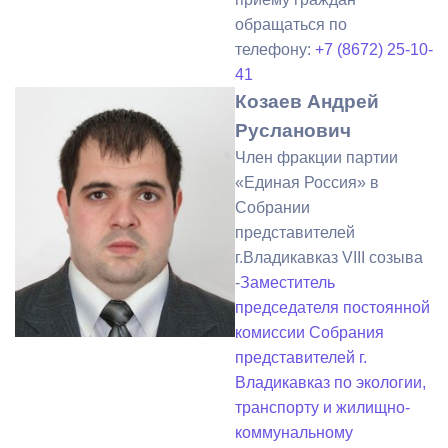
обращаться по
телефону:
+7 (8672) 25-10-
41
Козаев Андрей
Русланович
Член фракции партии
«Единая Россия» в
Собрании
представителей
г.Владикавказ VIII созыва
-
Заместитель
председателя постоянной
комиссии Собрания
представителей г.
Владикавказ по экологии,
транспорту и жилищно-
коммунальному