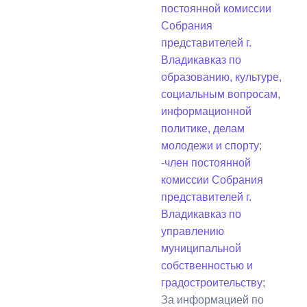
постоянной комиссии
Собрания
представителей г.
Владикавказ по
образованию, культуре,
социальным вопросам,
информационной
политике, делам
молодежи и спорту
;
-
член постоянной
комиссии Собрания
представителей г.
Владикавказ по
управлению
муниципальной
собственностью и
градостроительству
;
За информацией по