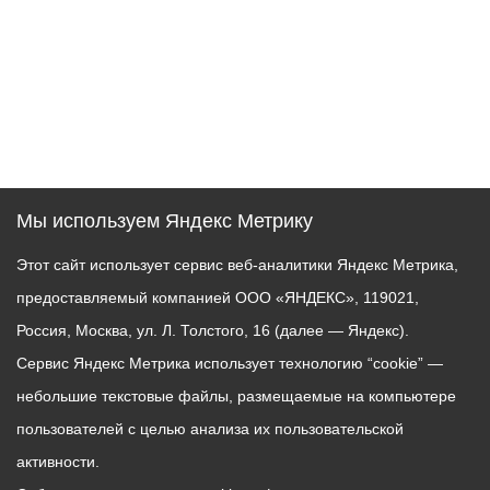
Мы используем Яндекс Метрику
Этот сайт использует сервис веб-аналитики Яндекс Метрика,
предоставляемый компанией ООО «ЯНДЕКС», 119021,
Россия, Москва, ул. Л. Толстого, 16 (далее — Яндекс).
Сервис Яндекс Метрика использует технологию “cookie” —
небольшие текстовые файлы, размещаемые на компьютере
пользователей с целью анализа их пользовательской
активности.