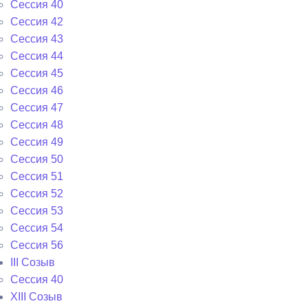
Сессия 40
Сессия 42
Сессия 43
Сессия 44
Сессия 45
Сессия 46
Сессия 47
Сессия 48
Сессия 49
Сессия 50
Сессия 51
Сессия 52
Сессия 53
Сессия 54
Сессия 56
III Созыв
Сессия 40
XIII Созыв