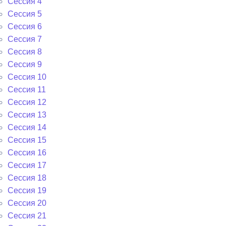
Сессия 4
Сессия 5
Сессия 6
Сессия 7
Сессия 8
Сессия 9
Сессия 10
Сессия 11
Сессия 12
Сессия 13
Сессия 14
Сессия 15
Сессия 16
Сессия 17
Сессия 18
Сессия 19
Сессия 20
Сессия 21