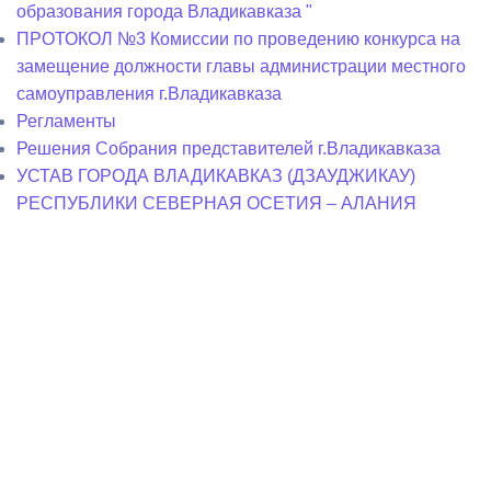
образования города Владикавказа "
ПРОТОКОЛ №3 Комиссии по проведению конкурса на
замещение должности главы администрации местного
самоуправления г.Владикавказа
Регламенты
Решения Собрания представителей г.Владикавказа
УСТАВ ГОРОДА ВЛАДИКАВКАЗ (ДЗАУДЖИКАУ)
РЕСПУБЛИКИ СЕВЕРНАЯ ОСЕТИЯ – АЛАНИЯ