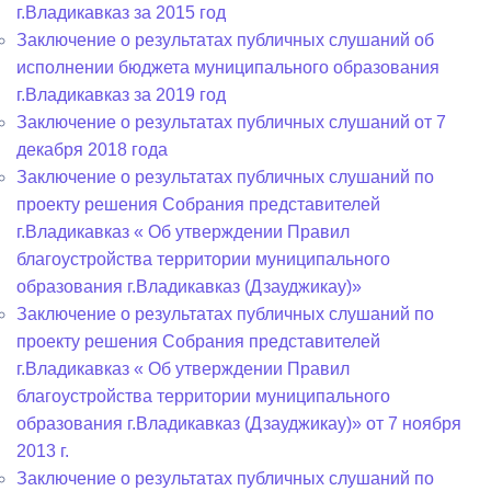
г.Владикавказ за 2015 год
Заключение о результатах публичных слушаний об
исполнении бюджета муниципального образования
г.Владикавказ за 2019 год
Заключение о результатах публичных слушаний от 7
декабря 2018 года
Заключение о результатах публичных слушаний по
проекту решения Собрания представителей
г.Владикавказ « Об утверждении Правил
благоустройства территории муниципального
образования г.Владикавказ (Дзауджикау)»
Заключение о результатах публичных слушаний по
проекту решения Собрания представителей
г.Владикавказ « Об утверждении Правил
благоустройства территории муниципального
образования г.Владикавказ (Дзауджикау)» от 7 ноября
2013 г.
Заключение о результатах публичных слушаний по