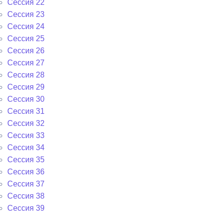
Сессия 22
Сессия 23
Сессия 24
Сессия 25
Сессия 26
Сессия 27
Сессия 28
Сессия 29
Сессия 30
Сессия 31
Сессия 32
Сессия 33
Сессия 34
Сессия 35
Сессия 36
Сессия 37
Сессия 38
Сессия 39