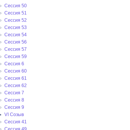
Сессия 50
Сессия 51
Сессия 52
Сессия 53
Сессия 54
Сессия 56
Сессия 57
Сессия 59
Сессия 6
Сессия 60
Сессия 61
Сессия 62
Сессия 7
Сессия 8
Сессия 9
VI Cозыв
Cессия 41
Cессия 49