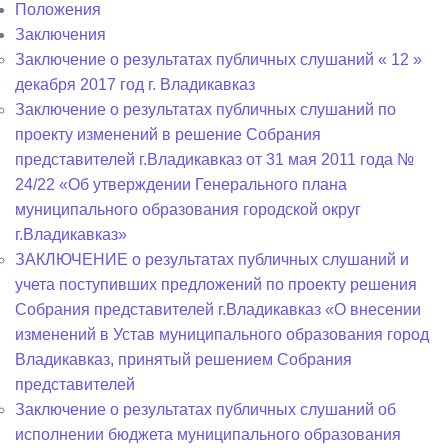
Положения
Заключения
Заключение о результатах публичных слушаний « 12 »
декабря 2017 год г. Владикавказ
Заключение о результатах публичных слушаний по
проекту изменений в решение Собрания
представителей г.Владикавказ от 31 мая 2011 года №
24/22 «Об утверждении Генерального плана
муниципального образования городской округ
г.Владикавказ»
ЗАКЛЮЧЕНИЕ о результатах публичных слушаний и
учета поступивших предложений по проекту решения
Собрания представителей г.Владикавказ «О внесении
изменений в Устав муниципального образования город
Владикавказ, принятый решением Собрания
представителей
Заключение о результатах публичных слушаний об
исполнении бюджета муниципального образования