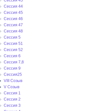
Сессия 43
Сессия 44
Сессия 45
Сессия 46
Сессия 47
Сессия 48
Сессия 5
Сессия 51
Сессия 52
Сессия 6
Сессия 7,8
Сессия 9
Сессия25
VIII Созыв
V Созыв
Сессия 1
Сессия 2
Сессия 3