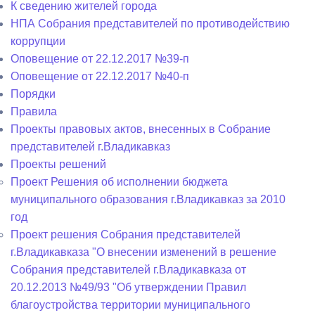
К сведению жителей города
НПА Собрания представителей по противодействию
коррупции
Оповещение от 22.12.2017 №39-п
Оповещение от 22.12.2017 №40-п
Порядки
Правила
Проекты правовых актов, внесенных в Собрание
представителей г.Владикавказ
Проекты решений
Проект Решения об исполнении бюджета
муниципального образования г.Владикавказ за 2010
год
Проект решения Собрания представителей
г.Владикавказа "О внесении изменений в решение
Собрания представителей г.Владикавказа от
20.12.2013 №49/93 "Об утверждении Правил
благоустройства территории муниципального