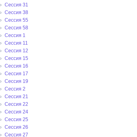
Сессия 31
Сессия 38
Сессия 55
Сессия 58
Сессия 1
Сессия 11
Сессия 12
Сессия 15
Сессия 16
Сессия 17
Сессия 19
Сессия 2
Сессия 21
Сессия 22
Сессия 24
Сессия 25
Сессия 26
Сессия 27