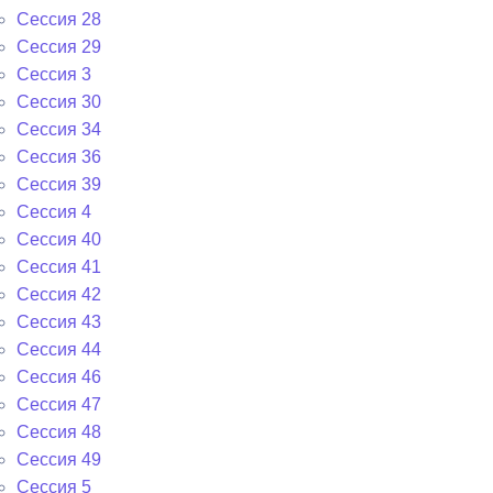
Сессия 28
Сессия 29
Сессия 3
Сессия 30
Сессия 34
Сессия 36
Сессия 39
Сессия 4
Сессия 40
Сессия 41
Сессия 42
Сессия 43
Сессия 44
Сессия 46
Сессия 47
Сессия 48
Сессия 49
Сессия 5