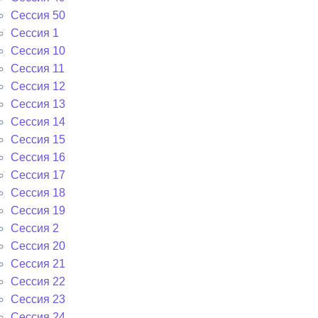
Cессия 50
Сессия 1
Сессия 10
Сессия 11
Сессия 12
Сессия 13
Сессия 14
Сессия 15
Сессия 16
Сессия 17
Сессия 18
Сессия 19
Сессия 2
Сессия 20
Сессия 21
Сессия 22
Сессия 23
Сессия 24