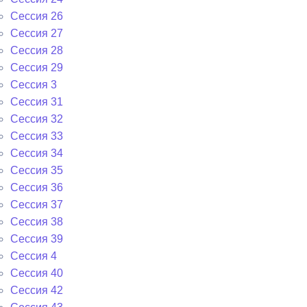
Сессия 26
Сессия 27
Сессия 28
Сессия 29
Сессия 3
Сессия 31
Сессия 32
Сессия 33
Сессия 34
Сессия 35
Сессия 36
Сессия 37
Сессия 38
Сессия 39
Сессия 4
Сессия 40
Сессия 42