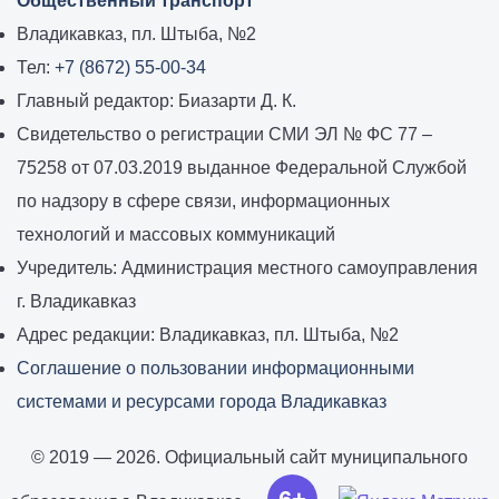
Общественный транспорт
Владикавказ, пл. Штыба, №2
Тел:
+7 (8672) 55-00-34
Главный редактор: Биазарти Д. К.
Свидетельство о регистрации СМИ ЭЛ № ФС 77 –
75258 от 07.03.2019 выданное Федеральной Службой
по надзору в сфере связи, информационных
технологий и массовых коммуникаций
Учредитель: Администрация местного самоуправления
г. Владикавказ
Адрес редакции: Владикавказ, пл. Штыба, №2
Соглашение о пользовании информационными
системами и ресурсами города Владикавказ
© 2019 — 2026. Официальный сайт муниципального