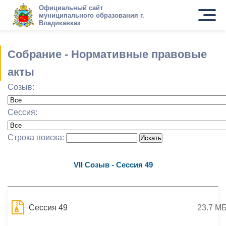
Официальный сайт
муниципального образования г.
Владикавказ
Собрание - Нормативные правовые
акты
Созыв:
Сессия:
Строка поиска:
VII Созыв - Сессия 49
Сессия 49
23.7 М