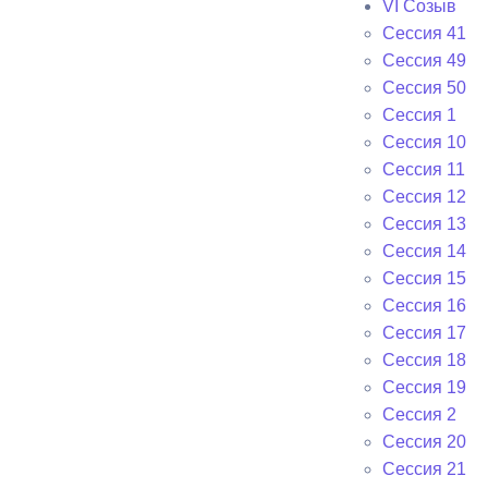
VI Cозыв
Cессия 41
Cессия 49
Cессия 50
Сессия 1
Сессия 10
Сессия 11
Сессия 12
Сессия 13
Сессия 14
Сессия 15
Сессия 16
Сессия 17
Сессия 18
Сессия 19
Сессия 2
Сессия 20
Сессия 21