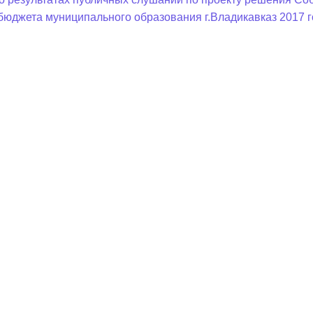
бюджета муниципального образования г.Владикавказ 2017 г