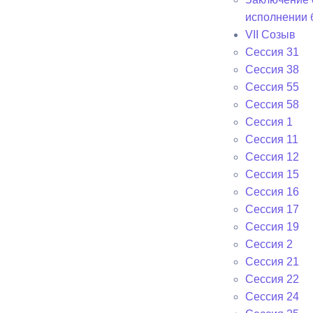
исполнении 
VII Созыв
Сессия 31
Сессия 38
Сессия 55
Сессия 58
Сессия 1
Сессия 11
Сессия 12
Сессия 15
Сессия 16
Сессия 17
Сессия 19
Сессия 2
Сессия 21
Сессия 22
Сессия 24