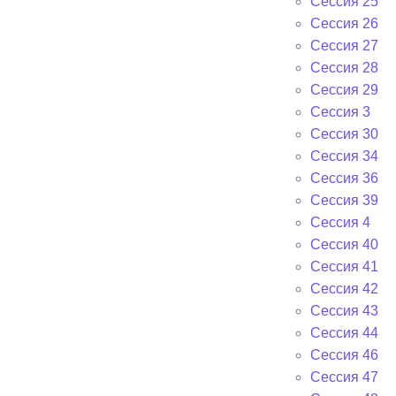
Сессия 25
Сессия 26
Сессия 27
Сессия 28
Сессия 29
Сессия 3
Сессия 30
Сессия 34
Сессия 36
Сессия 39
Сессия 4
Сессия 40
Сессия 41
Сессия 42
Сессия 43
Сессия 44
Сессия 46
Сессия 47