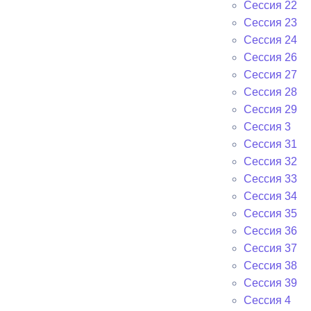
Сессия 22
Сессия 23
Сессия 24
Сессия 26
Сессия 27
Сессия 28
Сессия 29
Сессия 3
Сессия 31
Сессия 32
Сессия 33
Сессия 34
Сессия 35
Сессия 36
Сессия 37
Сессия 38
Сессия 39
Сессия 4