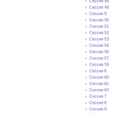
Сессия 48
Сессия 49
Сессия 5
Сессия 50
Сессия 51
Сессия 52
Сессия 53
Сессия 54
Сессия 56
Сессия 57
Сессия 59
Сессия 6
Сессия 60
Сессия 61
Сессия 62
Сессия 7
Сессия 8
Сессия 9