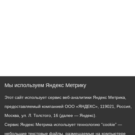
Мы используем Яндекс Метрику
Этот сайт использует сервис веб-аналитики Яндекс Метрика,
предоставляемый компанией ООО «ЯНДЕКС», 119021, Россия,
Москва, ул. Л. Толстого, 16 (далее — Яндекс).
Сервис Яндекс Метрика использует технологию “cookie” —
небольшие текстовые файлы, размещаемые на компьютере