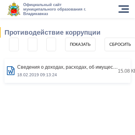
Официальный сайт
муниципального образования г.
Владикавказ
Противодействие коррупции
Сведения о доходах, расходах, об имуществе и обязательствах имущественного характера за период с 01.01.2017 по 31.12.2017
15.08 К
18.02.2019 09:13:24