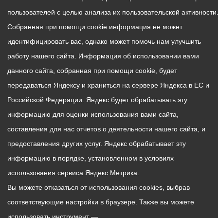
пользователей с целью анализа их пользовательской активности
Собранная при помощи cookie информация не может
идентифицировать вас, однако может помочь нам улучшить
работу нашего сайта. Информация об использовании вами
данного сайта, собранная при помощи cookie, будет
передаваться Яндексу и храниться на сервере Яндекса в ЕС и
Российской Федерации. Яндекс будет обрабатывать эту
информацию для оценки использования вами сайта,
составления для нас отчетов о деятельности нашего сайта, и
предоставления других услуг. Яндекс обрабатывает эту
информацию в порядке, установленном в условиях
использования сервиса Яндекс Метрика.
Вы можете отказаться от использования cookies, выбрав
соответствующие настройки в браузере. Также вы можете
использовать инструмент —