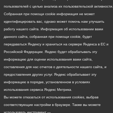
пользователей с целью анализа их пользовательской активности
Собранная при помощи cookie информация не может
идентифицировать вас, однако может помочь нам улучшить
работу нашего сайта. Информация об использовании вами
данного сайта, собранная при помощи cookie, будет
передаваться Яндексу и храниться на сервере Яндекса в ЕС и
Российской Федерации. Яндекс будет обрабатывать эту
информацию для оценки использования вами сайта,
составления для нас отчетов о деятельности нашего сайта, и
предоставления других услуг. Яндекс обрабатывает эту
информацию в порядке, установленном в условиях
использования сервиса Яндекс Метрика.
Вы можете отказаться от использования cookies, выбрав
соответствующие настройки в браузере. Также вы можете
использовать инструмент —