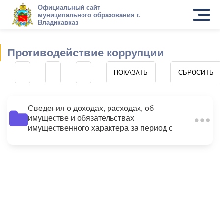
Официальный сайт
муниципального образования г.
Владикавказ
Противодействие коррупции
Сведения о доходах, расходах, об
имуществе и обязательствах
9
имущественного характера за период с
01.01.2014 по 31.12.2014