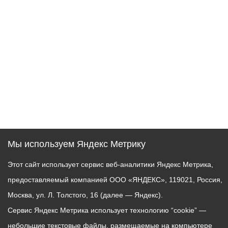
Мы используем Яндекс Метрику
Этот сайт использует сервис веб-аналитики Яндекс Метрика,
предоставляемый компанией ООО «ЯНДЕКС», 119021, Россия,
Москва, ул. Л. Толстого, 16 (далее — Яндекс).
Сервис Яндекс Метрика использует технологию “cookie” —
небольшие текстовые файлы, размещаемые на компьютере