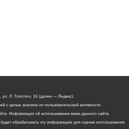
Бесплатная юридическая помощь
ул. Л. Толстого, 16 (далее — Яндекс).
й с целью анализа их пользовательской активности.
йта. Информация об использовании вами данного сайта,
с будет обрабатывать эту информацию для оценки использования