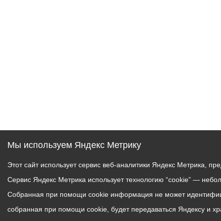
Муниципаль
Мы используем Яндекс Метрику
Этот сайт использует сервис веб-аналитики Яндекс Метрика, пр
Сервис Яндекс Метрика использует технологию “cookie” — небо
Собранная при помощи cookie информация не может идентифици
собранная при помощи cookie, будет передаваться Яндексу и х