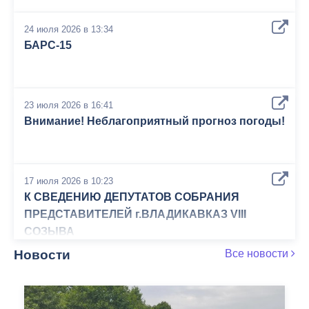
24 июля 2026 в 13:34
БАРС-15
23 июля 2026 в 16:41
Внимание! Неблагоприятный прогноз погоды!
17 июля 2026 в 10:23
К СВЕДЕНИЮ ДЕПУТАТОВ СОБРАНИЯ
ПРЕДСТАВИТЕЛЕЙ г.ВЛАДИКАВКАЗ VIII
СОЗЫВА
Новости
Все новости