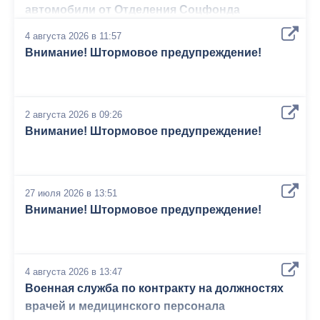
автомобили от Отделения Соцфонда
4 августа 2026 в 11:57
Внимание! Штормовое предупреждение!
2 августа 2026 в 09:26
Внимание! Штормовое предупреждение!
27 июля 2026 в 13:51
Внимание! Штормовое предупреждение!
4 августа 2026 в 13:47
Военная служба по контракту на должностях
врачей и медицинского персонала