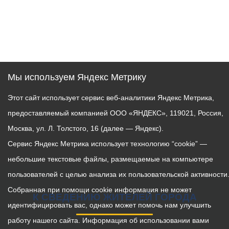
Мы используем Яндекс Метрику
Этот сайт использует сервис веб-аналитики Яндекс Метрика,
предоставляемый компанией ООО «ЯНДЕКС», 119021, Россия,
Москва, ул. Л. Толстого, 16 (далее — Яндекс).
Сервис Яндекс Метрика использует технологию “cookie” —
небольшие текстовые файлы, размещаемые на компьютере
пользователей с целью анализа их пользовательской активности
Собранная при помощи cookie информация не может
К СВЕДЕНИЮ ЖИТЕЛЕЙ ГОРОДА
идентифицировать вас, однако может помочь нам улучшить
работу нашего сайта. Информация об использовании вами