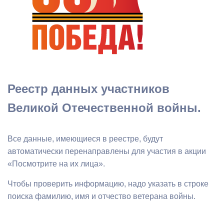
Реестр данных участников
Великой Отечественной войны.
Все данные, имеющиеся в реестре, будут
автоматически перенаправлены для участия в акции
«Посмотрите на их лица».
Чтобы проверить информацию, надо указать в строке
поиска фамилию, имя и отчество ветерана войны.