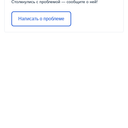
Столкнулись с проблемой — сообщите о ней!
Написать о проблеме