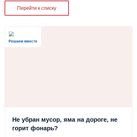
Перейти к списку
Решаем вместе
Не убран мусор, яма на дороге, не
горит фонарь?