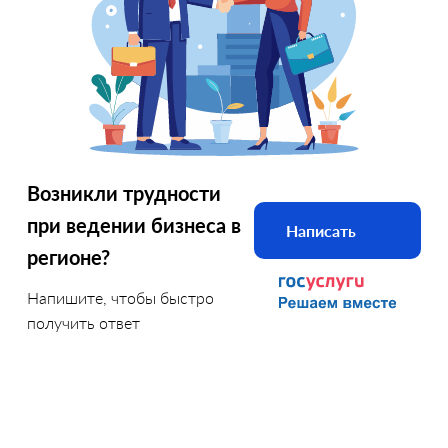
Возникли трудности
при ведении бизнеса в
Написать
регионе?
Напишите, чтобы быстро
получить ответ