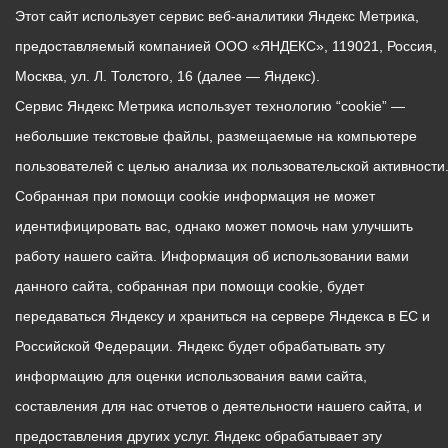
Этот сайт использует сервис веб-аналитики Яндекс Метрика,
предоставляемый компанией ООО «ЯНДЕКС», 119021, Россия,
Москва, ул. Л. Толстого, 16 (далее — Яндекс).
Сервис Яндекс Метрика использует технологию “cookie” —
небольшие текстовые файлы, размещаемые на компьютере
пользователей с целью анализа их пользовательской активности
Собранная при помощи cookie информация не может
идентифицировать вас, однако может помочь нам улучшить
работу нашего сайта. Информация об использовании вами
данного сайта, собранная при помощи cookie, будет
передаваться Яндексу и храниться на сервере Яндекса в ЕС и
Российской Федерации. Яндекс будет обрабатывать эту
информацию для оценки использования вами сайта,
составления для нас отчетов о деятельности нашего сайта, и
предоставления других услуг. Яндекс обрабатывает эту