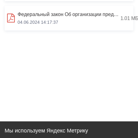
Федеральный закон Об организации предоставления гос и муниципальных услуг.pdf
1.01 М
04.06.2024 14:17:37
Мы используем Яндекс Метрику