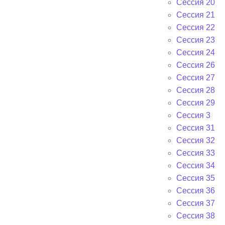
Сессия 20
Сессия 21
Сессия 22
Сессия 23
Сессия 24
Сессия 26
Сессия 27
Сессия 28
Сессия 29
Сессия 3
Сессия 31
Сессия 32
Сессия 33
Сессия 34
Сессия 35
Сессия 36
Сессия 37
Сессия 38