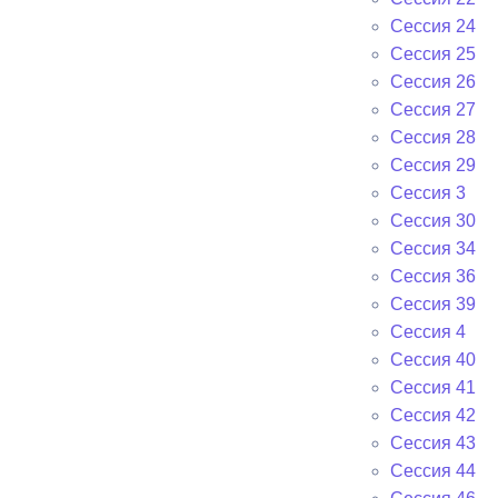
Сессия 24
Сессия 25
Сессия 26
Сессия 27
Сессия 28
Сессия 29
Сессия 3
Сессия 30
Сессия 34
Сессия 36
Сессия 39
Сессия 4
Сессия 40
Сессия 41
Сессия 42
Сессия 43
Сессия 44