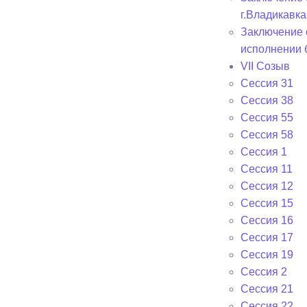
г.Владикавка
Заключение 
исполнении 
VII Созыв
Сессия 31
Сессия 38
Сессия 55
Сессия 58
Сессия 1
Сессия 11
Сессия 12
Сессия 15
Сессия 16
Сессия 17
Сессия 19
Сессия 2
Сессия 21
Сессия 22