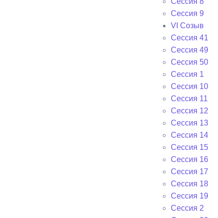
Сессия 8
Сессия 9
VI Cозыв
Cессия 41
Cессия 49
Cессия 50
Сессия 1
Сессия 10
Сессия 11
Сессия 12
Сессия 13
Сессия 14
Сессия 15
Сессия 16
Сессия 17
Сессия 18
Сессия 19
Сессия 2