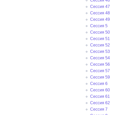
Сессия 46
Сессия 47
Сессия 48
Сессия 49
Сессия 5
Сессия 50
Сессия 51
Сессия 52
Сессия 53
Сессия 54
Сессия 56
Сессия 57
Сессия 59
Сессия 6
Сессия 60
Сессия 61
Сессия 62
Сессия 7