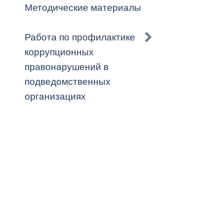
Методические материалы
Работа по профилактике
коррупционных
правонарушений в
подведомственных
организациях