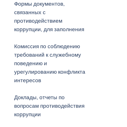
Формы документов,
связанных с
Муниципаль
противодействием
коррупции, для заполнения
Комиссия по соблюдению
требований к служебному
поведению и
урегулированию конфликта
интересов
Доклады, отчеты по
вопросам противодействия
коррупции