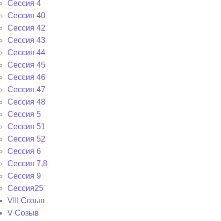
Сессия 4
Сессия 40
Сессия 42
Сессия 43
Сессия 44
Сессия 45
Сессия 46
Сессия 47
Сессия 48
Сессия 5
Сессия 51
Сессия 52
Сессия 6
Сессия 7,8
Сессия 9
Сессия25
VIII Созыв
V Созыв