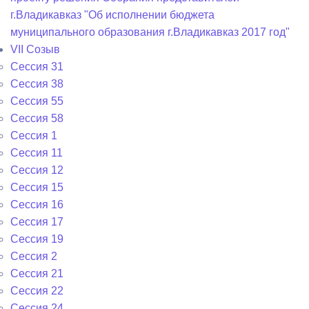
г.Владикавказ "Об исполнении бюджета
муниципального образования г.Владикавказ 2017 год"
VII Созыв
Сессия 31
Сессия 38
Сессия 55
Сессия 58
Сессия 1
Сессия 11
Сессия 12
Сессия 15
Сессия 16
Сессия 17
Сессия 19
Сессия 2
Сессия 21
Сессия 22
Сессия 24