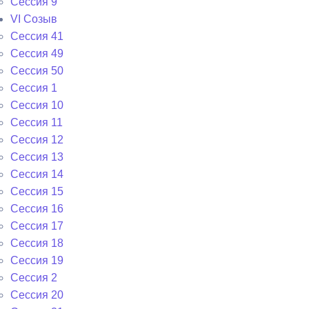
Сессия 9
VI Cозыв
Cессия 41
Cессия 49
Cессия 50
Сессия 1
Сессия 10
Сессия 11
Сессия 12
Сессия 13
Сессия 14
Сессия 15
Сессия 16
Сессия 17
Сессия 18
Сессия 19
Сессия 2
Сессия 20