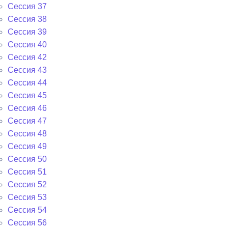
Сессия 37
Сессия 38
Сессия 39
Сессия 40
Сессия 42
Сессия 43
Сессия 44
Сессия 45
Сессия 46
Сессия 47
Сессия 48
Сессия 49
Сессия 50
Сессия 51
Сессия 52
Сессия 53
Сессия 54
Сессия 56