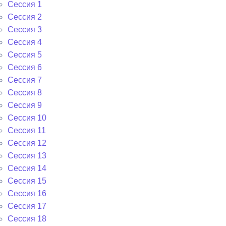
Сессия 1
Сессия 2
Сессия 3
Сессия 4
Сессия 5
Сессия 6
Сессия 7
Сессия 8
Сессия 9
Сессия 10
Сессия 11
Сессия 12
Сессия 13
Сессия 14
Сессия 15
Сессия 16
Сессия 17
Сессия 18