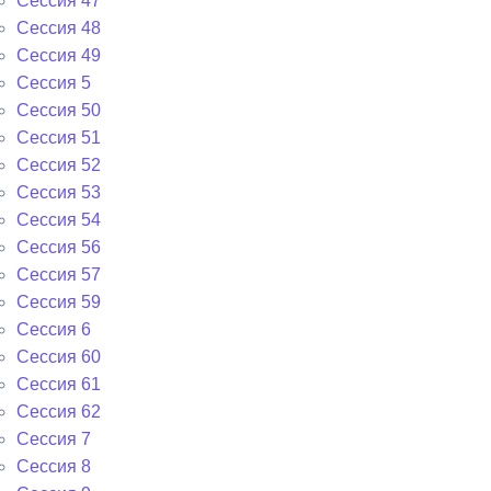
Сессия 47
Сессия 48
Сессия 49
Сессия 5
Сессия 50
Сессия 51
Сессия 52
Сессия 53
Сессия 54
Сессия 56
Сессия 57
Сессия 59
Сессия 6
Сессия 60
Сессия 61
Сессия 62
Сессия 7
Сессия 8