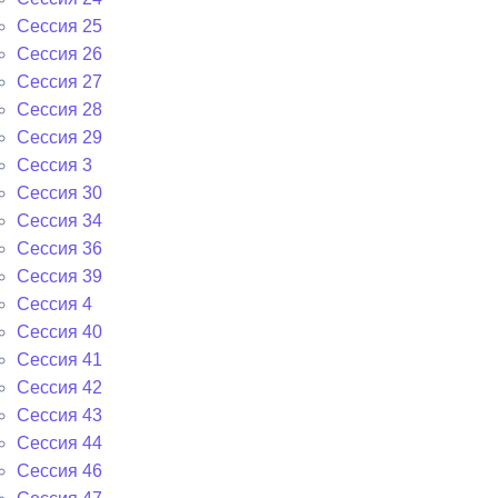
Сессия 25
Сессия 26
Сессия 27
Сессия 28
Сессия 29
Сессия 3
Сессия 30
Сессия 34
Сессия 36
Сессия 39
Сессия 4
Сессия 40
Сессия 41
Сессия 42
Сессия 43
Сессия 44
Сессия 46