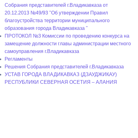
Собрания представителей г.Владикавказа от
20.12.2013 №49/93 "Об утверждении Правил
благоустройства территории муниципального
образования города Владикавказа "
ПРОТОКОЛ №3 Комиссии по проведению конкурса на
замещение должности главы администрации местного
самоуправления г.Владикавказа
Регламенты
Решения Собрания представителей г.Владикавказа
УСТАВ ГОРОДА ВЛАДИКАВКАЗ (ДЗАУДЖИКАУ)
РЕСПУБЛИКИ СЕВЕРНАЯ ОСЕТИЯ – АЛАНИЯ