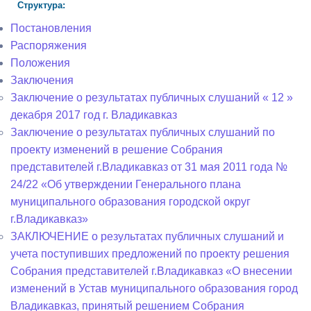
Структура:
Постановления
Распоряжения
Положения
Заключения
Заключение о результатах публичных слушаний « 12 »
декабря 2017 год г. Владикавказ
Заключение о результатах публичных слушаний по
проекту изменений в решение Собрания
представителей г.Владикавказ от 31 мая 2011 года №
24/22 «Об утверждении Генерального плана
муниципального образования городской округ
г.Владикавказ»
ЗАКЛЮЧЕНИЕ о результатах публичных слушаний и
учета поступивших предложений по проекту решения
Собрания представителей г.Владикавказ «О внесении
изменений в Устав муниципального образования город
Владикавказ, принятый решением Собрания