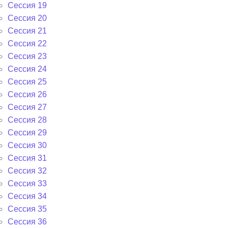
Сессия 19
Сессия 20
Сессия 21
Сессия 22
Сессия 23
Сессия 24
Сессия 25
Сессия 26
Сессия 27
Сессия 28
Сессия 29
Сессия 30
Сессия 31
Сессия 32
Сессия 33
Сессия 34
Сессия 35
Сессия 36