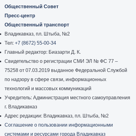
Общественный Совет
Пресс-центр
Общественный транспорт
Владикавказ, пл. Штыба, №2
Тел:
+7 (8672) 55-00-34
Главный редактор: Биазарти Д. К.
Свидетельство о регистрации СМИ ЭЛ № ФС 77 –
75258 от 07.03.2019 выданное Федеральной Службой
по надзору в сфере связи, информационных
технологий и массовых коммуникаций
Учредитель: Администрация местного самоуправления
г. Владикавказ
Адрес редакции: Владикавказ, пл. Штыба, №2
Соглашение о пользовании информационными
системами и ресурсами города Владикавказ