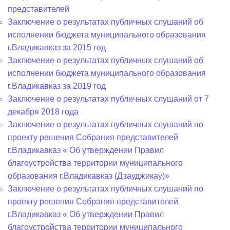
представителей
Заключение о результатах публичных слушаний об
исполнении бюджета муниципального образования
г.Владикавказ за 2015 год
Заключение о результатах публичных слушаний об
исполнении бюджета муниципального образования
г.Владикавказ за 2019 год
Заключение о результатах публичных слушаний от 7
декабря 2018 года
Заключение о результатах публичных слушаний по
проекту решения Собрания представителей
г.Владикавказ « Об утверждении Правил
благоустройства территории муниципального
образования г.Владикавказ (Дзауджикау)»
Заключение о результатах публичных слушаний по
проекту решения Собрания представителей
г.Владикавказ « Об утверждении Правил
благоустройства территории муниципального