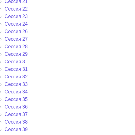
Сессия 21
Сессия 22
Сессия 23
Сессия 24
Сессия 26
Сессия 27
Сессия 28
Сессия 29
Сессия 3
Сессия 31
Сессия 32
Сессия 33
Сессия 34
Сессия 35
Сессия 36
Сессия 37
Сессия 38
Сессия 39