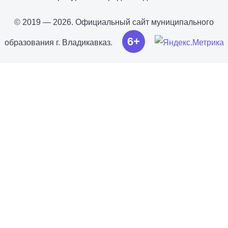
© 2019 — 2026. Официальный сайт муниципального
6+
образования г. Владикавказ.