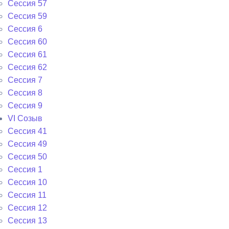
Сессия 57
Сессия 59
Сессия 6
Сессия 60
Сессия 61
Сессия 62
Сессия 7
Сессия 8
Сессия 9
VI Cозыв
Cессия 41
Cессия 49
Cессия 50
Сессия 1
Сессия 10
Сессия 11
Сессия 12
Сессия 13