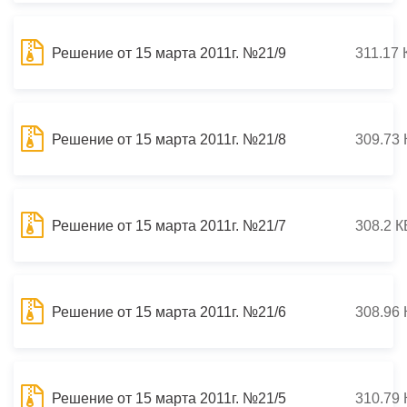
Решение от 15 марта 2011г. №21/9
311.17 
Решение от 15 марта 2011г. №21/8
309.73 
Решение от 15 марта 2011г. №21/7
308.2 К
Решение от 15 марта 2011г. №21/6
308.96 
Решение от 15 марта 2011г. №21/5
310.79 