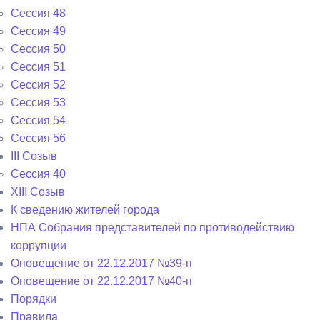
Сессия 48
Сессия 49
Сессия 50
Сессия 51
Сессия 52
Сессия 53
Сессия 54
Сессия 56
III Созыв
Сессия 40
XIII Созыв
К сведению жителей города
НПА Собрания представителей по противодействию
коррупции
Оповещение от 22.12.2017 №39-п
Оповещение от 22.12.2017 №40-п
Порядки
Правила