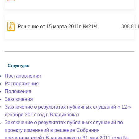
Решение от 15 марта 2011г. №21/4
308.81 
Структура:
Постановления
Распоряжения
Положения
Заключения
Заключение о результатах публичных слушаний « 12 »
декабря 2017 год г. Владикавказ
Заключение о результатах публичных слушаний по
проекту изменений в решение Собрания
представителей г.Владикавказ от 31 мая 2011 года №