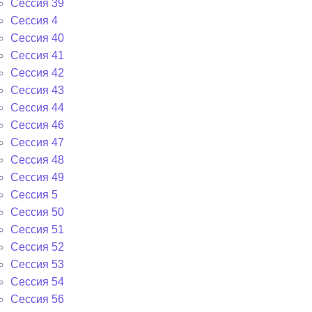
Сессия 39
Сессия 4
Сессия 40
Сессия 41
Сессия 42
Сессия 43
Сессия 44
Сессия 46
Сессия 47
Сессия 48
Сессия 49
Сессия 5
Сессия 50
Сессия 51
Сессия 52
Сессия 53
Сессия 54
Сессия 56