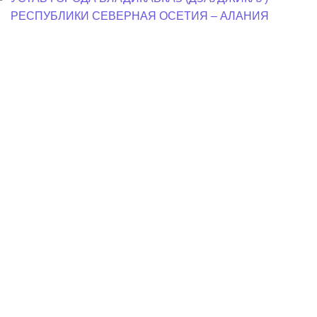
РЕСПУБЛИКИ СЕВЕРНАЯ ОСЕТИЯ – АЛАНИЯ