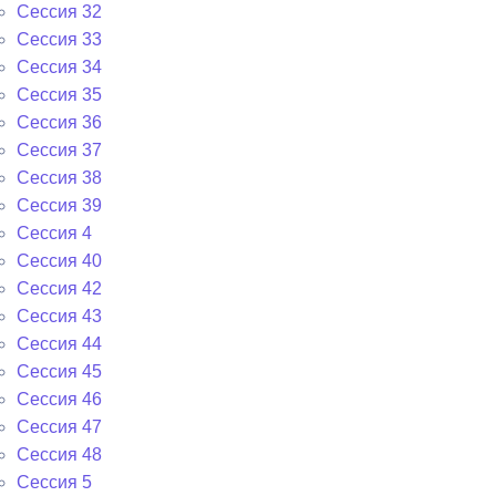
Сессия 32
Сессия 33
Сессия 34
Сессия 35
Сессия 36
Сессия 37
Сессия 38
Сессия 39
Сессия 4
Сессия 40
Сессия 42
Сессия 43
Сессия 44
Сессия 45
Сессия 46
Сессия 47
Сессия 48
Сессия 5