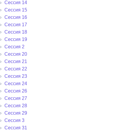
Сессия 14
Сессия 15
Сессия 16
Сессия 17
Сессия 18
Сессия 19
Сессия 2
Сессия 20
Сессия 21
Сессия 22
Сессия 23
Сессия 24
Сессия 26
Сессия 27
Сессия 28
Сессия 29
Сессия 3
Сессия 31