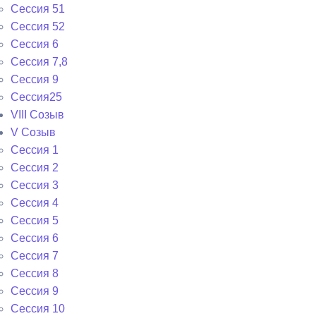
Сессия 51
Сессия 52
Сессия 6
Сессия 7,8
Сессия 9
Сессия25
VIII Созыв
V Созыв
Сессия 1
Сессия 2
Сессия 3
Сессия 4
Сессия 5
Сессия 6
Сессия 7
Сессия 8
Сессия 9
Сессия 10