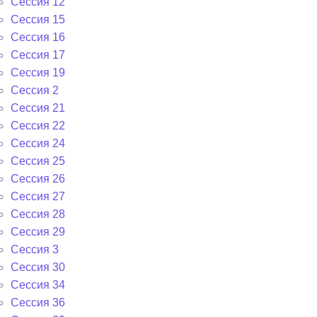
Сессия 12
Сессия 15
Сессия 16
Сессия 17
Сессия 19
Сессия 2
Сессия 21
Сессия 22
Сессия 24
Сессия 25
Сессия 26
Сессия 27
Сессия 28
Сессия 29
Сессия 3
Сессия 30
Сессия 34
Сессия 36