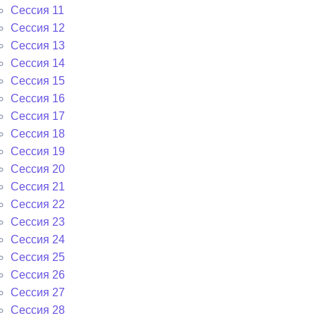
Сессия 11
Сессия 12
Сессия 13
Сессия 14
Сессия 15
Сессия 16
Сессия 17
Сессия 18
Сессия 19
Сессия 20
Сессия 21
Сессия 22
Сессия 23
Сессия 24
Сессия 25
Сессия 26
Сессия 27
Сессия 28