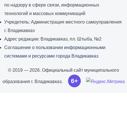
по надзору в сфере связи, информационных
технологий и массовых коммуникаций
Учредитель: Администрация местного самоуправления
г. Владикавказ
Адрес редакции: Владикавказ, пл. Штыба, №2
Соглашение о пользовании информационными
системами и ресурсами города Владикавказ
© 2019 — 2026. Официальный сайт муниципального
6+
образования г. Владикавказ.