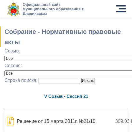
Официальный сайт
муниципального образования г.
Владикавказ
Собрание - Нормативные правовые
акты
Созыв:
Сессия:
Строка поиска:
V Созыв - Сессия 21
Решение от 15 марта 2011г. №21/10
309.03 