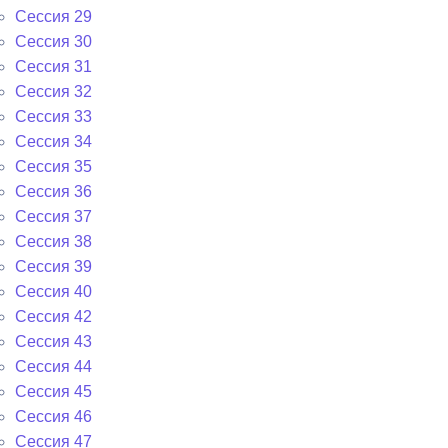
Сессия 29
Сессия 30
Сессия 31
Сессия 32
Сессия 33
Сессия 34
Сессия 35
Сессия 36
Сессия 37
Сессия 38
Сессия 39
Сессия 40
Сессия 42
Сессия 43
Сессия 44
Сессия 45
Сессия 46
Сессия 47