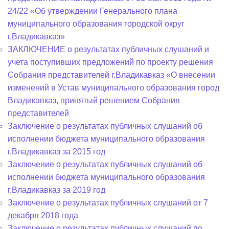
24/22 «Об утверждении Генерального плана
муниципального образования городской округ
г.Владикавказ»
ЗАКЛЮЧЕНИЕ о результатах публичных слушаний и
учета поступивших предложений по проекту решения
Собрания представителей г.Владикавказ «О внесении
изменений в Устав муниципального образования город
Владикавказ, принятый решением Собрания
представителей
Заключение о результатах публичных слушаний об
исполнении бюджета муниципального образования
г.Владикавказ за 2015 год
Заключение о результатах публичных слушаний об
исполнении бюджета муниципального образования
г.Владикавказ за 2019 год
Заключение о результатах публичных слушаний от 7
декабря 2018 года
Заключение о результатах публичных слушаний по