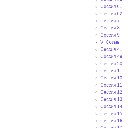
Сессия 61
Сессия 62
Сессия 7
Сессия 8
Сессия 9
VI Cозыв
Cессия 41
Cессия 49
Cессия 50
Сессия 1
Сессия 10
Сессия 11
Сессия 12
Сессия 13
Сессия 14
Сессия 15
Сессия 16
Сессия 17