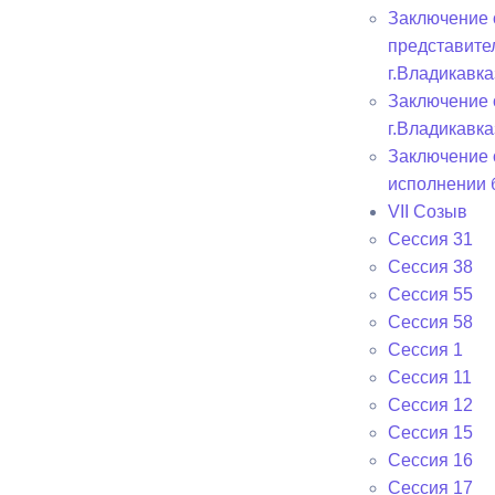
Заключение 
представите
г.Владикавка
Заключение 
г.Владикавка
Заключение 
исполнении 
VII Созыв
Сессия 31
Сессия 38
Сессия 55
Сессия 58
Сессия 1
Сессия 11
Сессия 12
Сессия 15
Сессия 16
Сессия 17