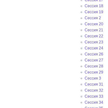
Сессия 18
Сессия 19
Сессия 2
Сессия 20
Сессия 21
Сессия 22
Сессия 23
Сессия 24
Сессия 26
Сессия 27
Сессия 28
Сессия 29
Сессия 3
Сессия 31
Сессия 32
Сессия 33
Сессия 34