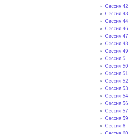
Сессия 42
Сессия 43
Сессия 44
Сессия 46
Сессия 47
Сессия 48
Сессия 49
Сессия 5
Сессия 50
Сессия 51
Сессия 52
Сессия 53
Сессия 54
Сессия 56
Сессия 57
Сессия 59
Сессия 6
Сессия 60