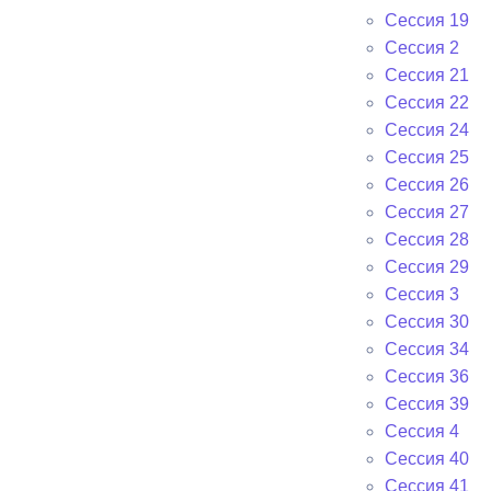
Сессия 19
Сессия 2
Сессия 21
Сессия 22
Сессия 24
Сессия 25
Сессия 26
Сессия 27
Сессия 28
Сессия 29
Сессия 3
Сессия 30
Сессия 34
Сессия 36
Сессия 39
Сессия 4
Сессия 40
Сессия 41