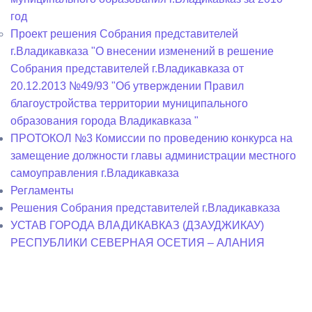
год
Проект решения Собрания представителей
г.Владикавказа "О внесении изменений в решение
Собрания представителей г.Владикавказа от
20.12.2013 №49/93 "Об утверждении Правил
благоустройства территории муниципального
образования города Владикавказа "
ПРОТОКОЛ №3 Комиссии по проведению конкурса на
замещение должности главы администрации местного
самоуправления г.Владикавказа
Регламенты
Решения Собрания представителей г.Владикавказа
УСТАВ ГОРОДА ВЛАДИКАВКАЗ (ДЗАУДЖИКАУ)
РЕСПУБЛИКИ СЕВЕРНАЯ ОСЕТИЯ – АЛАНИЯ