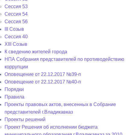
Сессия 53
Сессия 54
Сессия 56
III Созыв
Сессия 40
XIII Созыв
К сведению жителей города
НПА Собрания представителей по противодействию
коррупции
Оповещение от 22.12.2017 №39-п
Оповещение от 22.12.2017 №40-п
Порядки
Правила
Проекты правовых актов, внесенных в Собрание
представителей г.Владикавказ
Проекты решений
Проект Решения об исполнении бюджета
муниципального образования г.Владикавказ за 2010