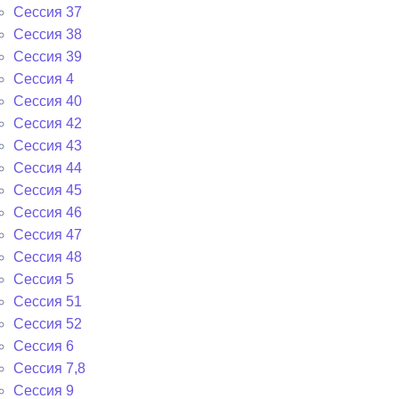
Сессия 37
Сессия 38
Сессия 39
Сессия 4
Сессия 40
Сессия 42
Сессия 43
Сессия 44
Сессия 45
Сессия 46
Сессия 47
Сессия 48
Сессия 5
Сессия 51
Сессия 52
Сессия 6
Сессия 7,8
Сессия 9