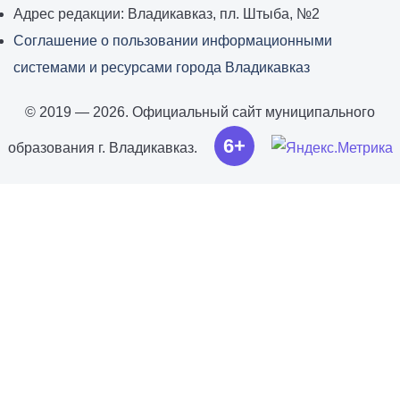
Адрес редакции: Владикавказ, пл. Штыба, №2
Соглашение о пользовании информационными
системами и ресурсами города Владикавказ
© 2019 — 2026. Официальный сайт муниципального
6+
образования г. Владикавказ.