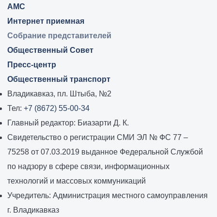
АМС
Интернет приемная
Собрание представителей
Общественный Совет
Пресс-центр
Общественный транспорт
Владикавказ, пл. Штыба, №2
Тел:
+7 (8672) 55-00-34
Главный редактор: Биазарти Д. К.
Свидетельство о регистрации СМИ ЭЛ № ФС 77 –
75258 от 07.03.2019 выданное Федеральной Службой
по надзору в сфере связи, информационных
технологий и массовых коммуникаций
Учредитель: Администрация местного самоуправления
г. Владикавказ