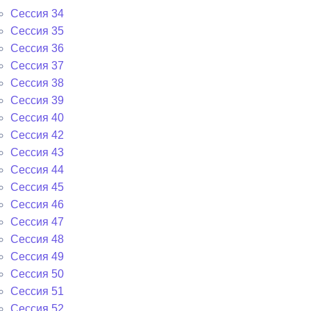
Сессия 34
Сессия 35
Сессия 36
Сессия 37
Сессия 38
Сессия 39
Сессия 40
Сессия 42
Сессия 43
Сессия 44
Сессия 45
Сессия 46
Сессия 47
Сессия 48
Сессия 49
Сессия 50
Сессия 51
Сессия 52