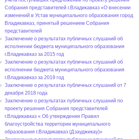
Собрания представителей г.Владикавказ «О внесении
изменений в Устав муниципального образования город
Владикавказ, принятый решением Собрания
представителей
Заключение о результатах публичных слушаний об
исполнении бюджета муниципального образования
г.Владикавказ за 2015 год
Заключение о результатах публичных слушаний об
исполнении бюджета муниципального образования
г.Владикавказ за 2019 год
Заключение о результатах публичных слушаний от 7
декабря 2018 года
Заключение о результатах публичных слушаний по
проекту решения Собрания представителей
г.Владикавказ « Об утверждении Правил
благоустройства территории муниципального
образования г.Владикавказ (Дзауджикау)»