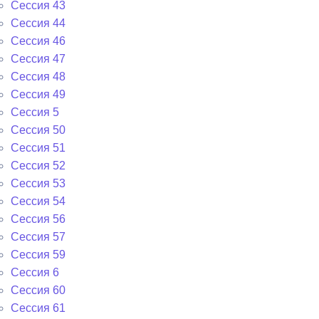
Сессия 43
Сессия 44
Сессия 46
Сессия 47
Сессия 48
Сессия 49
Сессия 5
Сессия 50
Сессия 51
Сессия 52
Сессия 53
Сессия 54
Сессия 56
Сессия 57
Сессия 59
Сессия 6
Сессия 60
Сессия 61