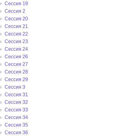
Сессия 19
Сессия 2
Сессия 20
Сессия 21
Сессия 22
Сессия 23
Сессия 24
Сессия 26
Сессия 27
Сессия 28
Сессия 29
Сессия 3
Сессия 31
Сессия 32
Сессия 33
Сессия 34
Сессия 35
Сессия 36