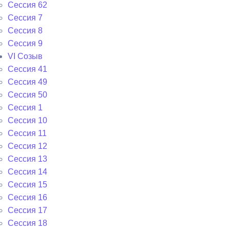
Сессия 62
Сессия 7
Сессия 8
Сессия 9
VI Cозыв
Cессия 41
Cессия 49
Cессия 50
Сессия 1
Сессия 10
Сессия 11
Сессия 12
Сессия 13
Сессия 14
Сессия 15
Сессия 16
Сессия 17
Сессия 18