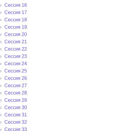
Сессия 16
Сессия 17
Сессия 18
Сессия 19
Сессия 20
Сессия 21
Сессия 22
Сессия 23
Сессия 24
Сессия 25
Сессия 26
Сессия 27
Сессия 28
Сессия 29
Сессия 30
Сессия 31
Сессия 32
Сессия 33