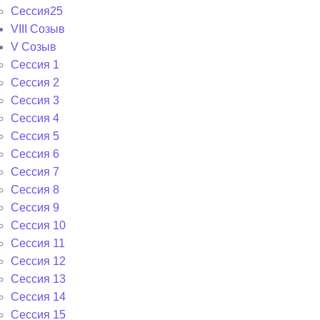
Сессия25
VIII Созыв
V Созыв
Сессия 1
Сессия 2
Сессия 3
Сессия 4
Сессия 5
Сессия 6
Сессия 7
Сессия 8
Сессия 9
Сессия 10
Сессия 11
Сессия 12
Сессия 13
Сессия 14
Сессия 15