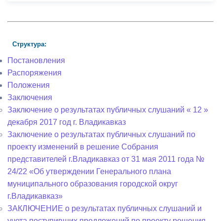
Структура:
Постановления
Распоряжения
Положения
Заключения
Заключение о результатах публичных слушаний « 12 »
декабря 2017 год г. Владикавказ
Заключение о результатах публичных слушаний по
проекту изменений в решение Собрания
представителей г.Владикавказ от 31 мая 2011 года №
24/22 «Об утверждении Генерального плана
муниципального образования городской округ
г.Владикавказ»
ЗАКЛЮЧЕНИЕ о результатах публичных слушаний и
учета поступивших предложений по проекту решения