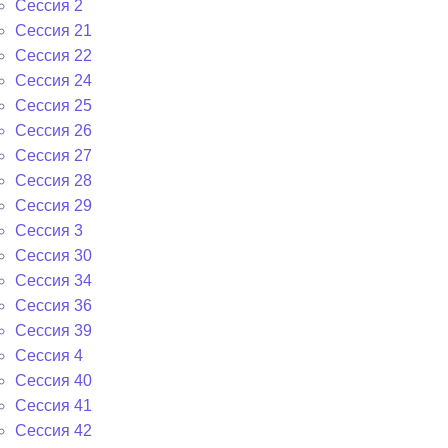
Сессия 2
Сессия 21
Сессия 22
Сессия 24
Сессия 25
Сессия 26
Сессия 27
Сессия 28
Сессия 29
Сессия 3
Сессия 30
Сессия 34
Сессия 36
Сессия 39
Сессия 4
Сессия 40
Сессия 41
Сессия 42