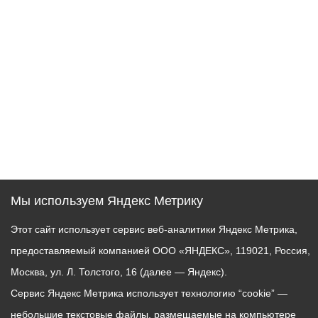
Мы используем Яндекс Метрику
Этот сайт использует сервис веб-аналитики Яндекс Метрика,
предоставляемый компанией ООО «ЯНДЕКС», 119021, Россия,
Москва, ул. Л. Толстого, 16 (далее — Яндекс).
Сервис Яндекс Метрика использует технологию “cookie” —
небольшие текстовые файлы, размещаемые на компьютере