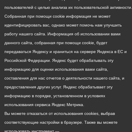
пользователей с целью анализа их пользовательской активности
Собранная при помощи cookie информация не может
идентифицировать вас, однако может помочь нам улучшить
работу нашего сайта. Информация об использовании вами
данного сайта, собранная при помощи cookie, будет
передаваться Яндексу и храниться на сервере Яндекса в ЕС и
Российской Федерации. Яндекс будет обрабатывать эту
информацию для оценки использования вами сайта,
составления для нас отчетов о деятельности нашего сайта, и
предоставления других услуг. Яндекс обрабатывает эту
информацию в порядке, установленном в условиях
использования сервиса Яндекс Метрика.
Вы можете отказаться от использования cookies, выбрав
соответствующие настройки в браузере. Также вы можете
использовать инструмент —