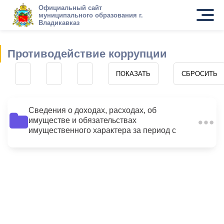
Официальный сайт
муниципального образования г.
Владикавказ
Противодействие коррупции
Сведения о доходах, расходах, об
имуществе и обязательствах
17
имущественного характера за период с
01.01.2013 по 31.12.2013