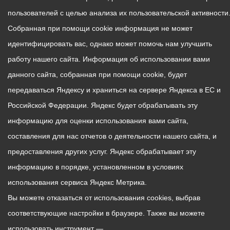
пользователей с целью анализа их пользовательской активности
Собранная при помощи cookie информация не может
идентифицировать вас, однако может помочь нам улучшить
работу нашего сайта. Информация об использовании вами
данного сайта, собранная при помощи cookie, будет
передаваться Яндексу и храниться на сервере Яндекса в ЕС и
Российской Федерации. Яндекс будет обрабатывать эту
информацию для оценки использования вами сайта,
составления для нас отчетов о деятельности нашего сайта, и
предоставления других услуг. Яндекс обрабатывает эту
информацию в порядке, установленном в условиях
использования сервиса Яндекс Метрика.
Вы можете отказаться от использования cookies, выбрав
соответствующие настройки в браузере. Также вы можете
использовать инструмент —