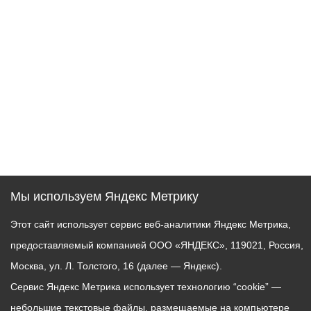
Мы используем Яндекс Метрику
Этот сайт использует сервис веб-аналитики Яндекс Метрика,
предоставляемый компанией ООО «ЯНДЕКС», 119021, Россия,
Москва, ул. Л. Толстого, 16 (далее — Яндекс).
Сервис Яндекс Метрика использует технологию “cookie” —
небольшие текстовые файлы, размещаемые на компьютере