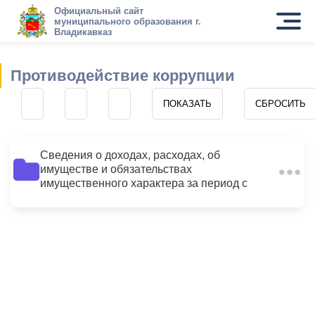
Официальный сайт
муниципального образования г.
Владикавказ
Противодействие коррупции
Сведения о доходах, расходах, об
имуществе и обязательствах
54
имущественного характера за период с
01.01.2013 по 31.12.2013