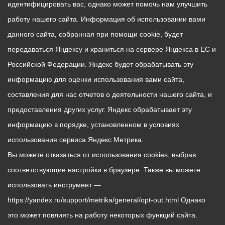
идентифицировать вас, однако может помочь нам улучшить
работу нашего сайта. Информация об использовании вами
данного сайта, собранная при помощи cookie, будет
передаваться Яндексу и храниться на сервере Яндекса в ЕС и
Российской Федерации. Яндекс будет обрабатывать эту
информацию для оценки использования вами сайта,
составления для нас отчетов о деятельности нашего сайта, и
предоставления других услуг. Яндекс обрабатывает эту
информацию в порядке, установленном в условиях
использования сервиса Яндекс Метрика.
Вы можете отказаться от использования cookies, выбрав
соответствующие настройки в браузере. Также вы можете
использовать инструмент —
https://yandex.ru/support/metrika/general/opt-out.html Однако
это может повлиять на работу некоторых функций сайта.