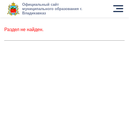
Официальный сайт
муниципального образования г.
Владикавказ
Раздел не найден.