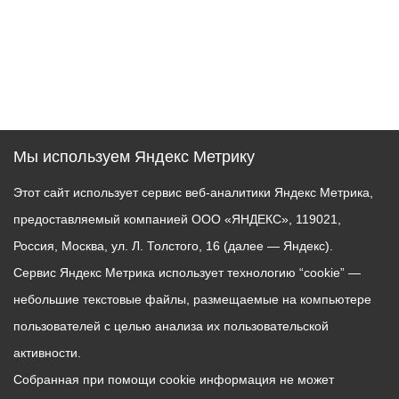
Мы используем Яндекс Метрику
Этот сайт использует сервис веб-аналитики Яндекс Метрика,
предоставляемый компанией ООО «ЯНДЕКС», 119021,
Россия, Москва, ул. Л. Толстого, 16 (далее — Яндекс).
Сервис Яндекс Метрика использует технологию “cookie” —
небольшие текстовые файлы, размещаемые на компьютере
пользователей с целью анализа их пользовательской
активности.
Собранная при помощи cookie информация не может