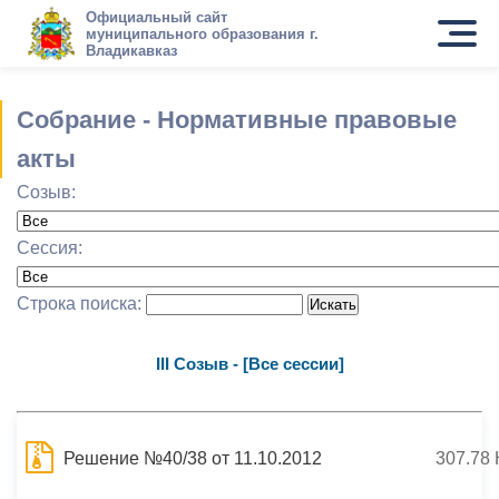
Официальный сайт
муниципального образования г.
Владикавказ
Собрание - Нормативные правовые
акты
Созыв:
Сессия:
Строка поиска:
III Созыв - [Все сессии]
Решение №40/38 от 11.10.2012
307.78 