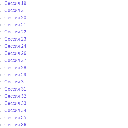
Сессия 19
Сессия 2
Сессия 20
Сессия 21
Сессия 22
Сессия 23
Сессия 24
Сессия 26
Сессия 27
Сессия 28
Сессия 29
Сессия 3
Сессия 31
Сессия 32
Сессия 33
Сессия 34
Сессия 35
Сессия 36