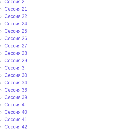
Сессия 2
Сессия 21
Сессия 22
Сессия 24
Сессия 25
Сессия 26
Сессия 27
Сессия 28
Сессия 29
Сессия 3
Сессия 30
Сессия 34
Сессия 36
Сессия 39
Сессия 4
Сессия 40
Сессия 41
Сессия 42