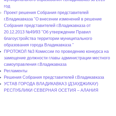
год
Проект решения Собрания представителей
г.Владикавказа "О внесении изменений в решение
Собрания представителей г.Владикавказа от
20.12.2013 №49/93 "Об утверждении Правил
благоустройства территории муниципального
образования города Владикавказа "
ПРОТОКОЛ №3 Комиссии по проведению конкурса на
замещение должности главы администрации местного
самоуправления г.Владикавказа
Регламенты
Решения Собрания представителей г.Владикавказа
УСТАВ ГОРОДА ВЛАДИКАВКАЗ (ДЗАУДЖИКАУ)
РЕСПУБЛИКИ СЕВЕРНАЯ ОСЕТИЯ – АЛАНИЯ