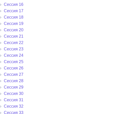
Сессия 16
Сессия 17
Сессия 18
Сессия 19
Сессия 20
Сессия 21
Сессия 22
Сессия 23
Сессия 24
Сессия 25
Сессия 26
Сессия 27
Сессия 28
Сессия 29
Сессия 30
Сессия 31
Сессия 32
Сессия 33