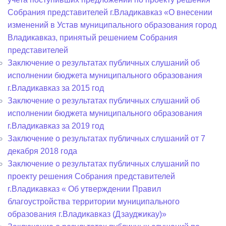
Собрания представителей г.Владикавказ «О внесении
изменений в Устав муниципального образования город
Владикавказ, принятый решением Собрания
представителей
Заключение о результатах публичных слушаний об
исполнении бюджета муниципального образования
г.Владикавказ за 2015 год
Заключение о результатах публичных слушаний об
исполнении бюджета муниципального образования
г.Владикавказ за 2019 год
Заключение о результатах публичных слушаний от 7
декабря 2018 года
Заключение о результатах публичных слушаний по
проекту решения Собрания представителей
г.Владикавказ « Об утверждении Правил
благоустройства территории муниципального
образования г.Владикавказ (Дзауджикау)»