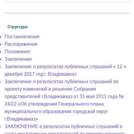
Структура:
Постановления
Распоряжения
Положения
Заключения
Заключение о результатах публичных слушаний « 12 »
декабря 2017 год г. Владикавказ
Заключение о результатах публичных слушаний по
проекту изменений в решение Собрания
представителей г.Владикавказ от 31 мая 2011 года №
24/22 «Об утверждении Генерального плана
муниципального образования городской округ
г.Владикавказ»
ЗАКЛЮЧЕНИЕ о результатах публичных слушаний и
учета поступивших предложений по проекту решения