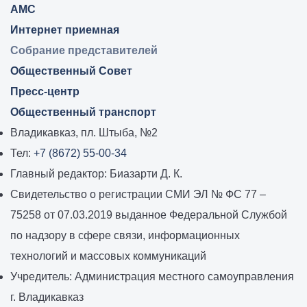
АМС
Интернет приемная
Собрание представителей
Общественный Совет
Пресс-центр
Общественный транспорт
Владикавказ, пл. Штыба, №2
Тел:
+7 (8672) 55-00-34
Главный редактор: Биазарти Д. К.
Свидетельство о регистрации СМИ ЭЛ № ФС 77 –
75258 от 07.03.2019 выданное Федеральной Службой
по надзору в сфере связи, информационных
технологий и массовых коммуникаций
Учредитель: Администрация местного самоуправления
г. Владикавказ