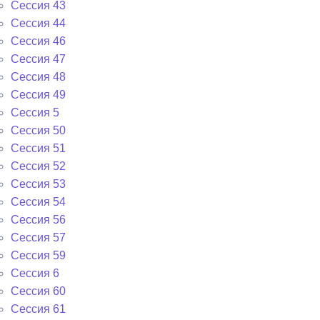
Сессия 43
Сессия 44
Сессия 46
Сессия 47
Сессия 48
Сессия 49
Сессия 5
Сессия 50
Сессия 51
Сессия 52
Сессия 53
Сессия 54
Сессия 56
Сессия 57
Сессия 59
Сессия 6
Сессия 60
Сессия 61