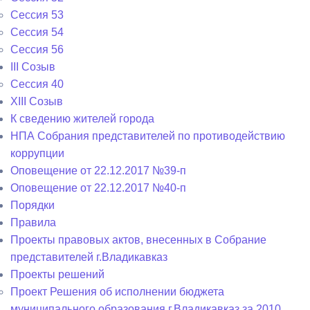
Сессия 53
Сессия 54
Сессия 56
III Созыв
Сессия 40
XIII Созыв
К сведению жителей города
НПА Собрания представителей по противодействию
коррупции
Оповещение от 22.12.2017 №39-п
Оповещение от 22.12.2017 №40-п
Порядки
Правила
Проекты правовых актов, внесенных в Собрание
представителей г.Владикавказ
Проекты решений
Проект Решения об исполнении бюджета
муниципального образования г.Владикавказ за 2010