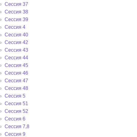
Сессия 37
Сессия 38
Сессия 39
Сессия 4
Сессия 40
Сессия 42
Сессия 43
Сессия 44
Сессия 45
Сессия 46
Сессия 47
Сессия 48
Сессия 5
Сессия 51
Сессия 52
Сессия 6
Сессия 7,8
Сессия 9