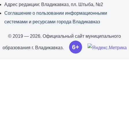
Адрес редакции: Владикавказ, пл. Штыба, №2
Соглашение о пользовании информационными
системами и ресурсами города Владикавказ
© 2019 — 2026. Официальный сайт муниципального
6+
образования г. Владикавказ.