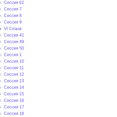
Сессия 62
Сессия 7
Сессия 8
Сессия 9
VI Cозыв
Cессия 41
Cессия 49
Cессия 50
Сессия 1
Сессия 10
Сессия 11
Сессия 12
Сессия 13
Сессия 14
Сессия 15
Сессия 16
Сессия 17
Сессия 18