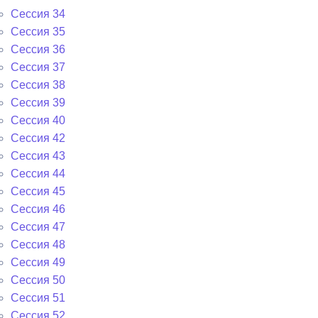
Сессия 34
Сессия 35
Сессия 36
Сессия 37
Сессия 38
Сессия 39
Сессия 40
Сессия 42
Сессия 43
Сессия 44
Сессия 45
Сессия 46
Сессия 47
Сессия 48
Сессия 49
Сессия 50
Сессия 51
Сессия 52