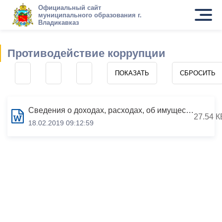
Официальный сайт
муниципального образования г.
Владикавказ
Противодействие коррупции
Сведения о доходах, расходах, об имуществе и обязательствах имущественного характера за период с 01.01.2017 по 31.12.2017
27.54 К
18.02.2019 09:12:59