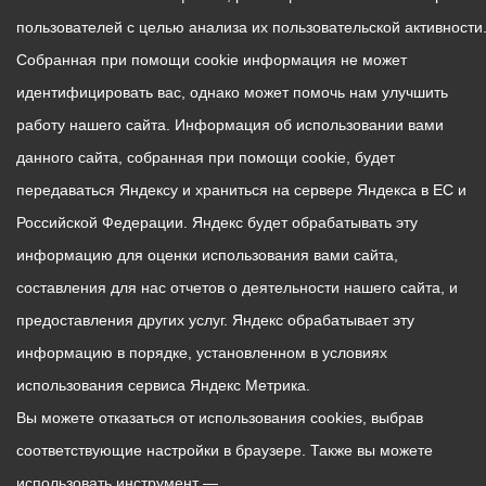
пользователей с целью анализа их пользовательской активности
Собранная при помощи cookie информация не может
идентифицировать вас, однако может помочь нам улучшить
работу нашего сайта. Информация об использовании вами
данного сайта, собранная при помощи cookie, будет
передаваться Яндексу и храниться на сервере Яндекса в ЕС и
Российской Федерации. Яндекс будет обрабатывать эту
информацию для оценки использования вами сайта,
составления для нас отчетов о деятельности нашего сайта, и
предоставления других услуг. Яндекс обрабатывает эту
информацию в порядке, установленном в условиях
использования сервиса Яндекс Метрика.
Вы можете отказаться от использования cookies, выбрав
соответствующие настройки в браузере. Также вы можете
использовать инструмент —