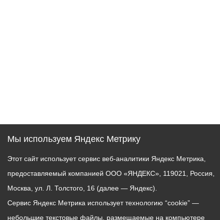
Мы используем Яндекс Метрику
Этот сайт использует сервис веб-аналитики Яндекс Метрика,
предоставляемый компанией ООО «ЯНДЕКС», 119021, Россия,
Москва, ул. Л. Толстого, 16 (далее — Яндекс).
Сервис Яндекс Метрика использует технологию “cookie” —
небольшие текстовые файлы, размещаемые на компьютере