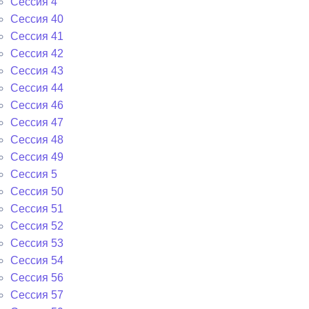
Сессия 4
Сессия 40
Сессия 41
Сессия 42
Сессия 43
Сессия 44
Сессия 46
Сессия 47
Сессия 48
Сессия 49
Сессия 5
Сессия 50
Сессия 51
Сессия 52
Сессия 53
Сессия 54
Сессия 56
Сессия 57