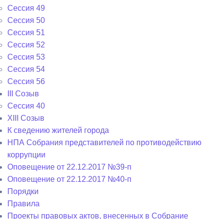
Сессия 49
Сессия 50
Сессия 51
Сессия 52
Сессия 53
Сессия 54
Сессия 56
III Созыв
Сессия 40
XIII Созыв
К сведению жителей города
НПА Собрания представителей по противодействию
коррупции
Оповещение от 22.12.2017 №39-п
Оповещение от 22.12.2017 №40-п
Порядки
Правила
Проекты правовых актов, внесенных в Собрание