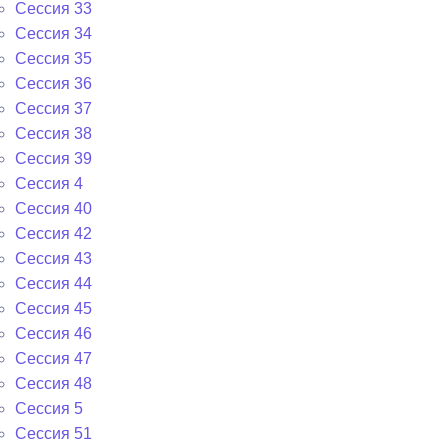
Сессия 33
Сессия 34
Сессия 35
Сессия 36
Сессия 37
Сессия 38
Сессия 39
Сессия 4
Сессия 40
Сессия 42
Сессия 43
Сессия 44
Сессия 45
Сессия 46
Сессия 47
Сессия 48
Сессия 5
Сессия 51