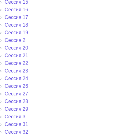
Сессия 15
Сессия 16
Сессия 17
Сессия 18
Сессия 19
Сессия 2
Сессия 20
Сессия 21
Сессия 22
Сессия 23
Сессия 24
Сессия 26
Сессия 27
Сессия 28
Сессия 29
Сессия 3
Сессия 31
Сессия 32