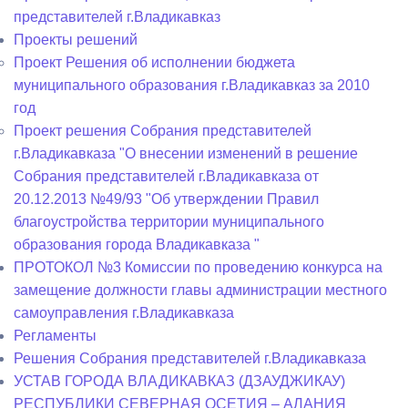
представителей г.Владикавказ
Проекты решений
Проект Решения об исполнении бюджета
муниципального образования г.Владикавказ за 2010
год
Проект решения Собрания представителей
г.Владикавказа "О внесении изменений в решение
Собрания представителей г.Владикавказа от
20.12.2013 №49/93 "Об утверждении Правил
благоустройства территории муниципального
образования города Владикавказа "
ПРОТОКОЛ №3 Комиссии по проведению конкурса на
замещение должности главы администрации местного
самоуправления г.Владикавказа
Регламенты
Решения Собрания представителей г.Владикавказа
УСТАВ ГОРОДА ВЛАДИКАВКАЗ (ДЗАУДЖИКАУ)
РЕСПУБЛИКИ СЕВЕРНАЯ ОСЕТИЯ – АЛАНИЯ