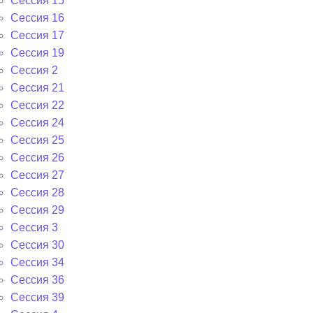
Сессия 15
Сессия 16
Сессия 17
Сессия 19
Сессия 2
Сессия 21
Сессия 22
Сессия 24
Сессия 25
Сессия 26
Сессия 27
Сессия 28
Сессия 29
Сессия 3
Сессия 30
Сессия 34
Сессия 36
Сессия 39