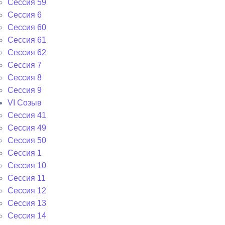
Сессия 59
Сессия 6
Сессия 60
Сессия 61
Сессия 62
Сессия 7
Сессия 8
Сессия 9
VI Cозыв
Cессия 41
Cессия 49
Cессия 50
Сессия 1
Сессия 10
Сессия 11
Сессия 12
Сессия 13
Сессия 14