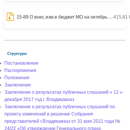
15-89 О внес.изм.в бюджет МО на октябрь 2015 года
415.81 
Структура:
Постановления
Распоряжения
Положения
Заключения
Заключение о результатах публичных слушаний « 12 »
декабря 2017 год г. Владикавказ
Заключение о результатах публичных слушаний по
проекту изменений в решение Собрания
представителей г.Владикавказ от 31 мая 2011 года №
24/22 «Об утверждении Генерального плана