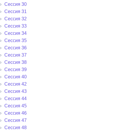
Сессия 30
Сессия 31
Сессия 32
Сессия 33
Сессия 34
Сессия 35
Сессия 36
Сессия 37
Сессия 38
Сессия 39
Сессия 40
Сессия 42
Сессия 43
Сессия 44
Сессия 45
Сессия 46
Сессия 47
Сессия 48