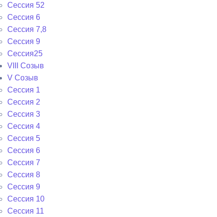
Сессия 52
Сессия 6
Сессия 7,8
Сессия 9
Сессия25
VIII Созыв
V Созыв
Сессия 1
Сессия 2
Сессия 3
Сессия 4
Сессия 5
Сессия 6
Сессия 7
Сессия 8
Сессия 9
Сессия 10
Сессия 11