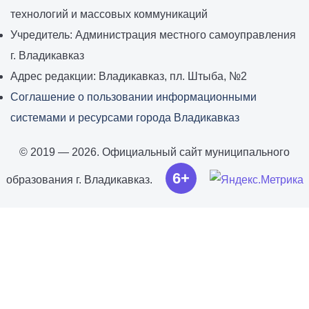
технологий и массовых коммуникаций
Учредитель: Администрация местного самоуправления
г. Владикавказ
Адрес редакции: Владикавказ, пл. Штыба, №2
Соглашение о пользовании информационными
системами и ресурсами города Владикавказ
© 2019 — 2026. Официальный сайт муниципального
6+
образования г. Владикавказ.