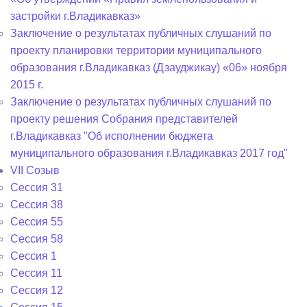
застройки г.Владикавказ»
Заключение о результатах публичных слушаний по
проекту планировки территории муниципального
образования г.Владикавказ (Дзауджикау) «06» ноября
2015 г.
Заключение о результатах публичных слушаний по
проекту решения Собрания представителей
г.Владикавказ "Об исполнении бюджета
муниципального образования г.Владикавказ 2017 год"
VII Созыв
Сессия 31
Сессия 38
Сессия 55
Сессия 58
Сессия 1
Сессия 11
Сессия 12