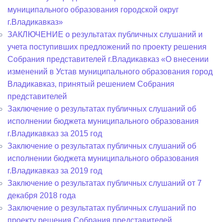
муниципального образования городской округ
г.Владикавказ»
ЗАКЛЮЧЕНИЕ о результатах публичных слушаний и
учета поступивших предложений по проекту решения
Собрания представителей г.Владикавказ «О внесении
изменений в Устав муниципального образования город
Владикавказ, принятый решением Собрания
представителей
Заключение о результатах публичных слушаний об
исполнении бюджета муниципального образования
г.Владикавказ за 2015 год
Заключение о результатах публичных слушаний об
исполнении бюджета муниципального образования
г.Владикавказ за 2019 год
Заключение о результатах публичных слушаний от 7
декабря 2018 года
Заключение о результатах публичных слушаний по
проекту решения Собрания представителей