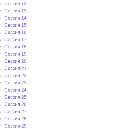
Сессия 12
Сессия 13
Сессия 14
Сессия 15
Сессия 16
Сессия 17
Сессия 18
Сессия 19
Сессия 20
Сессия 21
Сессия 22
Сессия 23
Сессия 24
Сессия 25
Сессия 26
Сессия 27
Сессия 28
Сессия 29