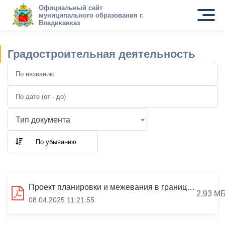
Официальный сайт
муниципального образования г.
Владикавказ
Градостроительная деятельность
Тип документа
По убыванию
Проект планировки и межевания в границах кадастрового квартала 15:09:0010603 (ул. Тельмана, 43)
2.93 М
08.04.2025 11:21:55