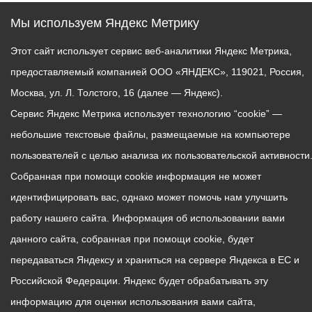
Мы используем Яндекс Метрику
Этот сайт использует сервис веб-аналитики Яндекс Метрика,
предоставляемый компанией ООО «ЯНДЕКС», 119021, Россия,
Москва, ул. Л. Толстого, 16 (далее — Яндекс).
Сервис Яндекс Метрика использует технологию “cookie” —
небольшие текстовые файлы, размещаемые на компьютере
пользователей с целью анализа их пользовательской активности
Собранная при помощи cookie информация не может
идентифицировать вас, однако может помочь нам улучшить
работу нашего сайта. Информация об использовании вами
данного сайта, собранная при помощи cookie, будет
передаваться Яндексу и храниться на сервере Яндекса в ЕС и
Российской Федерации. Яндекс будет обрабатывать эту
информацию для оценки использования вами сайта,