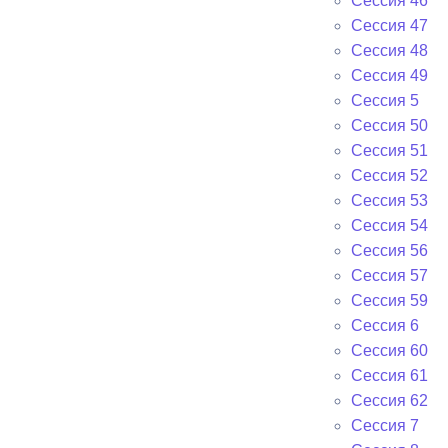
Сессия 46
Сессия 47
Сессия 48
Сессия 49
Сессия 5
Сессия 50
Сессия 51
Сессия 52
Сессия 53
Сессия 54
Сессия 56
Сессия 57
Сессия 59
Сессия 6
Сессия 60
Сессия 61
Сессия 62
Сессия 7