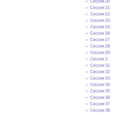
Сессия 20
Сессия 21
Сессия 22
Сессия 23
Сессия 24
Сессия 26
Сессия 27
Сессия 28
Сессия 29
Сессия 3
Сессия 31
Сессия 32
Сессия 33
Сессия 34
Сессия 35
Сессия 36
Сессия 37
Сессия 38