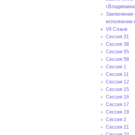
г.Владикавка
Заключение 
исполнении 
VII Созыв
Сессия 31
Сессия 38
Сессия 55
Сессия 58
Сессия 1
Сессия 11
Сессия 12
Сессия 15
Сессия 16
Сессия 17
Сессия 19
Сессия 2
Сессия 21
Сессия 22