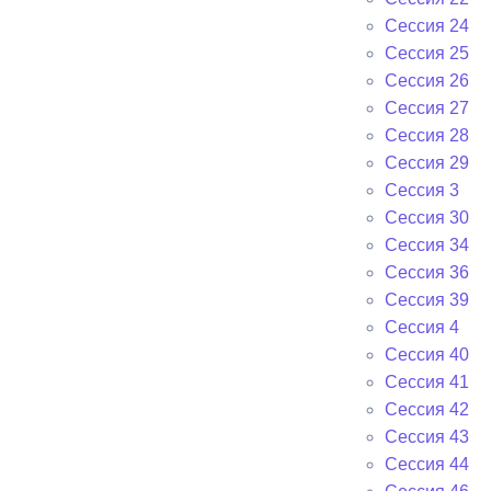
Сессия 24
Сессия 25
Сессия 26
Сессия 27
Сессия 28
Сессия 29
Сессия 3
Сессия 30
Сессия 34
Сессия 36
Сессия 39
Сессия 4
Сессия 40
Сессия 41
Сессия 42
Сессия 43
Сессия 44