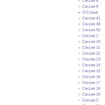
Сессия 8
Сессия 9
VI Cозыв
Cессия 41
Cессия 49
Cессия 50
Сессия 1
Сессия 10
Сессия 11
Сессия 12
Сессия 13
Сессия 14
Сессия 15
Сессия 16
Сессия 17
Сессия 18
Сессия 19
Сессия 2