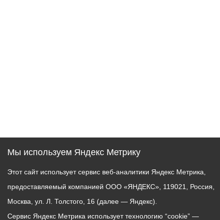
Мы используем Яндекс Метрику
Этот сайт использует сервис веб-аналитики Яндекс Метрика,
предоставляемый компанией ООО «ЯНДЕКС», 119021, Россия,
Москва, ул. Л. Толстого, 16 (далее — Яндекс).
Сервис Яндекс Метрика использует технологию “cookie” —