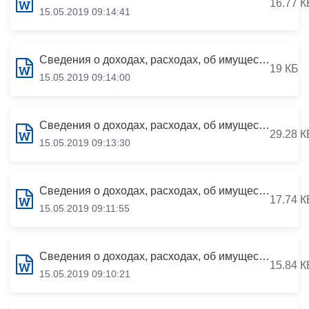
16.77 К
15.05.2019 09:14:41
Сведения о доходах, расходах, об имуществе и обязательствах имущественного характера за период с 01.01.2018 по 31.12.2018
19 КБ
15.05.2019 09:14:00
Сведения о доходах, расходах, об имуществе и обязательствах имущественного характера за период с 01.01.2018 по 31.12.2018
29.28 К
15.05.2019 09:13:30
Сведения о доходах, расходах, об имуществе и обязательствах имущественного характера за период с 01.01.2018 по 31.12.2018
17.74 К
15.05.2019 09:11:55
Сведения о доходах, расходах, об имуществе и обязательствах имущественного характера за период с 01.01.2018 по 31.12.2018
15.84 К
15.05.2019 09:10:21