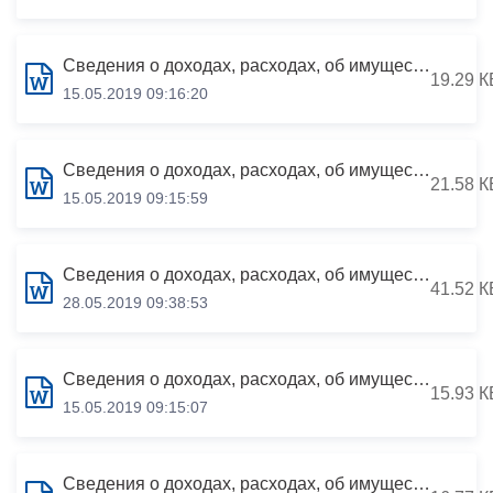
Сведения о доходах, расходах, об имуществе и обязательствах имущественного характера за период с 01.01.2018 по 31.12.2018
19.29 К
15.05.2019 09:16:20
Сведения о доходах, расходах, об имуществе и обязательствах имущественного характера за период с 01.01.2018 по 31.12.2018
21.58 К
15.05.2019 09:15:59
Сведения о доходах, расходах, об имуществе и обязательствах имущественного характера за период с 01.01.2018 по 31.12.2018
41.52 К
28.05.2019 09:38:53
Сведения о доходах, расходах, об имуществе и обязательствах имущественного характера за период с 01.01.2018 по 31.12.2018
15.93 К
15.05.2019 09:15:07
Сведения о доходах, расходах, об имуществе и обязательствах имущественного характера за период с 01.01.2018 по 31.12.2018