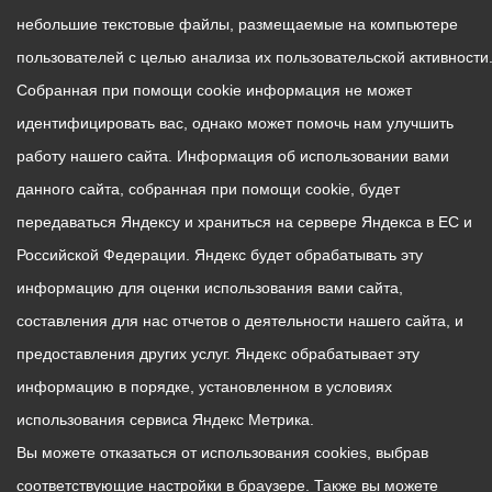
небольшие текстовые файлы, размещаемые на компьютере
пользователей с целью анализа их пользовательской активности
Собранная при помощи cookie информация не может
идентифицировать вас, однако может помочь нам улучшить
работу нашего сайта. Информация об использовании вами
данного сайта, собранная при помощи cookie, будет
передаваться Яндексу и храниться на сервере Яндекса в ЕС и
Российской Федерации. Яндекс будет обрабатывать эту
информацию для оценки использования вами сайта,
составления для нас отчетов о деятельности нашего сайта, и
предоставления других услуг. Яндекс обрабатывает эту
информацию в порядке, установленном в условиях
использования сервиса Яндекс Метрика.
Вы можете отказаться от использования cookies, выбрав
соответствующие настройки в браузере. Также вы можете