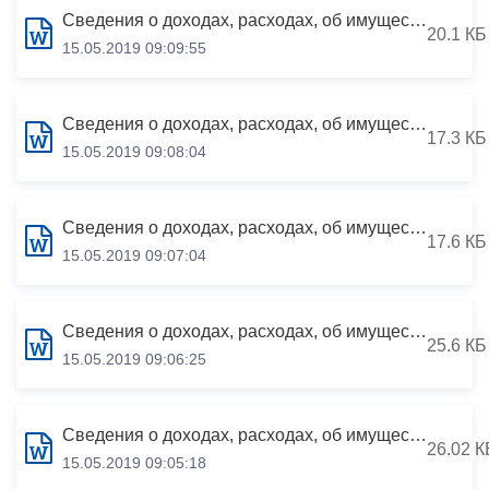
Сведения о доходах, расходах, об имуществе и обязательствах имущественного характера за период с 01.01.2018 по 31.12.2018
20.1 КБ
15.05.2019 09:09:55
Сведения о доходах, расходах, об имуществе и обязательствах имущественного характера за период с 01.01.2018 по 31.12.2018
17.3 КБ
15.05.2019 09:08:04
Сведения о доходах, расходах, об имуществе и обязательствах имущественного характера за период с 01.01.2018 по 31.12.2018
17.6 КБ
15.05.2019 09:07:04
Сведения о доходах, расходах, об имуществе и обязательствах имущественного характера за период с 01.01.2018 по 31.12.2018 руководителей муниципальных учреждений АМС г.Владикавказа
25.6 КБ
15.05.2019 09:06:25
Сведения о доходах, расходах, об имуществе и обязательствах имущественного характера за период с 01.01.2018 по 31.12.2018
26.02 К
15.05.2019 09:05:18