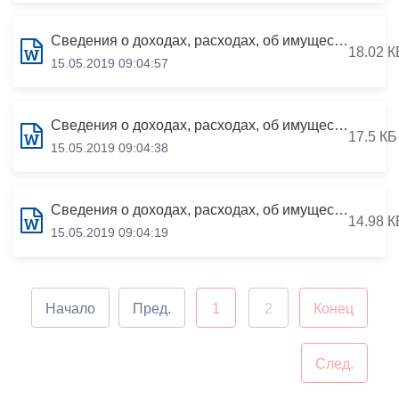
Сведения о доходах, расходах, об имуществе и обязательствах имущественного характера за период с 01.01.2018 по 31.12.2018
18.02 К
15.05.2019 09:04:57
Сведения о доходах, расходах, об имуществе и обязательствах имущественного характера за период с 01.01.2018 по 31.12.2018
17.5 КБ
15.05.2019 09:04:38
Сведения о доходах, расходах, об имуществе и обязательствах имущественного характера за период с 01.01.2018 по 31.12.2018
14.98 К
15.05.2019 09:04:19
Начало
Пред.
1
2
Конец
След.