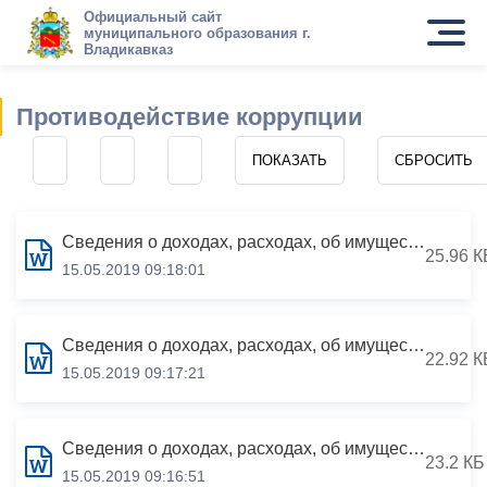
Официальный сайт
муниципального образования г.
Владикавказ
Противодействие коррупции
Сведения о доходах, расходах, об имуществе и обязательствах имущественного характера за период с 01.01.2018 по 31.12.2018
25.96 К
15.05.2019 09:18:01
Сведения о доходах, расходах, об имуществе и обязательствах имущественного характера за период с 01.01.2018 по 31.12.2018
22.92 К
15.05.2019 09:17:21
Сведения о доходах, расходах, об имуществе и обязательствах имущественного характера за период с 01.01.2018 по 31.12.2018
23.2 КБ
15.05.2019 09:16:51