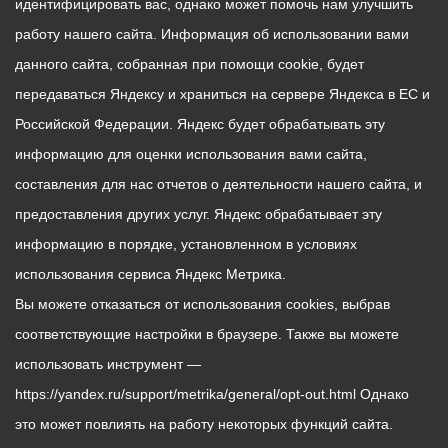
идентифицировать вас, однако может помочь нам улучшить
работу нашего сайта. Информация об использовании вами
данного сайта, собранная при помощи cookie, будет
передаваться Яндексу и храниться на сервере Яндекса в ЕС и
Российской Федерации. Яндекс будет обрабатывать эту
информацию для оценки использования вами сайта,
составления для нас отчетов о деятельности нашего сайта, и
предоставления других услуг. Яндекс обрабатывает эту
информацию в порядке, установленном в условиях
использования сервиса Яндекс Метрика.
Вы можете отказаться от использования cookies, выбрав
соответствующие настройки в браузере. Также вы можете
использовать инструмент —
https://yandex.ru/support/metrika/general/opt-out.html Однако
это может повлиять на работу некоторых функций сайта.