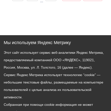
...
Мы используем Яндекс Метрику
Этот сайт использует сервис веб-аналитики Яндекс Метрика,
предоставляемый компанией ООО «ЯНДЕКС», 119021,
Россия, Москва, ул. Л. Толстого, 16 (далее — Яндекс).
Сервис Яндекс Метрика использует технологию “cookie” —
небольшие текстовые файлы, размещаемые на компьютере
пользователей с целью анализа их пользовательской
активности.
Собранная при помощи cookie информация не может