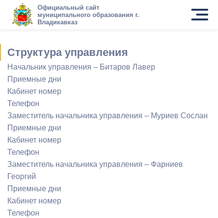
Официальный сайт
муниципального образования г.
Владикавказ
Структура управления
Начальник управления – Битаров Лавер
Приемные дни
Кабинет номер
Телефон
Заместитель начальника управления – Муриев Сослан
Приемные дни
Кабинет номер
Телефон
Заместитель начальника управления – Фарниев
Георгий
Приемные дни
Кабинет номер
Телефон