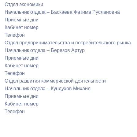
Отдел экономики
Начальник отдела – Баскаева Фатима Руслановна
Приемные дни
Кабинет номер
Телефон
Отдел предпринимательства и потребительского рынка
Начальник отдела – Березов Артур
Приемные дни
Кабинет номер
Телефон
Отдел развития коммерческой деятельности
Начальник отдела – Кундухов Михаил
Приемные дни
Кабинет номер
Телефон