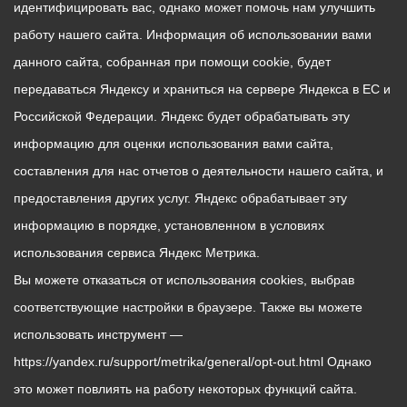
идентифицировать вас, однако может помочь нам улучшить
работу нашего сайта. Информация об использовании вами
данного сайта, собранная при помощи cookie, будет
передаваться Яндексу и храниться на сервере Яндекса в ЕС и
Российской Федерации. Яндекс будет обрабатывать эту
информацию для оценки использования вами сайта,
составления для нас отчетов о деятельности нашего сайта, и
предоставления других услуг. Яндекс обрабатывает эту
информацию в порядке, установленном в условиях
использования сервиса Яндекс Метрика.
Вы можете отказаться от использования cookies, выбрав
соответствующие настройки в браузере. Также вы можете
использовать инструмент —
https://yandex.ru/support/metrika/general/opt-out.html Однако
это может повлиять на работу некоторых функций сайта.