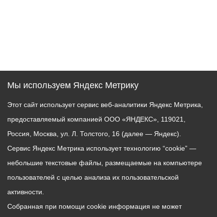
Мы используем Яндекс Метрику
Этот сайт использует сервис веб-аналитики Яндекс Метрика,
предоставляемый компанией ООО «ЯНДЕКС», 119021,
Россия, Москва, ул. Л. Толстого, 16 (далее — Яндекс).
Сервис Яндекс Метрика использует технологию “cookie” —
небольшие текстовые файлы, размещаемые на компьютере
пользователей с целью анализа их пользовательской
активности.
Собранная при помощи cookie информация не может