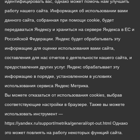
идентифицировать вас, однако может помочь нам улучшить
работу нашего сайта. Информация об использовании вами
данного сайта, собранная при помощи cookie, будет
передаваться Яндексу и храниться на сервере Яндекса в ЕС и
Российской Федерации. Яндекс будет обрабатывать эту
информацию для оценки использования вами сайта,
составления для нас отчетов о деятельности нашего сайта, и
предоставления других услуг. Яндекс обрабатывает эту
информацию в порядке, установленном в условиях
использования сервиса Яндекс Метрика.
Вы можете отказаться от использования cookies, выбрав
соответствующие настройки в браузере. Также вы можете
использовать инструмент —
https://yandex.ru/support/metrika/general/opt-out.html Однако
это может повлиять на работу некоторых функций сайта.