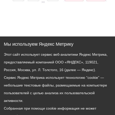
...
Мы используем Яндекс Метрику
Этот сайт использует сервис веб-аналитики Яндекс Метрика,
предоставляемый компанией ООО «ЯНДЕКС», 119021,
Россия, Москва, ул. Л. Толстого, 16 (далее — Яндекс).
Сервис Яндекс Метрика использует технологию “cookie” —
небольшие текстовые файлы, размещаемые на компьютере
пользователей с целью анализа их пользовательской
активности.
Собранная при помощи cookie информация не может