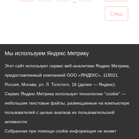
...
След.
Мы используем Яндекс Метрику
Этот сайт использует сервис веб-аналитики Яндекс Метрика,
предоставляемый компанией ООО «ЯНДЕКС», 119021,
Россия, Москва, ул. Л. Толстого, 16 (далее — Яндекс).
Сервис Яндекс Метрика использует технологию “cookie” —
небольшие текстовые файлы, размещаемые на компьютере
пользователей с целью анализа их пользовательской
активности.
Собранная при помощи cookie информация не может