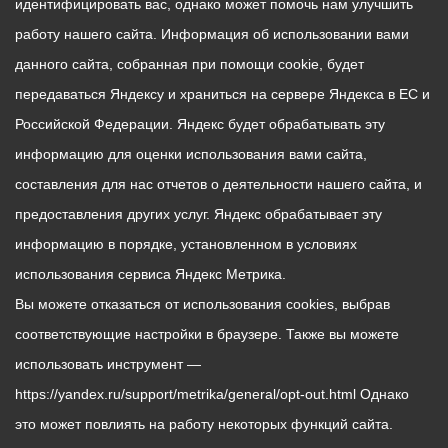
идентифицировать вас, однако может помочь нам улучшить
работу нашего сайта. Информация об использовании вами
данного сайта, собранная при помощи cookie, будет
передаваться Яндексу и храниться на сервере Яндекса в ЕС и
Российской Федерации. Яндекс будет обрабатывать эту
информацию для оценки использования вами сайта,
составления для нас отчетов о деятельности нашего сайта, и
предоставления других услуг. Яндекс обрабатывает эту
информацию в порядке, установленном в условиях
использования сервиса Яндекс Метрика.
Вы можете отказаться от использования cookies, выбрав
соответствующие настройки в браузере. Также вы можете
использовать инструмент —
https://yandex.ru/support/metrika/general/opt-out.html Однако
это может повлиять на работу некоторых функций сайта.