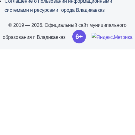
Соглашение о пользовании информационными
системами и ресурсами города Владикавказ
© 2019 — 2026. Официальный сайт муниципального
6+
образования г. Владикавказ.