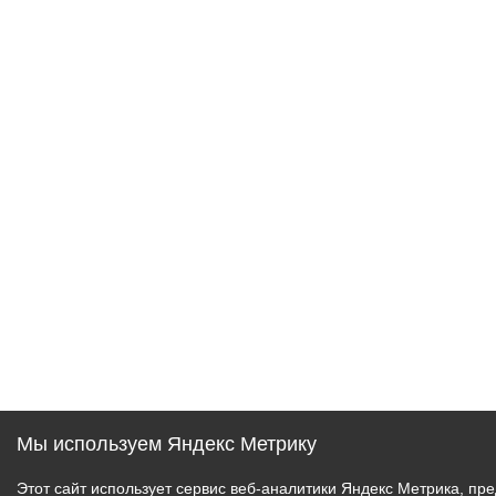
Мы используем Яндекс Метрику
Этот сайт использует сервис веб-аналитики Яндекс Метрика, 