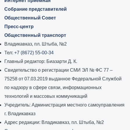
Интернет приемная
Собрание представителей
Общественный Совет
Пресс-центр
Общественный транспорт
Владикавказ, пл. Штыба, №2
Тел:
+7 (8672) 55-00-34
Главный редактор: Биазарти Д. К.
Свидетельство о регистрации СМИ ЭЛ № ФС 77 –
75258 от 07.03.2019 выданное Федеральной Службой
по надзору в сфере связи, информационных
технологий и массовых коммуникаций
Учредитель: Администрация местного самоуправления
г. Владикавказ
Адрес редакции: Владикавказ, пл. Штыба, №2