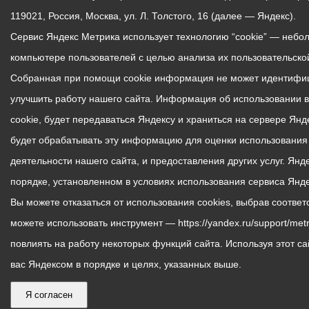
119021, Россия, Москва, ул. Л. Толстого, 16 (далее — Яндекс).
Сервис Яндекс Метрика использует технологию “cookie” — неб
компьютере пользователей с целью анализа их пользовательской
Собранная при помощи cookie информация не может идентифиц
улучшить работу нашего сайта. Информация об использовании 
cookie, будет передаваться Яндексу и храниться на сервере Ян
будет обрабатывать эту информацию для оценки использования в
деятельности нашего сайта, и предоставления других услуг. Ян
порядке, установленном в условиях использования сервиса Янд
Вы можете отказаться от использования cookies, выбрав соотве
можете использовать инструмент — https://yandex.ru/support/metr
повлиять на работу некоторых функций сайта. Используя этот са
вас Яндексом в порядке и целях, указанных выше.
Я согласен