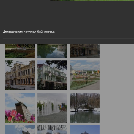
Центральная научная библиотека