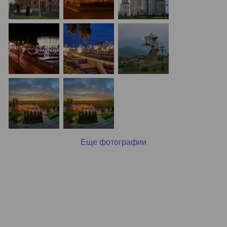
Еще фотографии