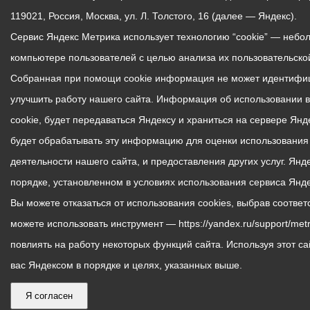
119021, Россия, Москва, ул. Л. Толстого, 16 (далее — Яндекс).
Сервис Яндекс Метрика использует технологию “cookie” — неб
компьютере пользователей с целью анализа их пользовательской
Собранная при помощи cookie информация не может идентифиц
улучшить работу нашего сайта. Информация об использовании 
cookie, будет передаваться Яндексу и храниться на сервере Ян
будет обрабатывать эту информацию для оценки использования в
деятельности нашего сайта, и предоставления других услуг. Ян
порядке, установленном в условиях использования сервиса Янд
Вы можете отказаться от использования cookies, выбрав соотве
можете использовать инструмент — https://yandex.ru/support/metr
повлиять на работу некоторых функций сайта. Используя этот са
вас Яндексом в порядке и целях, указанных выше.
Я согласен