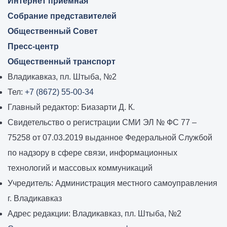
Интернет приемная
Собрание представителей
Общественный Совет
Пресс-центр
Общественный транспорт
Владикавказ, пл. Штыба, №2
Тел:
+7 (8672) 55-00-34
Главный редактор: Биазарти Д. К.
Свидетельство о регистрации СМИ ЭЛ № ФС 77 –
75258 от 07.03.2019 выданное Федеральной Службой
по надзору в сфере связи, информационных
технологий и массовых коммуникаций
Учредитель: Администрация местного самоуправления
г. Владикавказ
Адрес редакции: Владикавказ, пл. Штыба, №2