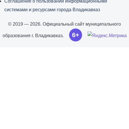
Соглашение о пользовании информационными
системами и ресурсами города Владикавказ
© 2019 — 2026. Официальный сайт муниципального
6+
образования г. Владикавказ.