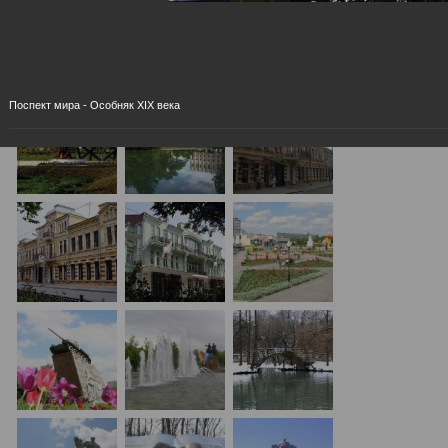
Поспект мира - Особняк XIX века