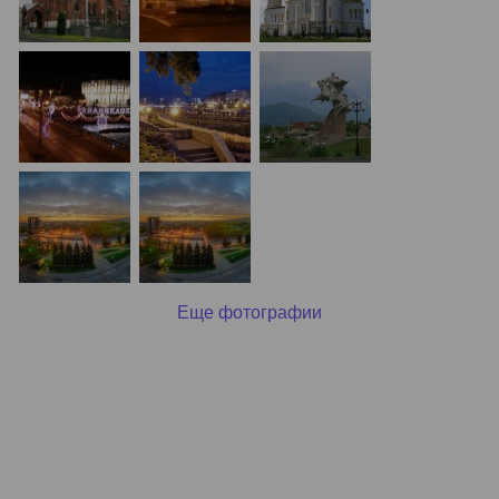
Еще фотографии