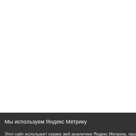
Мы используем Яндекс Метрику
Этот сайт использует сервис веб-аналитики Яндекс Метрика, 