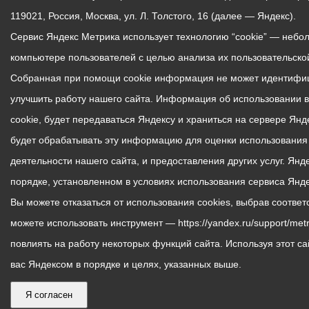
119021, Россия, Москва, ул. Л. Толстого, 16 (далее — Яндекс).
Сервис Яндекс Метрика использует технологию “cookie” — неб
компьютере пользователей с целью анализа их пользовательской
Собранная при помощи cookie информация не может идентифиц
улучшить работу нашего сайта. Информация об использовании 
cookie, будет передаваться Яндексу и храниться на сервере Ян
будет обрабатывать эту информацию для оценки использования в
деятельности нашего сайта, и предоставления других услуг. Ян
порядке, установленном в условиях использования сервиса Янд
Вы можете отказаться от использования cookies, выбрав соотве
можете использовать инструмент — https://yandex.ru/support/metr
повлиять на работу некоторых функций сайта. Используя этот са
вас Яндексом в порядке и целях, указанных выше.
Я согласен