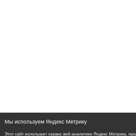
Мы используем Яндекс Метрику
Этот сайт использует сервис веб-аналитики Яндекс Метрика, 