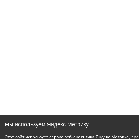
Мы используем Яндекс Метрику
Этот сайт использует сервис веб-аналитики Яндекс Метрика, 