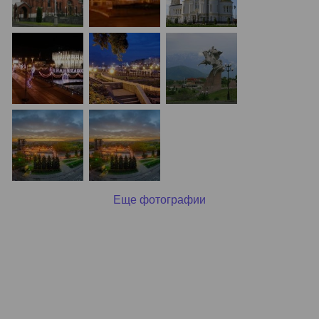
Еще фотографии