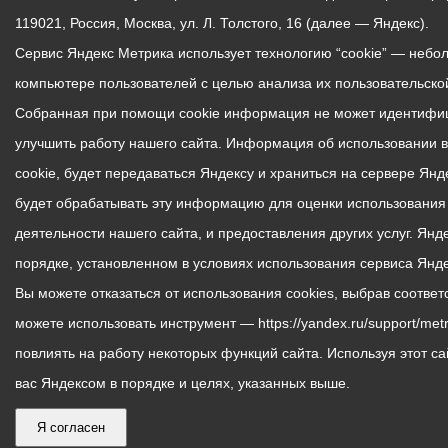
119021, Россия, Москва, ул. Л. Толстого, 16 (далее — Яндекс).
Сервис Яндекс Метрика использует технологию “cookie” — неб
компьютере пользователей с целью анализа их пользовательской
Собранная при помощи cookie информация не может идентифиц
улучшить работу нашего сайта. Информация об использовании 
cookie, будет передаваться Яндексу и храниться на сервере Ян
будет обрабатывать эту информацию для оценки использования в
деятельности нашего сайта, и предоставления других услуг. Ян
порядке, установленном в условиях использования сервиса Янд
Вы можете отказаться от использования cookies, выбрав соотве
можете использовать инструмент — https://yandex.ru/support/metr
повлиять на работу некоторых функций сайта. Используя этот са
вас Яндексом в порядке и целях, указанных выше.
Я согласен