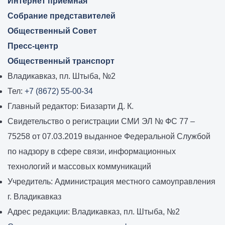
Интернет приемная
Собрание представителей
Общественный Совет
Пресс-центр
Общественный транспорт
Владикавказ, пл. Штыба, №2
Тел:
+7 (8672) 55-00-34
Главный редактор: Биазарти Д. К.
Свидетельство о регистрации СМИ ЭЛ № ФС 77 –
75258 от 07.03.2019 выданное Федеральной Службой
по надзору в сфере связи, информационных
технологий и массовых коммуникаций
Учредитель: Администрация местного самоуправления
г. Владикавказ
Адрес редакции: Владикавказ, пл. Штыба, №2