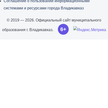
Соглашение о пользовании информационными
системами и ресурсами города Владикавказ
© 2019 — 2026. Официальный сайт муниципального
6+
образования г. Владикавказ.